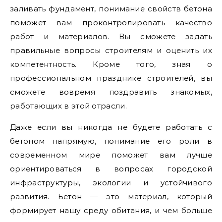
заливать фундамент, понимание свойств бетона
поможет вам проконтролировать качество
работ и материалов. Вы сможете задать
правильные вопросы строителям и оценить их
компетентность. Кроме того, зная о
профессиональном празднике строителей, вы
сможете вовремя поздравить знакомых,
работающих в этой отрасли.
Даже если вы никогда не будете работать с
бетоном напрямую, понимание его роли в
современном мире поможет вам лучше
ориентироваться в вопросах городской
инфраструктуры, экологии и устойчивого
развития. Бетон — это материал, который
формирует нашу среду обитания, и чем больше