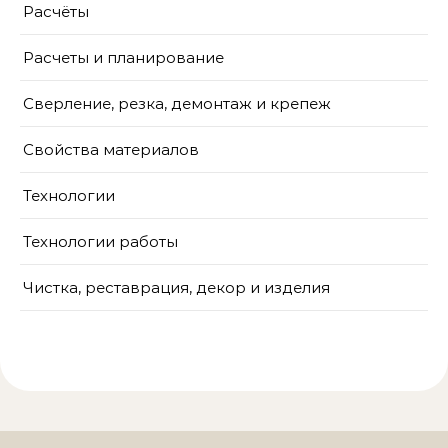
Расчёты
Расчеты и планирование
Сверление, резка, демонтаж и крепеж
Свойства материалов
Технологии
Технологии работы
Чистка, реставрация, декор и изделия