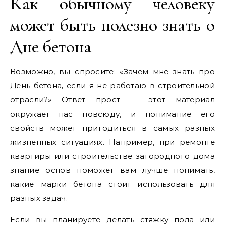
Как обычному человеку
может быть полезно знать о
Дне бетона
Возможно, вы спросите: «Зачем мне знать про
День бетона, если я не работаю в строительной
отрасли?» Ответ прост — этот материал
окружает нас повсюду, и понимание его
свойств может пригодиться в самых разных
жизненных ситуациях. Например, при ремонте
квартиры или строительстве загородного дома
знание основ поможет вам лучше понимать,
какие марки бетона стоит использовать для
разных задач.
Если вы планируете делать стяжку пола или