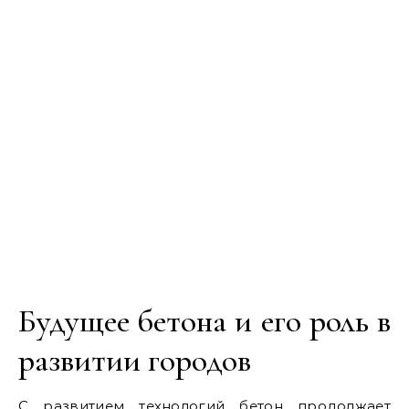
Будущее бетона и его роль в
развитии городов
С развитием технологий бетон продолжает