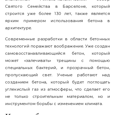
Святого Семейства в Барселоне, который
строится уже более 130 лет, также является
ярким примером использования бетона в
архитектуре.
Современные разработки в области бетонных
технологий поражают воображение. Уже создан
самовосстанавливающийся бетон, который
может «залечивать» трещины с помощью
специальных бактерий, и прозрачный бетон,
пропускающий свет. Ученые работают над
созданием бетона, который будет поглощать
углекислый газ из атмосферы, что сделает его
не только строительным материалом, но и
инструментом борьбы с изменением климата.