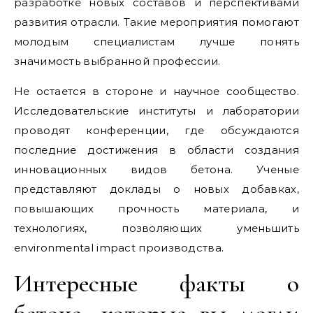
разработке новых составов и перспективами
развития отрасли. Такие мероприятия помогают
молодым специалистам лучше понять
значимость выбранной профессии.
Не остается в стороне и научное сообщество.
Исследовательские институты и лаборатории
проводят конференции, где обсуждаются
последние достижения в области создания
инновационных видов бетона. Ученые
представляют доклады о новых добавках,
повышающих прочность материала, и
технологиях, позволяющих уменьшить
environmental impact производства.
Интересные факты о