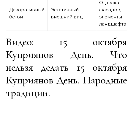
Отделка
Декоративный
Эстетичный
фасадов,
бетон
внешний вид
элементы
ландшафта
Видео: 15 октября
Куприянов День. Что
нельзя делать 15 октября
Куприянов День. Народные
традиции.