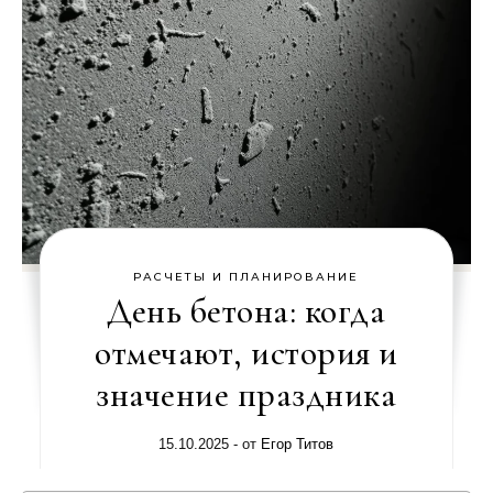
РАСЧЕТЫ И ПЛАНИРОВАНИЕ
День бетона: когда
отмечают, история и
значение праздника
15.10.2025
- от
Егор Титов