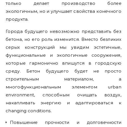
только делает производство более
экологичным, но и улучшает свойства конечного
продукта.
Города будущего невозможно представить без
бетона, но его роль изменится. Вместо безликих
серых конструкций мы увидим эстетичные,
функциональные и экологичные сооружения,
которые гармонично впишутся в городскую
среду. Бетон будущего будет не просто
строительным материалом, а
многофункциональным элементом urban
environment, способным очищать воздух,
накапливать энергию и адаптироваться к
changing conditions.
Повышение прочности и долговечности