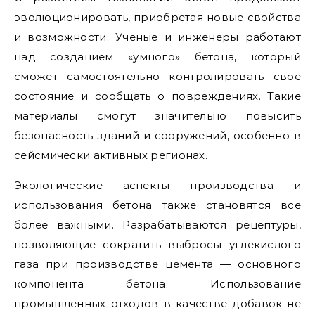
эволюционировать, приобретая новые свойства
и возможности. Ученые и инженеры работают
над созданием «умного» бетона, который
сможет самостоятельно контролировать свое
состояние и сообщать о повреждениях. Такие
материалы смогут значительно повысить
безопасность зданий и сооружений, особенно в
сейсмически активных регионах.
Экологические аспекты производства и
использования бетона также становятся все
более важными. Разрабатываются рецептуры,
позволяющие сократить выбросы углекислого
газа при производстве цемента — основного
компонента бетона. Использование
промышленных отходов в качестве добавок не