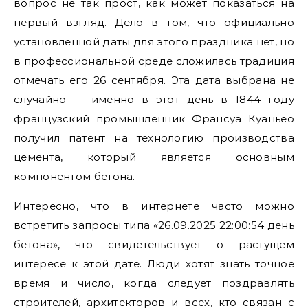
вопрос не так прост, как может показаться на
первый взгляд. Дело в том, что официально
установленной даты для этого праздника нет, но
в профессиональной среде сложилась традиция
отмечать его 26 сентября. Эта дата выбрана не
случайно — именно в этот день в 1844 году
французский промышленник Франсуа Куаньео
получил патент на технологию производства
цемента, который является основным
компонентом бетона.
Интересно, что в интернете часто можно
встретить запросы типа «26.09.2025 22:00:54 день
бетона», что свидетельствует о растущем
интересе к этой дате. Люди хотят знать точное
время и число, когда следует поздравлять
строителей, архитекторов и всех, кто связан с