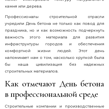
камня или дерева.
Профессионалы строительной отрасли
учредили День бетона не только как повод для
праздника, но и как возможность подчеркнуть
важность этого материала для развития
инфраструктуры городов и обеспечения
комфортной жизни людей. Этот день
напоминает нам о том, насколько хрупкой была
бы наша цивилизация без надежных
строительных материалов.
Как отмечают День бетона
в профессиональной среде
Строительные компании и производственные