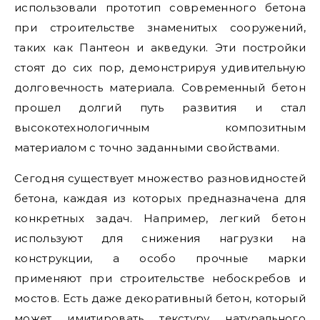
использовали прототип современного бетона
при строительстве знаменитых сооружений,
таких как Пантеон и акведуки. Эти постройки
стоят до сих пор, демонстрируя удивительную
долговечность материала. Современный бетон
прошел долгий путь развития и стал
высокотехнологичным композитным
материалом с точно заданными свойствами.
Сегодня существует множество разновидностей
бетона, каждая из которых предназначена для
конкретных задач. Например, легкий бетон
используют для снижения нагрузки на
конструкции, а особо прочные марки
применяют при строительстве небоскребов и
мостов. Есть даже декоративный бетон, который
может имитировать текстуру натурального