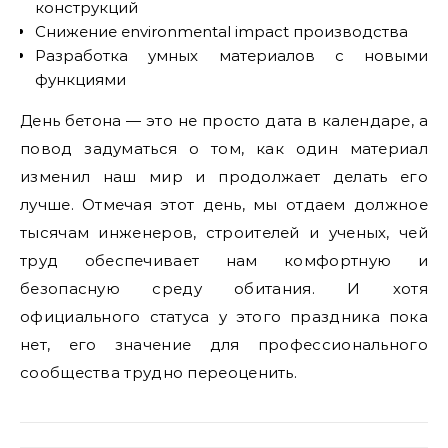
конструкций
Снижение environmental impact производства
Разработка умных материалов с новыми
функциями
День бетона — это не просто дата в календаре, а
повод задуматься о том, как один материал
изменил наш мир и продолжает делать его
лучше. Отмечая этот день, мы отдаем должное
тысячам инженеров, строителей и ученых, чей
труд обеспечивает нам комфортную и
безопасную среду обитания. И хотя
официального статуса у этого праздника пока
нет, его значение для профессионального
сообщества трудно переоценить.