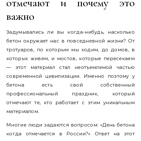
отмечают и почему это
важно
Задумывались ли вы когда-нибудь, насколько
бетон окружает нас в повседневной жизни? От
тротуаров, по которым мы ходим, до домов, в
которых живем, и мостов, которые пересекаем
— этот материал стал неотъемлемой частью
современной цивилизации. Именно поэтому у
бетона есть свой собственный
профессиональный праздник, который
отмечают те, кто работает с этим уникальным
материалом.
Многие люди задаются вопросом: «День бетона
когда отмечается в России?» Ответ на этот