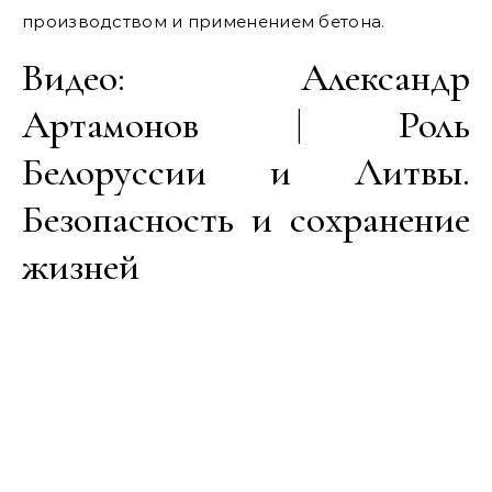
производством и применением бетона.
Видео: Александр
Артамонов | Роль
Белоруссии и Литвы.
Безопасность и сохранение
жизней