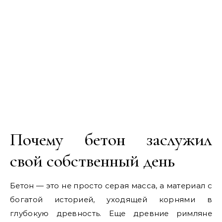
Почему бетон заслужил
свой собственный день
Бетон — это не просто серая масса, а материал с
богатой историей, уходящей корнями в
глубокую древность. Еще древние римляне