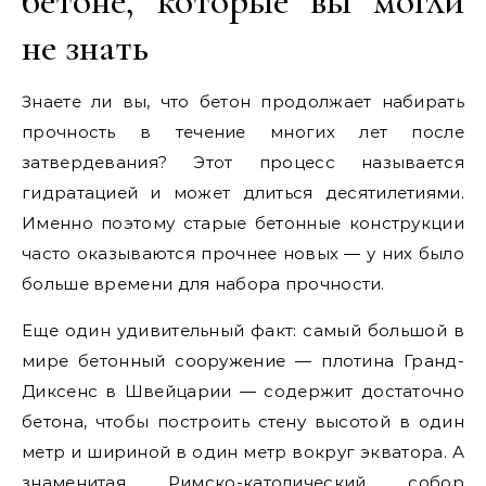
бетоне, которые вы могли
не знать
Знаете ли вы, что бетон продолжает набирать
прочность в течение многих лет после
затвердевания? Этот процесс называется
гидратацией и может длиться десятилетиями.
Именно поэтому старые бетонные конструкции
часто оказываются прочнее новых — у них было
больше времени для набора прочности.
Еще один удивительный факт: самый большой в
мире бетонный сооружение — плотина Гранд-
Диксенс в Швейцарии — содержит достаточно
бетона, чтобы построить стену высотой в один
метр и шириной в один метр вокруг экватора. А
знаменитая Римско-католический собор