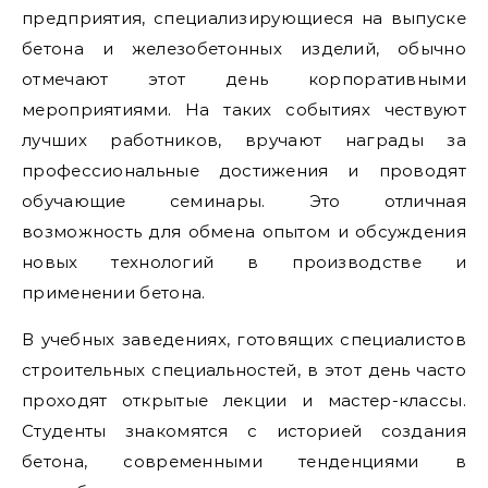
предприятия, специализирующиеся на выпуске
бетона и железобетонных изделий, обычно
отмечают этот день корпоративными
мероприятиями. На таких событиях чествуют
лучших работников, вручают награды за
профессиональные достижения и проводят
обучающие семинары. Это отличная
возможность для обмена опытом и обсуждения
новых технологий в производстве и
применении бетона.
В учебных заведениях, готовящих специалистов
строительных специальностей, в этот день часто
проходят открытые лекции и мастер-классы.
Студенты знакомятся с историей создания
бетона, современными тенденциями в