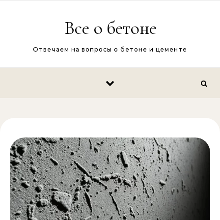
Перейти к содержимому
Все о бетоне
Отвечаем на вопросы о бетоне и цементе