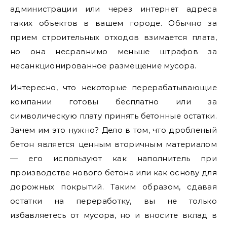
администрации или через интернет адреса
таких объектов в вашем городе. Обычно за
прием строительных отходов взимается плата,
но она несравнимо меньше штрафов за
несанкционированное размещение мусора.
Интересно, что некоторые перерабатывающие
компании готовы бесплатно или за
символическую плату принять бетонные остатки.
Зачем им это нужно? Дело в том, что дробленый
бетон является ценным вторичным материалом
— его используют как наполнитель при
производстве нового бетона или как основу для
дорожных покрытий. Таким образом, сдавая
остатки на переработку, вы не только
избавляетесь от мусора, но и вносите вклад в