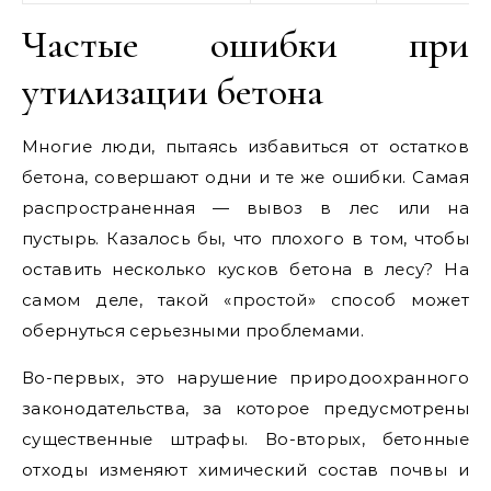
Частые ошибки при
утилизации бетона
Многие люди, пытаясь избавиться от остатков
бетона, совершают одни и те же ошибки. Самая
распространенная — вывоз в лес или на
пустырь. Казалось бы, что плохого в том, чтобы
оставить несколько кусков бетона в лесу? На
самом деле, такой «простой» способ может
обернуться серьезными проблемами.
Во-первых, это нарушение природоохранного
законодательства, за которое предусмотрены
существенные штрафы. Во-вторых, бетонные
отходы изменяют химический состав почвы и