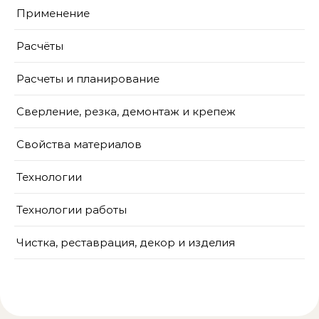
Применение
Расчёты
Расчеты и планирование
Сверление, резка, демонтаж и крепеж
Свойства материалов
Технологии
Технологии работы
Чистка, реставрация, декор и изделия