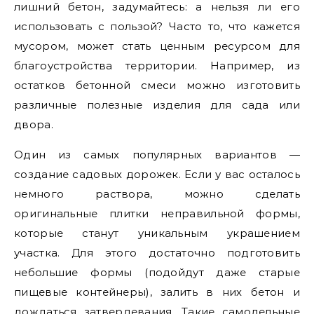
лишний бетон, задумайтесь: а нельзя ли его
использовать с пользой? Часто то, что кажется
мусором, может стать ценным ресурсом для
благоустройства территории. Например, из
остатков бетонной смеси можно изготовить
различные полезные изделия для сада или
двора.
Один из самых популярных вариантов —
создание садовых дорожек. Если у вас осталось
немного раствора, можно сделать
оригинальные плитки неправильной формы,
которые станут уникальным украшением
участка. Для этого достаточно подготовить
небольшие формы (подойдут даже старые
пищевые контейнеры), залить в них бетон и
дождаться затвердевания. Такие самодельные