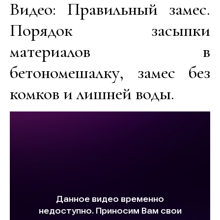
Видео: Правильный замес.
Порядок засыпки
материалов в
бетономешалку, замес без
комков и лишней воды.