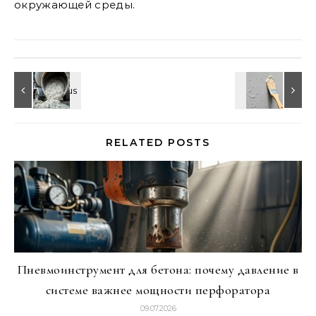
окружающей среды.
RELATED POSTS
Пневмоинструмент для бетона: почему давление в
системе важнее мощности перфоратора
09.07.2026