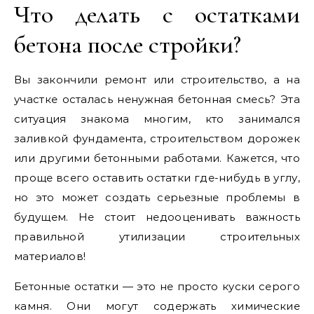
Что делать с остатками
бетона после стройки?
Вы закончили ремонт или строительство, а на
участке осталась ненужная бетонная смесь? Эта
ситуация знакома многим, кто занимался
заливкой фундамента, строительством дорожек
или другими бетонными работами. Кажется, что
проще всего оставить остатки где-нибудь в углу,
но это может создать серьезные проблемы в
будущем. Не стоит недооценивать важность
правильной утилизации строительных
материалов!
Бетонные остатки — это не просто куски серого
камня. Они могут содержать химические