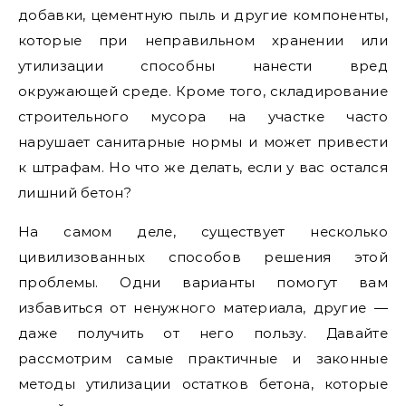
добавки, цементную пыль и другие компоненты,
которые при неправильном хранении или
утилизации способны нанести вред
окружающей среде. Кроме того, складирование
строительного мусора на участке часто
нарушает санитарные нормы и может привести
к штрафам. Но что же делать, если у вас остался
лишний бетон?
На самом деле, существует несколько
цивилизованных способов решения этой
проблемы. Одни варианты помогут вам
избавиться от ненужного материала, другие —
даже получить от него пользу. Давайте
рассмотрим самые практичные и законные
методы утилизации остатков бетона, которые