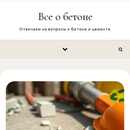
Перейти к содержимому
Все о бетоне
Отвечаем на вопросы о бетоне и цементе