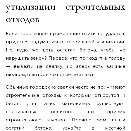
утилизации строительных
отходов
Если практичное применение найти не удается,
придется задуматься о правильной утилизации.
Но куда же деть остатки бетона, чтобы не
нарушить закон? Первое, что приходит в голову
— вывезти на свалку, но здесь есть важные
нюансы, о которых многие не знают.
Обычные городские свалки часто не принимают
строительные отходы, к которым относится и
бетон. Для таких материалов существуют
специальные полигоны по приему
строительного мусора. Прежде чем везти
остатки бетона, узнайте в местной