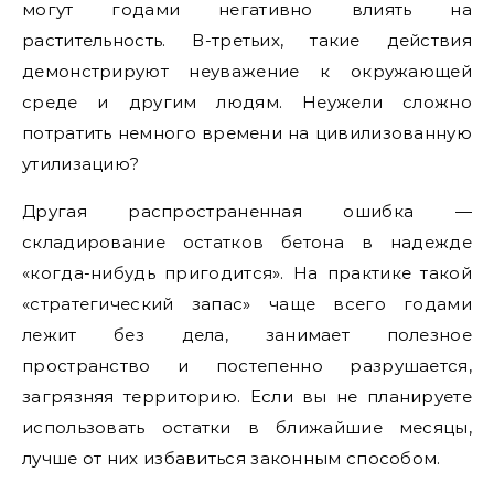
могут годами негативно влиять на
растительность. В-третьих, такие действия
демонстрируют неуважение к окружающей
среде и другим людям. Неужели сложно
потратить немного времени на цивилизованную
утилизацию?
Другая распространенная ошибка —
складирование остатков бетона в надежде
«когда-нибудь пригодится». На практике такой
«стратегический запас» чаще всего годами
лежит без дела, занимает полезное
пространство и постепенно разрушается,
загрязняя территорию. Если вы не планируете
использовать остатки в ближайшие месяцы,
лучше от них избавиться законным способом.