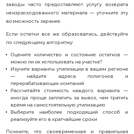
заводы часто предоставляют услугу возврата
неизрасходованного материала — уточните эту
возможность заранее.
Если остатки все же образовались, действуйте
по следующему алгоритму:
Оцените количество и состояние остатков —
можно ли их использовать на участке?
Изучите варианты утилизации в вашем регионе
— найдите адреса полигонов и
перерабатывающих компаний
Рассчитайте стоимость каждого варианта —
иногда проще заплатить за вывоз, чем тратить
время на самостоятельную утилизацию
Выберите наиболее подходящий способ и
реализуйте его в кратчайшие сроки
Помните, что своевременная и правильная