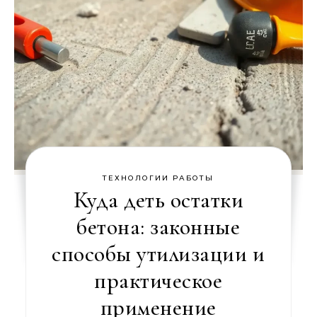
ТЕХНОЛОГИИ РАБОТЫ
Куда деть остатки
бетона: законные
способы утилизации и
практическое
применение