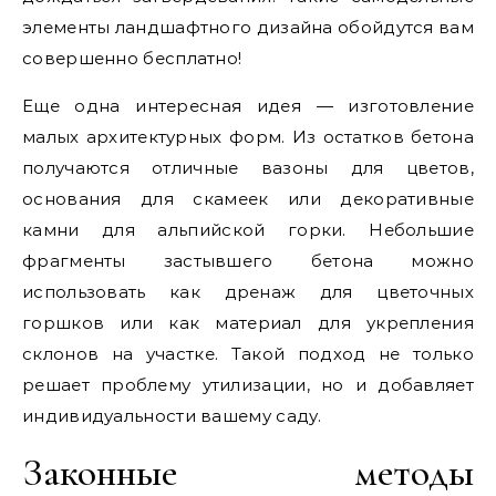
элементы ландшафтного дизайна обойдутся вам
совершенно бесплатно!
Еще одна интересная идея — изготовление
малых архитектурных форм. Из остатков бетона
получаются отличные вазоны для цветов,
основания для скамеек или декоративные
камни для альпийской горки. Небольшие
фрагменты застывшего бетона можно
использовать как дренаж для цветочных
горшков или как материал для укрепления
склонов на участке. Такой подход не только
решает проблему утилизации, но и добавляет
индивидуальности вашему саду.
Законные методы