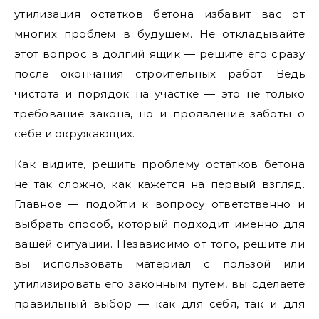
утилизация остатков бетона избавит вас от
многих проблем в будущем. Не откладывайте
этот вопрос в долгий ящик — решите его сразу
после окончания строительных работ. Ведь
чистота и порядок на участке — это не только
требование закона, но и проявление заботы о
себе и окружающих.
Как видите, решить проблему остатков бетона
не так сложно, как кажется на первый взгляд.
Главное — подойти к вопросу ответственно и
выбрать способ, который подходит именно для
вашей ситуации. Независимо от того, решите ли
вы использовать материал с пользой или
утилизировать его законным путем, вы сделаете
правильный выбор — как для себя, так и для