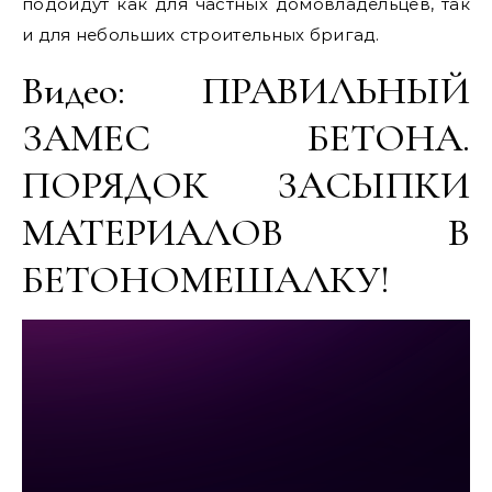
подойдут как для частных домовладельцев, так
и для небольших строительных бригад.
Видео: ПРАВИЛЬНЫЙ
ЗАМЕС БЕТОНА.
ПОРЯДОК ЗАСЫПКИ
МАТЕРИАЛОВ В
БЕТОНОМЕШАЛКУ!