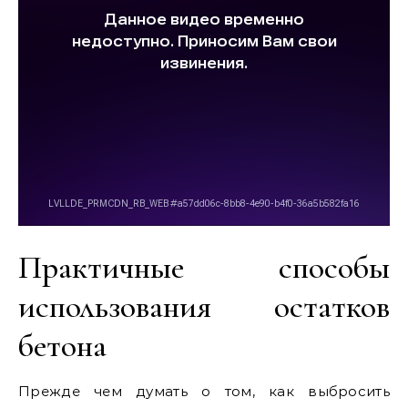
Практичные способы
использования остатков
бетона
Прежде чем думать о том, как выбросить