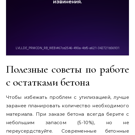
Полезные советы по работе
с остатками бетона
Чтобы избежать проблем с утилизацией, лучше
заранее планировать количество необходимого
материала. При заказе бетона всегда берите с
небольшим запасом (5-10%), но не
переусердствуйте. Современные бетонные