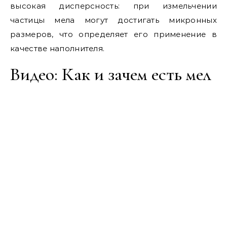
высокая дисперсность: при измельчении
частицы мела могут достигать микронных
размеров, что определяет его применение в
качестве наполнителя.
Видео: Как и зачем есть мел