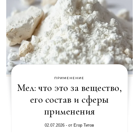
ПРИМЕНЕНИЕ
Мел: что это за вещество,
его состав и сферы
применения
02.07.2026
- от
Егор Титов