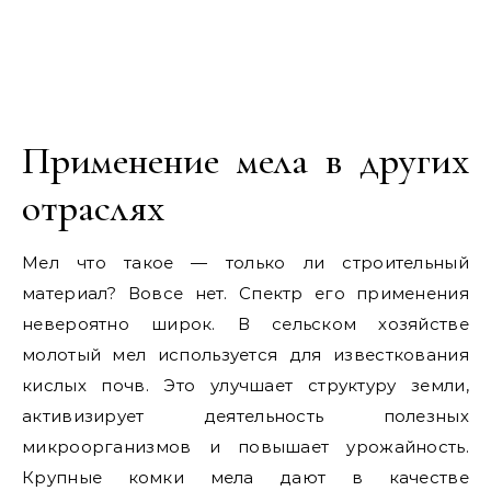
Применение мела в других
отраслях
Мел что такое — только ли строительный
материал? Вовсе нет. Спектр его применения
невероятно широк. В сельском хозяйстве
молотый мел используется для известкования
кислых почв. Это улучшает структуру земли,
активизирует деятельность полезных
микроорганизмов и повышает урожайность.
Крупные комки мела дают в качестве