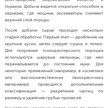
Украина. Добыча ведется открытым способом в
карьерах, где мощные экскаваторы снимают
верхний слой породы.
После добычи сырье проходит несколько
стадий обработки. Первый этап — дробление на
крупные куски, затем следует сушка и помол.
Для получения тонкодисперсного порошка
используются шаровые мельницы, где мел
перемалывается до состояния муки. Для
некоторых применений (например, в косметике
или высококачественных лакокрасочных
материалах) проводится дополнительная
классификация — разделение частиц по
размеру и удаление грубых примесей.