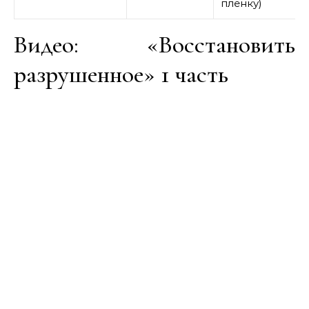
пленку)
Видео: «Восстановить
разрушенное» 1 часть