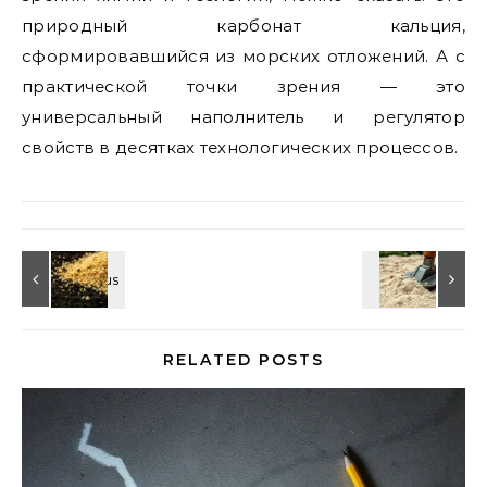
природный карбонат кальция,
сформировавшийся из морских отложений. А с
практической точки зрения — это
универсальный наполнитель и регулятор
свойств в десятках технологических процессов.
RELATED POSTS