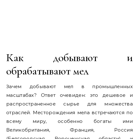
Как добывают и
обрабатывают мел
Зачем добывают мел в промышленных
масштабах? Ответ очевиден: это дешевое и
распространенное сырье для множества
отраслей. Месторождения мела встречаются по
всему миру, особенно богаты ими
Великобритания, Франция, Россия
(Белгородская, Воронежская области) и