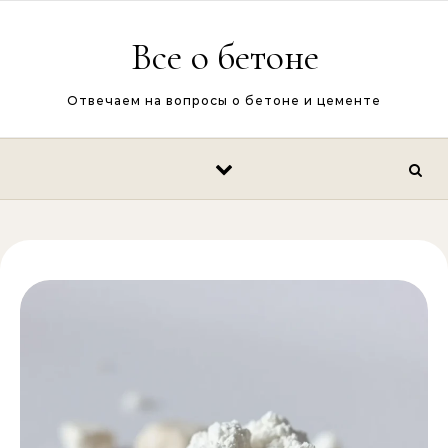
Перейти к содержимому
Все о бетоне
Отвечаем на вопросы о бетоне и цементе