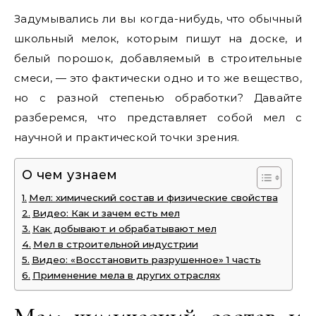
Задумывались ли вы когда-нибудь, что обычный
школьный мелок, которым пишут на доске, и
белый порошок, добавляемый в строительные
смеси, — это фактически одно и то же вещество,
но с разной степенью обработки? Давайте
разберемся, что представляет собой мел с
научной и практической точки зрения.
О чем узнаем
Мел: химический состав и физические свойства
Видео: Как и зачем есть мел
Как добывают и обрабатывают мел
Мел в строительной индустрии
Видео: «Восстановить разрушенное» 1 часть
Применение мела в других отраслях