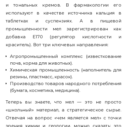
и тональных кремов. В фармакологии его
используют в качестве источника кальция в
таблетках и суспензиях. А в пищевой
промышленности мел зарегистрирован как
добавка E170 (регулятор кислотности и
краситель). Вот три ключевых направления:
Агропромышленный комплекс (известкование
почв, корма для животных).
Химическая промышленность (наполнитель для
резины, пластмасс, красок).
Производство товаров народного потребления
(бумага, косметика, медицина).
Теперь вы знаете, что мел — это не просто
«школьный» материал, а стратегическое сырье.
Отвечая на вопрос «чем является мел» с точки
зрения химии и геологии, можно сказать: это