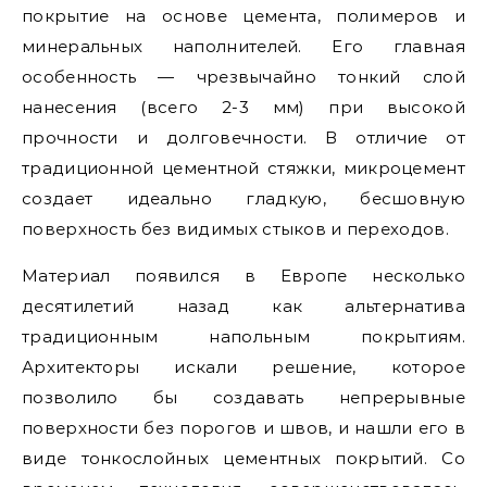
покрытие на основе цемента, полимеров и
минеральных наполнителей. Его главная
особенность — чрезвычайно тонкий слой
нанесения (всего 2-3 мм) при высокой
прочности и долговечности. В отличие от
традиционной цементной стяжки, микроцемент
создает идеально гладкую, бесшовную
поверхность без видимых стыков и переходов.
Материал появился в Европе несколько
десятилетий назад как альтернатива
традиционным напольным покрытиям.
Архитекторы искали решение, которое
позволило бы создавать непрерывные
поверхности без порогов и швов, и нашли его в
виде тонкослойных цементных покрытий. Со