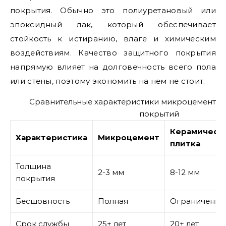
покрытия. Обычно это полиуретановый или
эпоксидный лак, который обеспечивает
стойкость к истиранию, влаге и химическим
воздействиям. Качество защитного покрытия
напрямую влияет на долговечность всего пола
или стены, поэтому экономить на нем не стоит.
Сравнительные характеристики микроцемента 
покрытий
Керамическ
Характеристика
Микроцемент
плитка
Толщина
2-3 мм
8-12 мм
покрытия
Бесшовность
Полная
Ограниченна
Срок службы
25+ лет
20+ лет