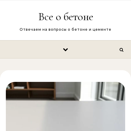
Перейти к содержимому
Все о бетоне
Отвечаем на вопросы о бетоне и цементе