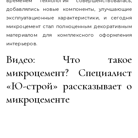
временем технология совершенствовалась,
добавлялись новые компоненты, улучшающие
эксплуатационные характеристики, и сегодня
микроцемент стал полноценным декоративным
материалом для комплексного оформления
интерьеров.
Видео: Что такое
микроцемент? Специалист
«Ю-строй» рассказывает о
микроцементе