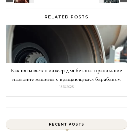
RELATED POSTS
Как называется миксер для бетона: правильное
название машины с вращающимся барабаном
15.10.2025
Найти:
RECENT POSTS