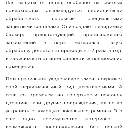
Для защиты от пятен, особенно на светлых
поверхностях, рекомендуется периодически
обрабатывать покрытие специальными
защитными составами. Они создают невидимый
барьер, препятствующий проникновению
загрязнений в поры материала. Такую
обработку достаточно проводить 1-2 раза в год,
в зависимости от интенсивности использования
помещения.
При правильном уходе микроцемент сохраняет
свой первоначальный вид десятилетиями. А
если со временем на поверхности появятся
царапины или другие повреждения, их легко
устранить с помощью локального ремонта. Это
еще одно преимущество материала —
возможность восстановления без полной