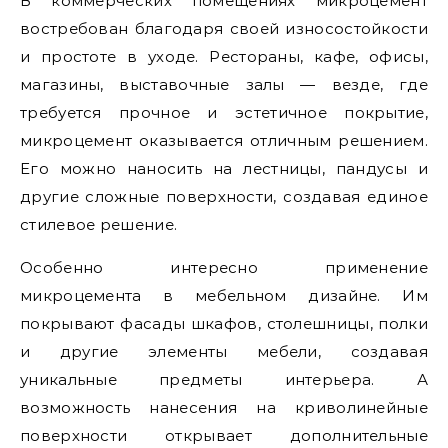
В коммерческих помещениях микроцемент
востребован благодаря своей износостойкости
и простоте в уходе. Рестораны, кафе, офисы,
магазины, выставочные залы — везде, где
требуется прочное и эстетичное покрытие,
микроцемент оказывается отличным решением.
Его можно наносить на лестницы, пандусы и
другие сложные поверхности, создавая единое
стилевое решение.
Особенно интересно применение
микроцемента в мебельном дизайне. Им
покрывают фасады шкафов, столешницы, полки
и другие элементы мебели, создавая
уникальные предметы интерьера. А
возможность нанесения на криволинейные
поверхности открывает дополнительные