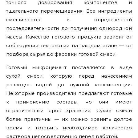
точного дозирования компонентов и
тщательного перемешивания. Все ингредиенты
смешиваются в определенной
последовательности до получения однородной
массы. Качество готового продукта зависит от
соблюдения технологии на каждом этапе — от
подбора сырья до фасовки готовой смеси.
Готовый микроцемент поставляется в виде
сухой смеси, которую перед нанесением
разводят водой до нужной консистенции.
Некоторые производители предлагают готовые
к применению составы, но они имеют
ограниченный срок хранения. Сухие смеси
более практичны — их можно хранить долгое
время и готовить необходимое количество
раствора непосредственно перед работой.