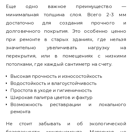
Еще одно важное преимущество —
минимальная толщина слоя. Всего 2-3 мм
достаточно для создания прочного и
долговечного покрытия. Это особенно ценно
при ремонте в старых зданиях, где нельзя
значительно увеличивать нагрузку на
перекрытия, или в помещениях с низкими
потолками, где каждый сантиметр на счету.
Высокая прочность и износостойкость
Водостойкость и влагоустойчивость
Простота в уходе и гигиеничность
Широкая палитра цветов и фактур
Возможность реставрации и локального
ремонта
Не стоит забывать и об экологической
безопасности микроцемента. Материал не