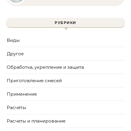
полное руководство
для бассейна и фильтра
РУБРИКИ
Виды
Другое
Обработка, укрепление и защита
Приготовление смесей
Применение
Расчёты
Расчеты и планирование