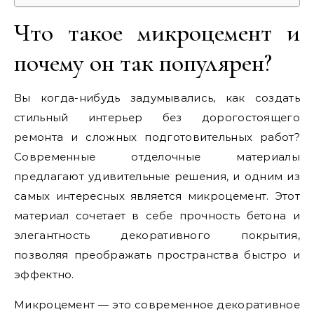
Что такое микроцемент и
почему он так популярен?
Вы когда-нибудь задумывались, как создать
стильный интерьер без дорогостоящего
ремонта и сложных подготовительных работ?
Современные отделочные материалы
предлагают удивительные решения, и одним из
самых интересных является микроцемент. Этот
материал сочетает в себе прочность бетона и
элегантность декоративного покрытия,
позволяя преображать пространства быстро и
эффектно.
Микроцемент — это современное декоративное