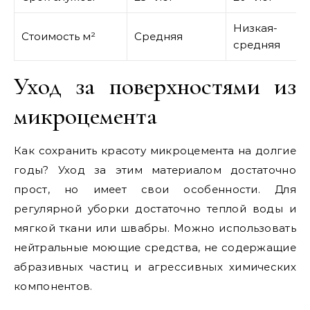
Низкая-
Стоимость м²
Средняя
средняя
Уход за поверхностями из
микроцемента
Как сохранить красоту микроцемента на долгие
годы? Уход за этим материалом достаточно
прост, но имеет свои особенности. Для
регулярной уборки достаточно теплой воды и
мягкой ткани или швабры. Можно использовать
нейтральные моющие средства, не содержащие
абразивных частиц и агрессивных химических
компонентов.