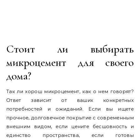
Стоит ли выбирать
микроцемент для своего
дома?
Так ли хорош микроцемент, как о нем говорят?
Ответ зависит от ваших конкретных
потребностей и ожиданий. Если вы ищете
прочное, долговечное покрытие с современным
внешним видом, если цените бесшовность и
единство пространства, если готовы