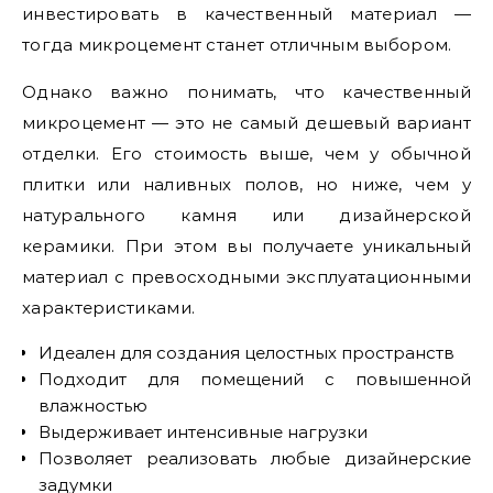
инвестировать в качественный материал —
тогда микроцемент станет отличным выбором.
Однако важно понимать, что качественный
микроцемент — это не самый дешевый вариант
отделки. Его стоимость выше, чем у обычной
плитки или наливных полов, но ниже, чем у
натурального камня или дизайнерской
керамики. При этом вы получаете уникальный
материал с превосходными эксплуатационными
характеристиками.
Идеален для создания целостных пространств
Подходит для помещений с повышенной
влажностью
Выдерживает интенсивные нагрузки
Позволяет реализовать любые дизайнерские
задумки