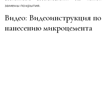
замены покрытия.
Видео: Видеоинструкция по
нанесению микроцемента