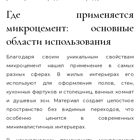
Где применяется
микроцемент: основные
области использования
Благодаря своим уникальным свойствам
микроцемент нашел применение в самых
разных сферах. В жилых интерьерах его
используют для оформления полов, стен,
кухонных фартуков и столешниц, ванных комнат
и душевых зон. Материал создает целостное
пространство без видимых переходов, что
особенно ценится в современных
минималистичных интерьерах.