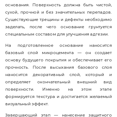
основания. Поверхность должна быть чистой,
сухой, прочной и без значительных перепадов.
Существующие трещины и дефекты необходимо
заделать, после чего основание грунтуется
специальным составом для улучшения адгезии.
На подготовленное основание наносится
базовый слой микроцемента — он создает
основу будущего покрытия и обеспечивает его
прочность. После высыхания базового слоя
наносится декоративный слой, который и
определяет окончательный внешний вид
поверхности. Именно на этом этапе
формируется текстура и достигается желаемый
визуальный эффект.
Завершающий этап — нанесение защитного