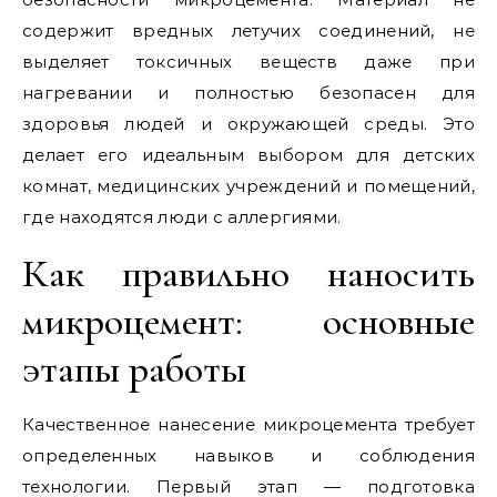
содержит вредных летучих соединений, не
выделяет токсичных веществ даже при
нагревании и полностью безопасен для
здоровья людей и окружающей среды. Это
делает его идеальным выбором для детских
комнат, медицинских учреждений и помещений,
где находятся люди с аллергиями.
Как правильно наносить
микроцемент: основные
этапы работы
Качественное нанесение микроцемента требует
определенных навыков и соблюдения
технологии. Первый этап — подготовка