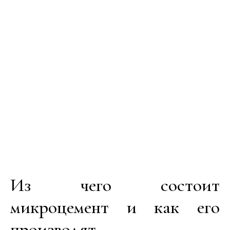
Из чего состоит
микроцемент и как его
производят