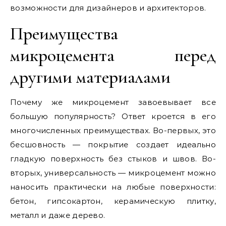
возможности для дизайнеров и архитекторов.
Преимущества
микроцемента перед
другими материалами
Почему же микроцемент завоевывает все
большую популярность? Ответ кроется в его
многочисленных преимуществах. Во-первых, это
бесшовность — покрытие создает идеально
гладкую поверхность без стыков и швов. Во-
вторых, универсальность — микроцемент можно
наносить практически на любые поверхности:
бетон, гипсокартон, керамическую плитку,
металл и даже дерево.