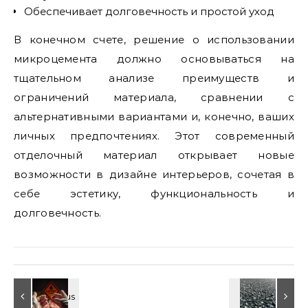
Обеспечивает долговечность и простой уход
В конечном счете, решение о использовании
микроцемента должно основываться на
тщательном анализе преимуществ и
ограничений материала, сравнении с
альтернативными вариантами и, конечно, ваших
личных предпочтениях. Этот современный
отделочный материал открывает новые
возможности в дизайне интерьеров, сочетая в
себе эстетику, функциональность и
долговечность.