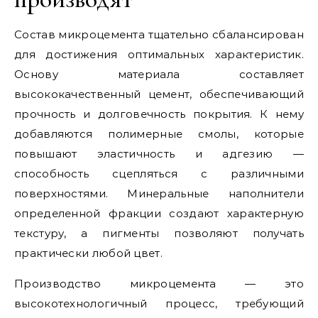
Состав микроцемента тщательно сбалансирован
для достижения оптимальных характеристик.
Основу материала составляет
высококачественный цемент, обеспечивающий
прочность и долговечность покрытия. К нему
добавляются полимерные смолы, которые
повышают эластичность и адгезию —
способность сцепляться с различными
поверхностями. Минеральные наполнители
определенной фракции создают характерную
текстуру, а пигменты позволяют получать
практически любой цвет.
Производство микроцемента — это
высокотехнологичный процесс, требующий