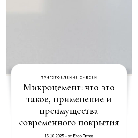
ПРИГОТОВЛЕНИЕ СМЕСЕЙ
Микроцемент: что это
такое, применение и
преимущества
современного покрытия
15.10.2025
- от
Егор Титов