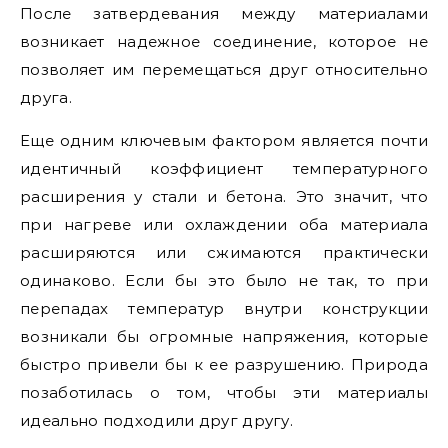
После затвердевания между материалами
возникает надежное соединение, которое не
позволяет им перемещаться друг относительно
друга.
Еще одним ключевым фактором является почти
идентичный коэффициент температурного
расширения у стали и бетона. Это значит, что
при нагреве или охлаждении оба материала
расширяются или сжимаются практически
одинаково. Если бы это было не так, то при
перепадах температур внутри конструкции
возникали бы огромные напряжения, которые
быстро привели бы к ее разрушению. Природа
позаботилась о том, чтобы эти материалы
идеально подходили друг другу.