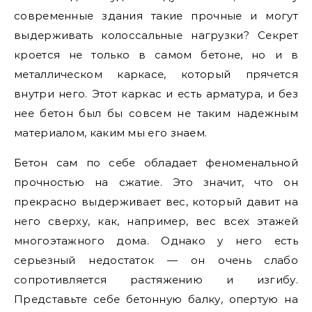
современные здания такие прочные и могут
выдерживать колоссальные нагрузки? Секрет
кроется не только в самом бетоне, но и в
металлическом каркасе, который прячется
внутри него. Этот каркас и есть арматура, и без
нее бетон был бы совсем не таким надежным
материалом, каким мы его знаем.
Бетон сам по себе обладает феноменальной
прочностью на сжатие. Это значит, что он
прекрасно выдерживает вес, который давит на
него сверху, как, например, вес всех этажей
многоэтажного дома. Однако у него есть
серьезный недостаток — он очень слабо
сопротивляется растяжению и изгибу.
Представьте себе бетонную балку, опертую на