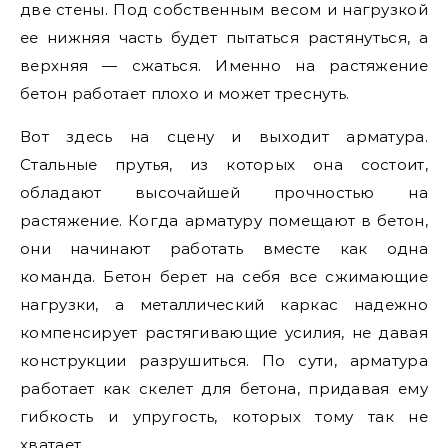
две стены. Под собственным весом и нагрузкой
ее нижняя часть будет пытаться растянуться, а
верхняя — сжаться. Именно на растяжение
бетон работает плохо и может треснуть.
Вот здесь на сцену и выходит арматура.
Стальные прутья, из которых она состоит,
обладают высочайшей прочностью на
растяжение. Когда арматуру помещают в бетон,
они начинают работать вместе как одна
команда. Бетон берет на себя все сжимающие
нагрузки, а металлический каркас надежно
компенсирует растягивающие усилия, не давая
конструкции разрушиться. По сути, арматура
работает как скелет для бетона, придавая ему
гибкость и упругость, которых тому так не
хватает.