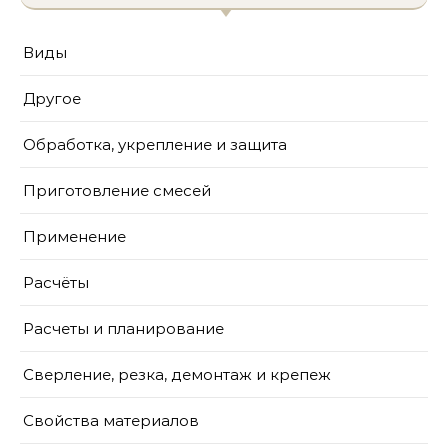
Виды
Другое
Обработка, укрепление и защита
Приготовление смесей
Применение
Расчёты
Расчеты и планирование
Сверление, резка, демонтаж и крепеж
Свойства материалов