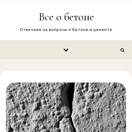
Перейти к содержимому
Все о бетоне
Отвечаем на вопросы о бетоне и цементе