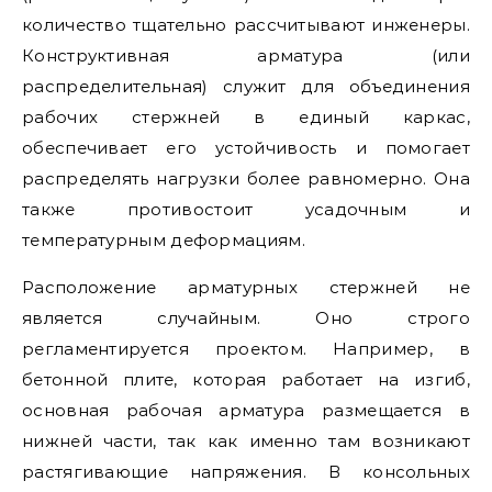
количество тщательно рассчитывают инженеры.
Конструктивная арматура (или
распределительная) служит для объединения
рабочих стержней в единый каркас,
обеспечивает его устойчивость и помогает
распределять нагрузки более равномерно. Она
также противостоит усадочным и
температурным деформациям.
Расположение арматурных стержней не
является случайным. Оно строго
регламентируется проектом. Например, в
бетонной плите, которая работает на изгиб,
основная рабочая арматура размещается в
нижней части, так как именно там возникают
растягивающие напряжения. В консольных