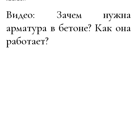
Видео: Зачем нужна
арматура в бетоне? Как она
работает?