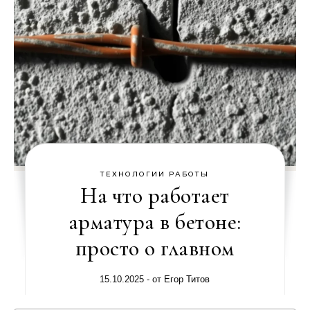
ТЕХНОЛОГИИ РАБОТЫ
На что работает
арматура в бетоне:
просто о главном
15.10.2025
- от
Егор Титов