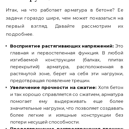
Итак, на что работает арматура в бетоне? Ее
задачи гораздо шире, чем может показаться на
первый взгляд. Давайте рассмотрим их
подробнее.
Восприятие растягивающих напряжений:
Это
главная и первостепенная функция. В любой
изгибаемой конструкции (балках, плитах
перекрытий) арматура, расположенная в
растянутой зоне, берет на себя эти нагрузки,
предотвращая появление трещин.
Увеличение прочности на сжатие:
Хотя бетон
и так хорошо справляется со сжатием, арматура
помогает ему выдерживать еще более
значительные нагрузки, что позволяет создавать
более легкие и изящные конструкции без
потери несущей способности.
Предотвращение распространения трещин: