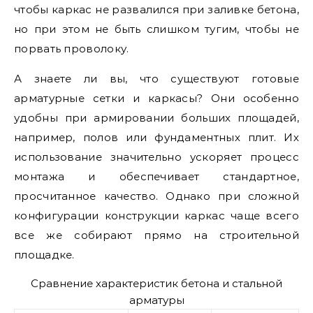
чтобы каркас не развалился при заливке бетона,
но при этом не быть слишком тугим, чтобы не
порвать проволоку.
А знаете ли вы, что существуют готовые
арматурные сетки и каркасы? Они особенно
удобны при армировании больших площадей,
например, полов или фундаментных плит. Их
использование значительно ускоряет процесс
монтажа и обеспечивает стандартное,
просчитанное качество. Однако при сложной
конфигурации конструкции каркас чаще всего
все же собирают прямо на строительной
площадке.
Сравнение характеристик бетона и стальной
арматуры