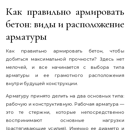
Как правильно армировать
бетон: виды и расположение
арматуры
Как правильно армировать бетон, чтобы
добиться максимальной прочности? Здесь нет
мелочей, и все начинается с выбора типа
арматуры и ее грамотного расположения
внутри будущей конструкции.
Арматуру принято делить на два основных типа:
рабочую и конструктивную. Рабочая арматура —
это те стержни, которые непосредственно
воспринимают основные нагрузки
(растягивающие усилия). Именно ее диаметр и