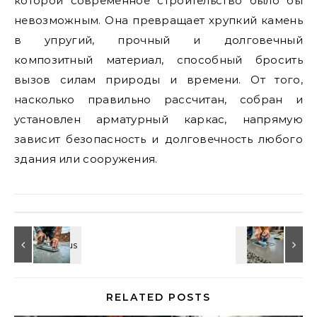
которой современное строительство было бы
невозможным. Она превращает хрупкий камень
в упругий, прочный и долговечный
композитный материал, способный бросить
вызов силам природы и времени. От того,
насколько правильно рассчитан, собран и
установлен арматурный каркас, напрямую
зависит безопасность и долговечность любого
здания или сооружения.
RELATED POSTS