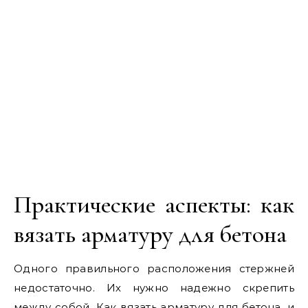
Практические аспекты: как
вязать арматуру для бетона
Одного правильного расположения стержней
недостаточно. Их нужно надежно скрепить
между собой. Как вязать арматуру для бетона, и