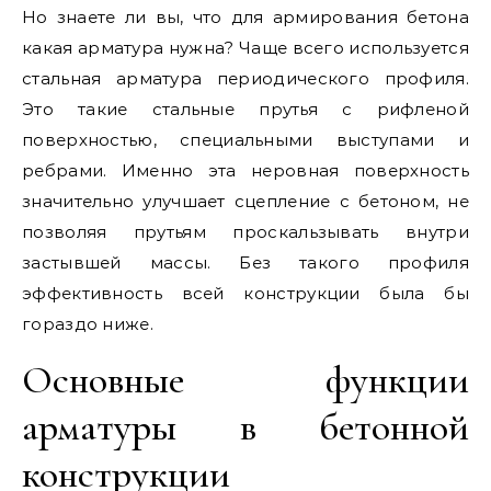
Но знаете ли вы, что для армирования бетона
какая арматура нужна? Чаще всего используется
стальная арматура периодического профиля.
Это такие стальные прутья с рифленой
поверхностью, специальными выступами и
ребрами. Именно эта неровная поверхность
значительно улучшает сцепление с бетоном, не
позволяя прутьям проскальзывать внутри
застывшей массы. Без такого профиля
эффективность всей конструкции была бы
гораздо ниже.
Основные функции
арматуры в бетонной
конструкции