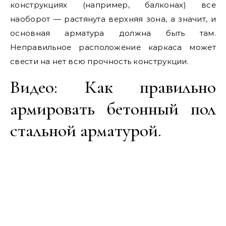
конструкциях (например, балконах) все
наоборот — растянута верхняя зона, а значит, и
основная арматура должна быть там.
Неправильное расположение каркаса может
свести на нет всю прочность конструкции.
Видео: Как правильно
армировать бетонный пол
стальной арматурой.