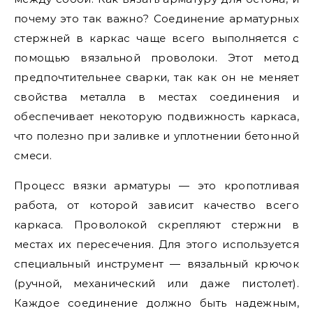
почему это так важно? Соединение арматурных
стержней в каркас чаще всего выполняется с
помощью вязальной проволоки. Этот метод
предпочтительнее сварки, так как он не меняет
свойства металла в местах соединения и
обеспечивает некоторую подвижность каркаса,
что полезно при заливке и уплотнении бетонной
смеси.
Процесс вязки арматуры — это кропотливая
работа, от которой зависит качество всего
каркаса. Проволокой скрепляют стержни в
местах их пересечения. Для этого используется
специальный инструмент — вязальный крючок
(ручной, механический или даже пистолет).
Каждое соединение должно быть надежным,