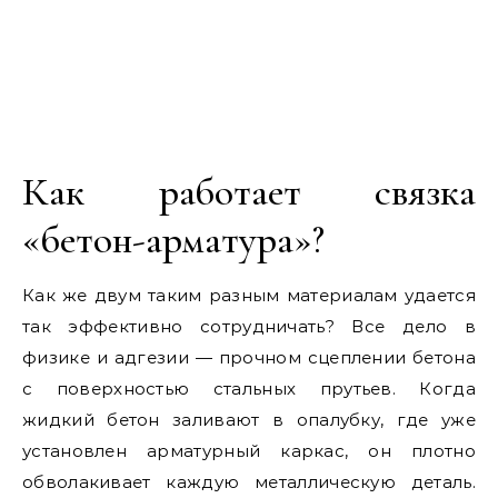
Как работает связка
«бетон-арматура»?
Как же двум таким разным материалам удается
так эффективно сотрудничать? Все дело в
физике и адгезии — прочном сцеплении бетона
с поверхностью стальных прутьев. Когда
жидкий бетон заливают в опалубку, где уже
установлен арматурный каркас, он плотно
обволакивает каждую металлическую деталь.