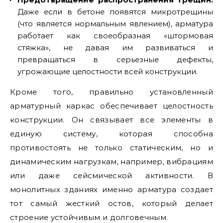
Даже если в бетоне появятся микротрещины
(что является нормальным явлением), арматура
работает как своеобразная «штормовая
стяжка», не давая им развиваться и
превращаться в серьезные дефекты,
угрожающие целостности всей конструкции.
Кроме того, правильно установленный
арматурный каркас обеспечивает целостность
конструкции. Он связывает все элементы в
единую систему, которая способна
противостоять не только статическим, но и
динамическим нагрузкам, например, вибрациям
или даже сейсмической активности. В
монолитных зданиях именно арматура создает
тот самый жесткий остов, который делает
строение устойчивым и долговечным.