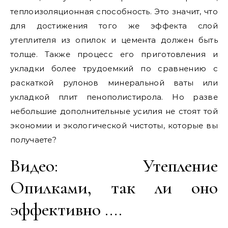
теплоизоляционная способность. Это значит, что
для достижения того же эффекта слой
утеплителя из опилок и цемента должен быть
толще. Также процесс его приготовления и
укладки более трудоемкий по сравнению с
раскаткой рулонов минеральной ваты или
укладкой плит пенополистирола. Но разве
небольшие дополнительные усилия не стоят той
экономии и экологической чистоты, которые вы
получаете?
Видео: Утепление
Опилками, так ли оно
эффективно ….