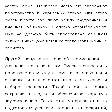
частей дома. Наиболее часто ею заполняют
пространство в каркасных стенах. Для этого
смесь просто засыпают между внутренней и
внешней обшивкой и слегка утрамбовывают.
Она не должна быть спрессована слишком
сильно, иначе ухудшатся ее теплоизоляционные
свойства.
Другой популярный способ применения —
утепление пола по лагам. Смесь засыпается в
пространство между лагами, выравнивается и
оставляется для окончательного высыхания и
набора прочности. Такой слой не только
сохраняет тепло, но и обеспечивает хорошую
звукоизоляцию. Также этот материал отлично
подходит для утепления чердачных перекрытий,