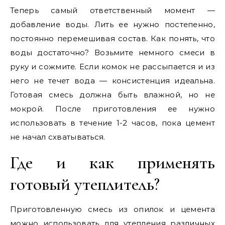
Теперь самый ответственный момент —
добавление воды. Лить ее нужно постепенно,
постоянно перемешивая состав. Как понять, что
воды достаточно? Возьмите немного смеси в
руку и сожмите. Если комок не рассыпается и из
него не течет вода — консистенция идеальна.
Готовая смесь должна быть влажной, но не
мокрой. После приготовления ее нужно
использовать в течение 1-2 часов, пока цемент
не начал схватываться.
Где и как применять
готовый утеплитель?
Приготовленную смесь из опилок и цемента
можно использовать для утепления различных