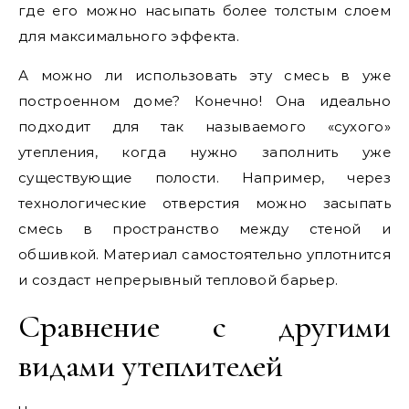
где его можно насыпать более толстым слоем
для максимального эффекта.
А можно ли использовать эту смесь в уже
построенном доме? Конечно! Она идеально
подходит для так называемого «сухого»
утепления, когда нужно заполнить уже
существующие полости. Например, через
технологические отверстия можно засыпать
смесь в пространство между стеной и
обшивкой. Материал самостоятельно уплотнится
и создаст непрерывный тепловой барьер.
Сравнение с другими
видами утеплителей