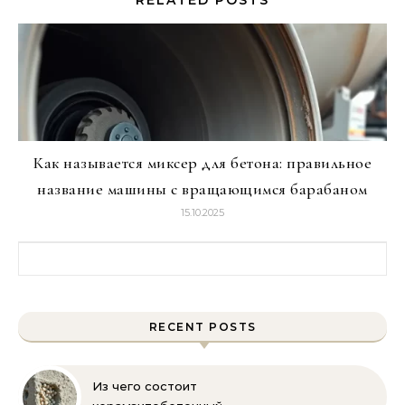
RELATED POSTS
Как называется миксер для бетона: правильное
название машины с вращающимся барабаном
15.10.2025
Найти:
RECENT POSTS
Из чего состоит