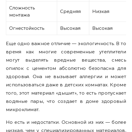
Сложность
Средняя
Низкая
монтажа
Огнестойкость
Высокая
Высокая
Еще одно важное отличие — экологичность. В то
время как многие современные утеплители
могут выделять вредные вещества, смесь
опилок с цементом абсолютно безопасна для
здоровья. Она не вызывает аллергии и может
использоваться даже в детских комнатах. Кроме
того, этот материал «дышит», то есть пропускает
водяные пары, что создает в доме здоровый
микроклимат.
Но есть и недостатки. Основной из них — более
низкая, чем у специализированных материалов,