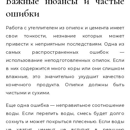
Важные нюансы и частые
ошибки
Работа с утеплителем из опилок и цемента имеет
свои тонкости, незнание которых может
привести к неприятным последствиям. Одна из
самых распространенных ошибок —
использование неподготовленных опилок. Если
в них содержится много коры или они слишком
влажные, это значительно ухудшит качество
конечного продукта. Опилки должны быть
чистыми и сухими.
Еще одна ошибка — неправильное соотношение
воды. Если перелить воды, смесь будет долго
сохнуть и может покрыться плесенью. Если воды
не хватит, цемент не вступит в реакцию