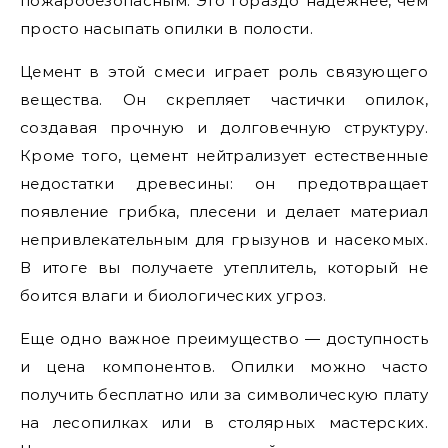
пожаробезопасным. Это гораздо надежнее, чем
просто насыпать опилки в полости.
Цемент в этой смеси играет роль связующего
вещества. Он скрепляет частички опилок,
создавая прочную и долговечную структуру.
Кроме того, цемент нейтрализует естественные
недостатки древесины: он предотвращает
появление грибка, плесени и делает материал
непривлекательным для грызунов и насекомых.
В итоге вы получаете утеплитель, который не
боится влаги и биологических угроз.
Еще одно важное преимущество — доступность
и цена компонентов. Опилки можно часто
получить бесплатно или за символическую плату
на лесопилках или в столярных мастерских.