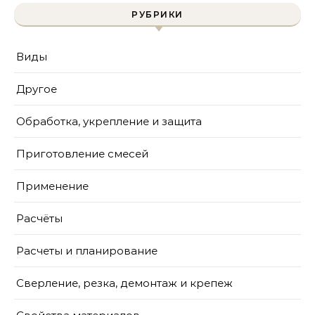
РУБРИКИ
Виды
Другое
Обработка, укрепление и защита
Приготовление смесей
Применение
Расчёты
Расчеты и планирование
Сверление, резка, демонтаж и крепеж