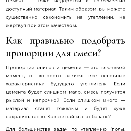
Цемент — тоже недорогой и повсеместно
доступный материал. Таким образом, вы можете
существенно сэкономить на утеплении, не
жертвуя при этом качеством.
Как правильно подобрать
пропорции для смеси?
Пропорции опилок и цемента — это ключевой
момент, от которого зависят все основные
характеристики будущего утеплителя. Если
цемента будет слишком мало, смесь получится
рыхлой и непрочной. Если слишком много —
материал станет тяжелым и будет хуже
сохранять тепло. Как же найти этот баланс?
Для большинства задач по утеплению (полы,