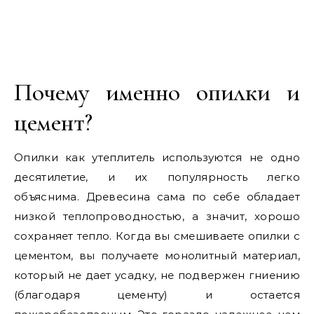
Почему именно опилки и
цемент?
Опилки как утеплитель используются не одно
десятилетие, и их популярность легко
объяснима. Древесина сама по себе обладает
низкой теплопроводностью, а значит, хорошо
сохраняет тепло. Когда вы смешиваете опилки с
цементом, вы получаете монолитный материал,
который не дает усадку, не подвержен гниению
(благодаря цементу) и остается