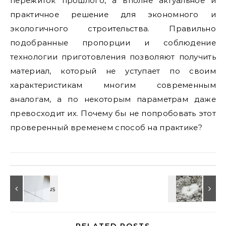
пережиток прошлого, а вполне актуальное и
практичное решение для экономного и
экологичного строительства. Правильно
подобранные пропорции и соблюдение
технологии приготовления позволяют получить
материал, который не уступает по своим
характеристикам многим современным
аналогам, а по некоторым параметрам даже
превосходит их. Почему бы не попробовать этот
проверенный временем способ на практике?