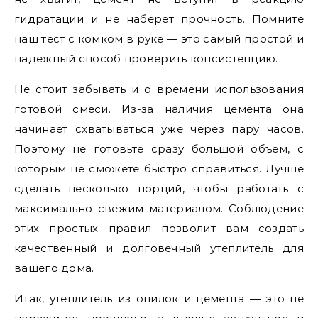
гидратации и не наберет прочность. Помните
наш тест с комком в руке — это самый простой и
надежный способ проверить консистенцию.
Не стоит забывать и о времени использования
готовой смеси. Из-за наличия цемента она
начинает схватываться уже через пару часов.
Поэтому не готовьте сразу большой объем, с
которым не сможете быстро справиться. Лучше
сделать несколько порций, чтобы работать с
максимально свежим материалом. Соблюдение
этих простых правил позволит вам создать
качественный и долговечный утеплитель для
вашего дома.
Итак, утеплитель из опилок и цемента — это не