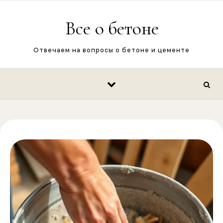
Перейти к содержимому
Все о бетоне
Отвечаем на вопросы о бетоне и цементе