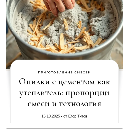
ПРИГОТОВЛЕНИЕ СМЕСЕЙ
Опилки с цементом как
утеплитель: пропорции
смеси и технология
15.10.2025
- от
Егор Титов