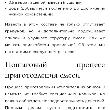
0.5 ведра гашеной извести (пушонки)
Вода (добавляется постепенно до достижения
нужной консистенции)
Известь в этом составе не только отпугивает
грызунов, но и дополнительно подсушивает
опилки и улучшает структуру смеси. Как же
мешать опилкобетон правильно? Об этом мы
поговорим в следующем разделе.
Пошаговый процесс
приготовления смеси
Процесс приготовления утеплителя из опилок и
цемента не требует специальных навыков, но
важно соблюдать последовательность действий.
Первым делом нужно подготовить все