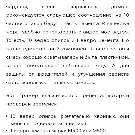
чердаки, стены каркасных домов)
рекомендуется следующее соотношение: на 10
частей опилок берут 1 часть цемента. В качестве
меры удобно использовать стандартное ведро.
То есть, 10 ведер опилок и 1 ведро цемента. Но
это не единственный компонент. Для того чтобы
смесь хорошо схватывалась и была пластичной,
в нее обязательно добавляют воду. А для
защиты от вредителей и улучшения свойств
часто используют гашеную известь.
Вот пример классического рецепта, который
проверен временем:
10 ведер опилок (желательно хвойных, они
меньше подвержены гниению)
1 ведро цемента марки М400 или М500