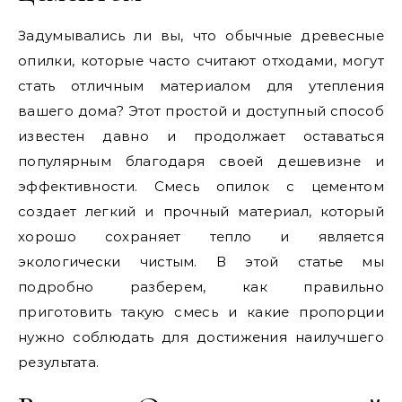
Задумывались ли вы, что обычные древесные
опилки, которые часто считают отходами, могут
стать отличным материалом для утепления
вашего дома? Этот простой и доступный способ
известен давно и продолжает оставаться
популярным благодаря своей дешевизне и
эффективности. Смесь опилок с цементом
создает легкий и прочный материал, который
хорошо сохраняет тепло и является
экологически чистым. В этой статье мы
подробно разберем, как правильно
приготовить такую смесь и какие пропорции
нужно соблюдать для достижения наилучшего
результата.