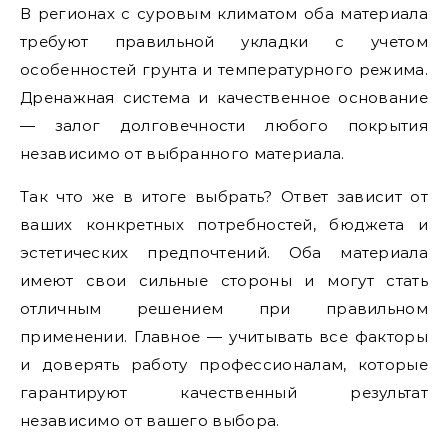
В регионах с суровым климатом оба материала
требуют правильной укладки с учетом
особенностей грунта и температурного режима.
Дренажная система и качественное основание
— залог долговечности любого покрытия
независимо от выбранного материала.
Так что же в итоге выбрать? Ответ зависит от
ваших конкретных потребностей, бюджета и
эстетических предпочтений. Оба материала
имеют свои сильные стороны и могут стать
отличным решением при правильном
применении. Главное — учитывать все факторы
и доверять работу профессионалам, которые
гарантируют качественный результат
независимо от вашего выбора.