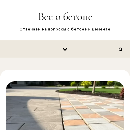
Перейти к содержимому
Все о бетоне
Отвечаем на вопросы о бетоне и цементе