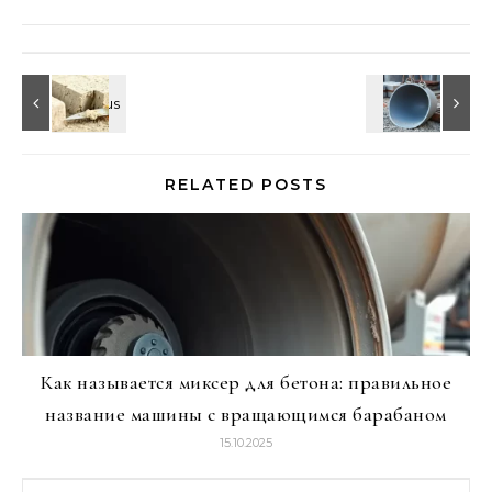
RELATED POSTS
Как называется миксер для бетона: правильное
название машины с вращающимся барабаном
15.10.2025
Найти: