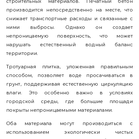
строительных материалов. Печатный бетон
производится непосредственно на месте, что
снижает транспортные расходы и связанные с
ними выбросы. Однако он создает
непроницаемую поверхность, что может
нарушать естественный водный баланс
территории.
Тротуарная плитка, уложенная правильным
способом, позволяет воде просачиваться в
грунт, поддерживая естественную циркуляцию
влаги. Это особенно важно в условиях
городской среды, где большие площади
покрыты непроницаемыми материалами.
Оба материала могут производиться с
использованием экологически чистых