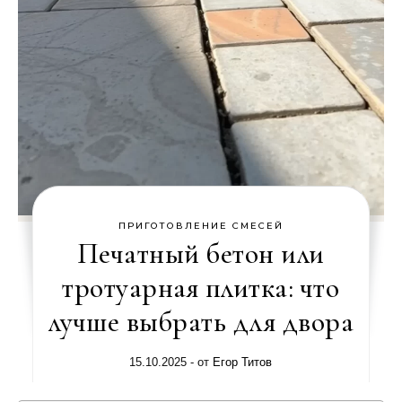
ПРИГОТОВЛЕНИЕ СМЕСЕЙ
Печатный бетон или
тротуарная плитка: что
лучше выбрать для двора
15.10.2025
- от
Егор Титов