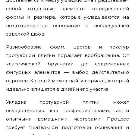
доставляется к месту укладки. Она представляет
собой отдельные элементы определенной
формы и размера, которые укладываются на
подготовленное основание с последующей
заделкой швов.
Разнообразие форм, цветов и текстур
тротуарной плитки поражает воображение. От
классической брусчатки до современных
фигурных элементов — выбор действительно
огромен. Каждый может найти вариант, который
идеально впишется в дизайн его участка.
Укладка тротуарной плитки может
осуществляться как профессионалами, так и
опытными домашними мастерами. Процесс
требует тщательной подготовки основания и