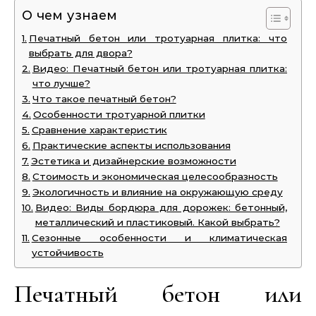
О чем узнаем
Печатный бетон или тротуарная плитка: что
выбрать для двора?
Видео: Печатный бетон или тротуарная плитка:
что лучше?
Что такое печатный бетон?
Особенности тротуарной плитки
Сравнение характеристик
Практические аспекты использования
Эстетика и дизайнерские возможности
Стоимость и экономическая целесообразность
Экологичность и влияние на окружающую среду
Видео: Виды бордюра для дорожек: бетонный,
металлический и пластиковый. Какой выбрать?
Сезонные особенности и климатическая
устойчивость
Печатный бетон или