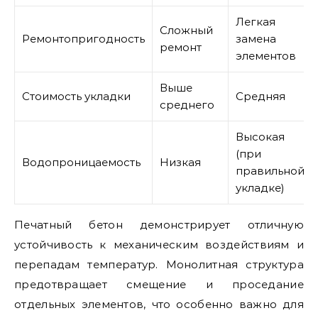
Легкая
Сложный
Ремонтопригодность
замена
ремонт
элементов
Выше
Стоимость укладки
Средняя
среднего
Высокая
(при
Водопроницаемость
Низкая
правильной
укладке)
Печатный бетон демонстрирует отличную
устойчивость к механическим воздействиям и
перепадам температур. Монолитная структура
предотвращает смещение и проседание
отдельных элементов, что особенно важно для