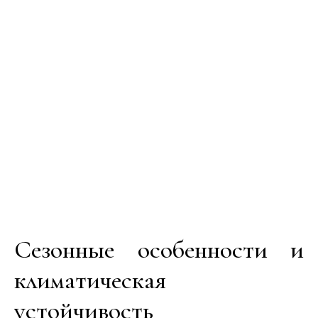
Сезонные особенности и
климатическая
устойчивость