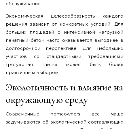
обслуживание.
Экономическая целесообразность каждого
решения зависит от конкретных условий. Для
больших площадей с интенсивной нагрузкой
печатный бетон часто оказывается выгоднее в
долгосрочной перспективе. Для небольших
участков со стандартными требованиями
тротуарная плитка может быть более
практичным выбором.
Экологичность и влияние на
окружающую среду
Современные homeowners все чаще
задумываются об экологической составляющих