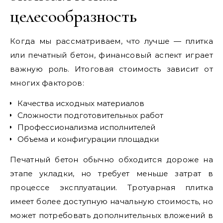
целесообразность
Когда мы рассматриваем, что лучше — плитка
или печатный бетон, финансовый аспект играет
важную роль. Итоговая стоимость зависит от
многих факторов:
Качества исходных материалов
Сложности подготовительных работ
Профессионализма исполнителей
Объема и конфигурации площадки
Печатный бетон обычно обходится дороже на
этапе укладки, но требует меньше затрат в
процессе эксплуатации. Тротуарная плитка
имеет более доступную начальную стоимость, но
может потребовать дополнительных вложений в