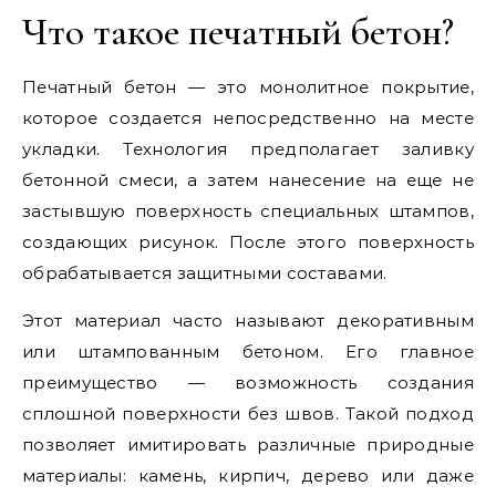
Что такое печатный бетон?
Печатный бетон — это монолитное покрытие,
которое создается непосредственно на месте
укладки. Технология предполагает заливку
бетонной смеси, а затем нанесение на еще не
застывшую поверхность специальных штампов,
создающих рисунок. После этого поверхность
обрабатывается защитными составами.
Этот материал часто называют декоративным
или штампованным бетоном. Его главное
преимущество — возможность создания
сплошной поверхности без швов. Такой подход
позволяет имитировать различные природные
материалы: камень, кирпич, дерево или даже