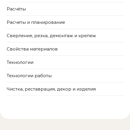
Расчёты
Расчеты и планирование
Сверление, резка, демонтаж и крепеж
Свойства материалов
Технологии
Технологии работы
Чистка, реставрация, декор и изделия