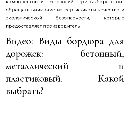
компонентов и технологий. При выборе стоит
обращать внимание на сертификаты качества и
экологической безопасности, которые
предоставляет производитель.
Видео: Виды бордюра для
дорожек: бетонный,
металлический и
пластиковый. Какой
выбрать?