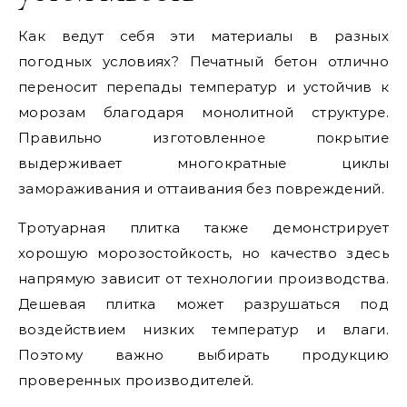
Как ведут себя эти материалы в разных
погодных условиях? Печатный бетон отлично
переносит перепады температур и устойчив к
морозам благодаря монолитной структуре.
Правильно изготовленное покрытие
выдерживает многократные циклы
замораживания и оттаивания без повреждений.
Тротуарная плитка также демонстрирует
хорошую морозостойкость, но качество здесь
напрямую зависит от технологии производства.
Дешевая плитка может разрушаться под
воздействием низких температур и влаги.
Поэтому важно выбирать продукцию
проверенных производителей.