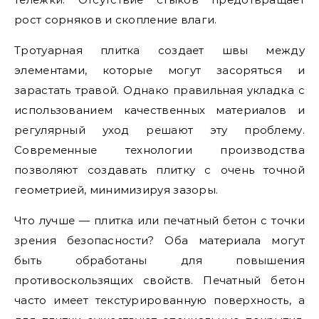
рост сорняков и скопление влаги.
Тротуарная плитка создает швы между
элементами, которые могут засоряться и
зарастать травой. Однако правильная укладка с
использованием качественных материалов и
регулярный уход решают эту проблему.
Современные технологии производства
позволяют создавать плитку с очень точной
геометрией, минимизируя зазоры.
Что лучше — плитка или печатный бетон с точки
зрения безопасности? Оба материала могут
быть обработаны для повышения
противоскользящих свойств. Печатный бетон
часто имеет текстурированную поверхность, а