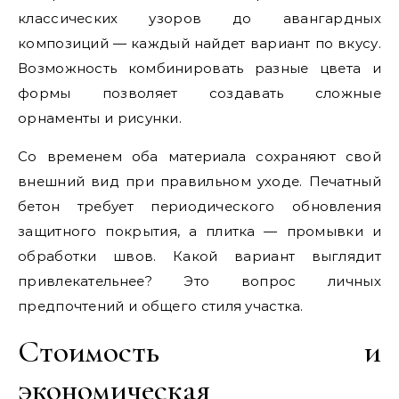
классических узоров до авангардных
композиций — каждый найдет вариант по вкусу.
Возможность комбинировать разные цвета и
формы позволяет создавать сложные
орнаменты и рисунки.
Со временем оба материала сохраняют свой
внешний вид при правильном уходе. Печатный
бетон требует периодического обновления
защитного покрытия, а плитка — промывки и
обработки швов. Какой вариант выглядит
привлекательнее? Это вопрос личных
предпочтений и общего стиля участка.
Стоимость и
экономическая