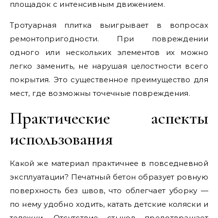
площадок с интенсивным движением.
Тротуарная плитка выигрывает в вопросах
ремонтопригодности. При повреждении
одного или нескольких элементов их можно
легко заменить, не нарушая целостности всего
покрытия. Это существенное преимущество для
мест, где возможны точечные повреждения.
Практические аспекты
использования
Какой же материал практичнее в повседневной
эксплуатации? Печатный бетон образует ровную
поверхность без швов, что облегчает уборку —
по нему удобно ходить, катать детские коляски и
тележки. Отсутствие стыков предотвращает