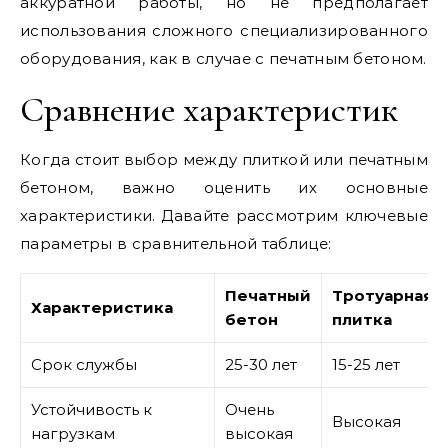
аккуратной работы, но не предполагает
использования сложного специализированного
оборудования, как в случае с печатным бетоном.
Сравнение характеристик
Когда стоит выбор между плиткой или печатным
бетоном, важно оценить их основные
характеристики. Давайте рассмотрим ключевые
параметры в сравнительной таблице:
Печатный
Тротуарная
Характеристика
бетон
плитка
Срок службы
25-30 лет
15-25 лет
Устойчивость к
Очень
Высокая
нагрузкам
высокая