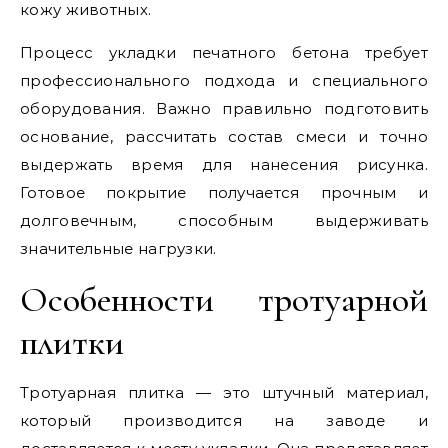
кожу животных.
Процесс укладки печатного бетона требует
профессионального подхода и специального
оборудования. Важно правильно подготовить
основание, рассчитать состав смеси и точно
выдержать время для нанесения рисунка.
Готовое покрытие получается прочным и
долговечным, способным выдерживать
значительные нагрузки.
Особенности тротуарной
плитки
Тротуарная плитка — это штучный материал,
который производится на заводе и