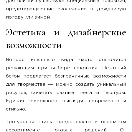
для плитки существуют специальные покрытия,
предотвращающие скольжение в дождливую
погоду или зимой.
Эстетика и дизайнерские
возможности
Вопрос внешнего вида часто становится
решающим при выборе покрытия. Печатный
бетон предлагает безграничные возможности
для творчества — можно создать уникальный
рисунок, сочетать разные цвета и текстуры.
Единая поверхность выглядит современно и
стильно.
Тротуарная плитка представлена в огромном
ассортименте готовых решений. От