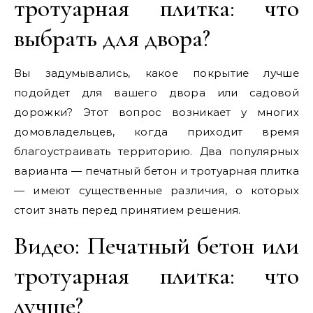
тротуарная плитка: что
выбрать для двора?
Вы задумывались, какое покрытие лучше
подойдет для вашего двора или садовой
дорожки? Этот вопрос возникает у многих
домовладельцев, когда приходит время
благоустраивать территорию. Два популярных
варианта — печатный бетон и тротуарная плитка
— имеют существенные различия, о которых
стоит знать перед принятием решения.
Видео: Печатный бетон или
тротуарная плитка: что
лучше?