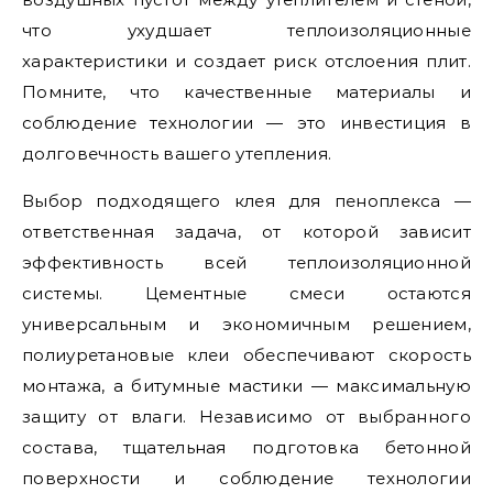
что ухудшает теплоизоляционные
характеристики и создает риск отслоения плит.
Помните, что качественные материалы и
соблюдение технологии — это инвестиция в
долговечность вашего утепления.
Выбор подходящего клея для пеноплекса —
ответственная задача, от которой зависит
эффективность всей теплоизоляционной
системы. Цементные смеси остаются
универсальным и экономичным решением,
полиуретановые клеи обеспечивают скорость
монтажа, а битумные мастики — максимальную
защиту от влаги. Независимо от выбранного
состава, тщательная подготовка бетонной
поверхности и соблюдение технологии