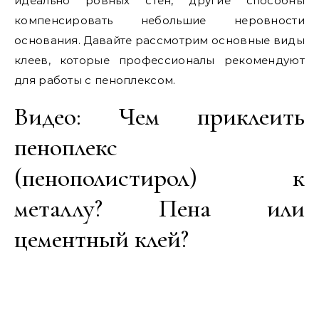
идеально ровных стен, другие способны
компенсировать небольшие неровности
основания. Давайте рассмотрим основные виды
клеев, которые профессионалы рекомендуют
для работы с пеноплексом.
Видео: Чем приклеить
пеноплекс
(пенополистирол) к
металлу? Пена или
цементный клей?