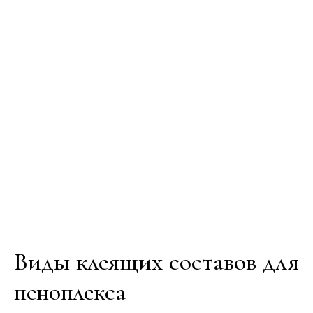
Виды клеящих составов для
пеноплекса