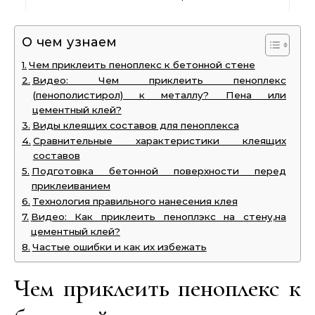
О чем узнаем
Чем приклеить пеноплекс к бетонной стене
Видео: Чем приклеить пеноплекс
(пенополистирол) к металлу? Пена или
цементный клей?
Виды клеящих составов для пеноплекса
Сравнительные характеристики клеящих
составов
Подготовка бетонной поверхности перед
приклеиванием
Технология правильного нанесения клея
Видео: Как приклеить пеноплэкс на стену,на
цементный клей?
Частые ошибки и как их избежать
Чем приклеить пеноплекс к