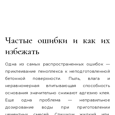
Частые ошибки и как их
избежать
Одна из самых распространенных ошибок —
приклеивание пеноплекса к неподготовленной
бетонной поверхности. Пыль, влага и
неравномерная впитывающая способность
основания значительно снижают адгезию клея.
Еще одна проблема — неправильное
дозирование воды при приготовлении
цементных смесей. Слишком жидкий или,