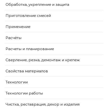
Обработка, укрепление и защита
Приготовление смесей
Применение
Расчёты
Расчеты и планирование
Сверление, резка, демонтаж и крепеж
Свойства материалов
Технологии
Технологии работы
Чистка, реставрация, декор и изделия