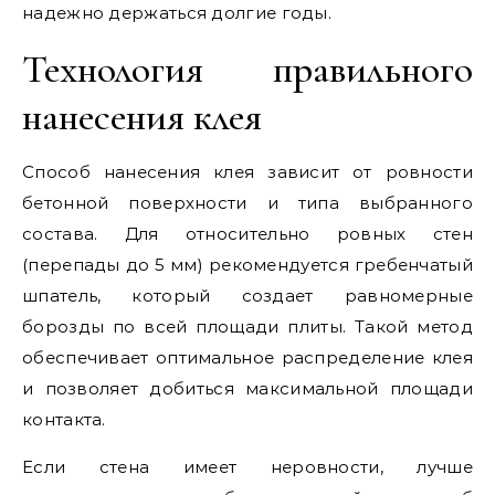
надежно держаться долгие годы.
Технология правильного
нанесения клея
Способ нанесения клея зависит от ровности
бетонной поверхности и типа выбранного
состава. Для относительно ровных стен
(перепады до 5 мм) рекомендуется гребенчатый
шпатель, который создает равномерные
борозды по всей площади плиты. Такой метод
обеспечивает оптимальное распределение клея
и позволяет добиться максимальной площади
контакта.
Если стена имеет неровности, лучше