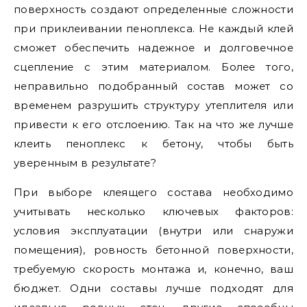
поверхность создают определенные сложности
при приклеивании пеноплекса. Не каждый клей
сможет обеспечить надежное и долговечное
сцепление с этим материалом. Более того,
неправильно подобранный состав может со
временем разрушить структуру утеплителя или
привести к его отслоению. Так на что же лучше
клеить пеноплекс к бетону, чтобы быть
уверенным в результате?
При выборе клеящего состава необходимо
учитывать несколько ключевых факторов:
условия эксплуатации (внутри или снаружи
помещения), ровность бетонной поверхности,
требуемую скорость монтажа и, конечно, ваш
бюджет. Одни составы лучше подходят для