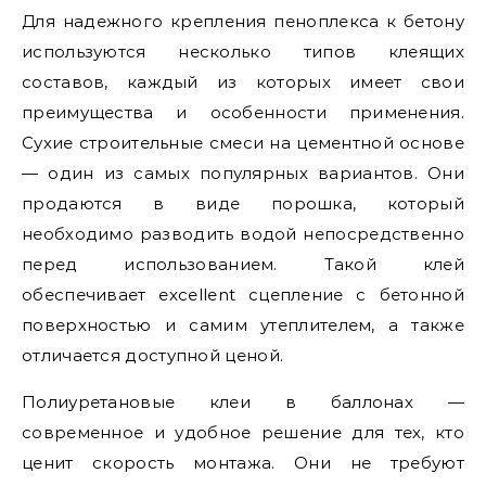
Для надежного крепления пеноплекса к бетону
используются несколько типов клеящих
составов, каждый из которых имеет свои
преимущества и особенности применения.
Сухие строительные смеси на цементной основе
— один из самых популярных вариантов. Они
продаются в виде порошка, который
необходимо разводить водой непосредственно
перед использованием. Такой клей
обеспечивает excellent сцепление с бетонной
поверхностью и самим утеплителем, а также
отличается доступной ценой.
Полиуретановые клеи в баллонах —
современное и удобное решение для тех, кто
ценит скорость монтажа. Они не требуют