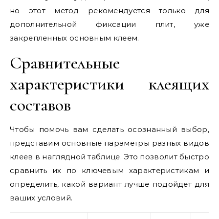
но этот метод рекомендуется только для
дополнительной фиксации плит, уже
закрепленных основным клеем.
Сравнительные
характеристики клеящих
составов
Чтобы помочь вам сделать осознанный выбор,
представим основные параметры разных видов
клеев в наглядной таблице. Это позволит быстро
сравнить их по ключевым характеристикам и
определить, какой вариант лучше подойдет для
ваших условий.