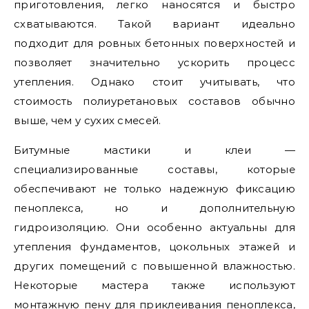
приготовления, легко наносятся и быстро
схватываются. Такой вариант идеально
подходит для ровных бетонных поверхностей и
позволяет значительно ускорить процесс
утепления. Однако стоит учитывать, что
стоимость полиуретановых составов обычно
выше, чем у сухих смесей.
Битумные мастики и клеи —
специализированные составы, которые
обеспечивают не только надежную фиксацию
пеноплекса, но и дополнительную
гидроизоляцию. Они особенно актуальны для
утепления фундаментов, цокольных этажей и
других помещений с повышенной влажностью.
Некоторые мастера также используют
монтажную пену для приклеивания пеноплекса,