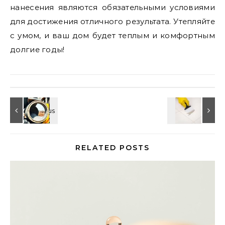
нанесения являются обязательными условиями
для достижения отличного результата. Утепляйте
с умом, и ваш дом будет теплым и комфортным
долгие годы!
RELATED POSTS