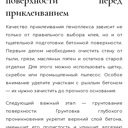
поверхности перед
приклеиванием
Качество приклеивания пеноплекса зависит не
только от правильного выбора клея, но и от
тщательной подготовки бетонной поверхности.
Первым делом необходимо очистить стену от
пыли, грязи, масляных пятен и остатков старой
отделки. Для этого можно использовать щетку,
скребок или промышленный пылесос. Особое
внимание уделите участкам с рыхлым бетоном
— их нужно зачистить до прочного основания.
Следующий важный этап — грунтование
поверхности. Грунтовка глубокого
проникновения укрепит верхний слой бетона,
уменьшит его пористость и улучшит адгезию