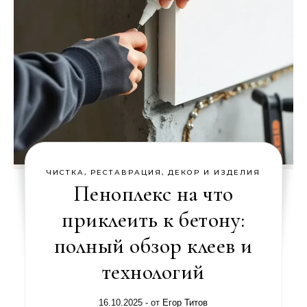
ЧИСТКА, РЕСТАВРАЦИЯ, ДЕКОР И ИЗДЕЛИЯ
Пеноплекс на что
приклеить к бетону:
полный обзор клеев и
технологий
16.10.2025
- от
Егор Титов