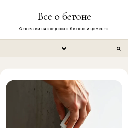
Перейти к содержимому
Все о бетоне
Отвечаем на вопросы о бетоне и цементе