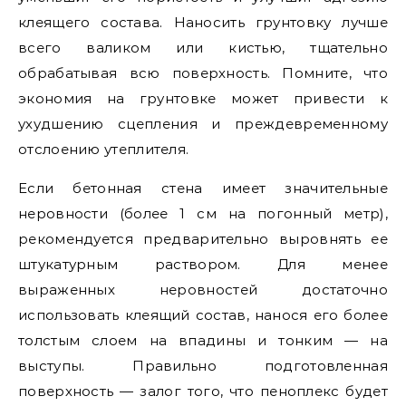
клеящего состава. Наносить грунтовку лучше
всего валиком или кистью, тщательно
обрабатывая всю поверхность. Помните, что
экономия на грунтовке может привести к
ухудшению сцепления и преждевременному
отслоению утеплителя.
Если бетонная стена имеет значительные
неровности (более 1 см на погонный метр),
рекомендуется предварительно выровнять ее
штукатурным раствором. Для менее
выраженных неровностей достаточно
использовать клеящий состав, нанося его более
толстым слоем на впадины и тонким — на
выступы. Правильно подготовленная
поверхность — залог того, что пеноплекс будет