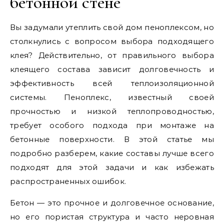
бетонной стене
Вы задумали утеплить свой дом пеноплексом, но
столкнулись с вопросом выбора подходящего
клея? Действительно, от правильного выбора
клеящего состава зависит долговечность и
эффективность всей теплоизоляционной
системы. Пеноплекс, известный своей
прочностью и низкой теплопроводностью,
требует особого подхода при монтаже на
бетонные поверхности. В этой статье мы
подробно разберем, какие составы лучше всего
подходят для этой задачи и как избежать
распространенных ошибок.
Бетон — это прочное и долговечное основание,
но его пористая структура и часто неровная