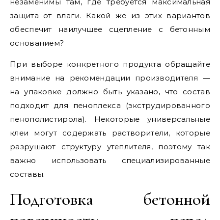
незаменимы там, где требуется максимальная
защита от влаги. Какой же из этих вариантов
обеспечит наилучшее сцепление с бетонным
основанием?
При выборе конкретного продукта обращайте
внимание на рекомендации производителя —
на упаковке должно быть указано, что состав
подходит для пеноплекса (экструдированного
пенополистирола). Некоторые универсальные
клеи могут содержать растворители, которые
разрушают структуру утеплителя, поэтому так
важно использовать специализированные
составы.
Подготовка бетонной