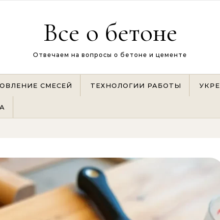
Все о бетоне
Отвечаем на вопросы о бетоне и цементе
ОВЛЕНИЕ СМЕСЕЙ
ТЕХНОЛОГИИ РАБОТЫ
УКР
А