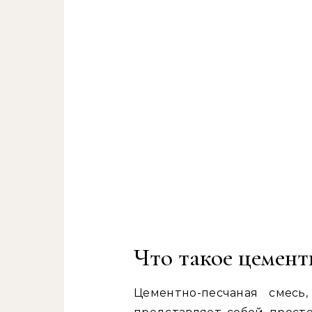
Что такое цемент
Цементно-песчаная смес