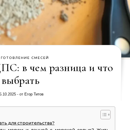
ИГОТОВЛЕНИЕ СМЕСЕЙ
ПС: в чем разница и что
выбрать
5.10.2025
- от
Егор Титов
ать для строительства?