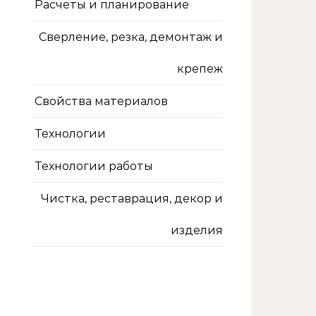
Расчеты и планирование
Сверление, резка, демонтаж и
крепеж
Свойства материалов
Технологии
Технологии работы
Чистка, реставрация, декор и
изделия