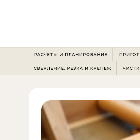
Перейти к содержимому
РАСЧЕТЫ И ПЛАНИРОВАНИЕ
ПРИГОТ
СВЕРЛЕНИЕ, РЕЗКА И КРЕПЕЖ
ЧИСТК