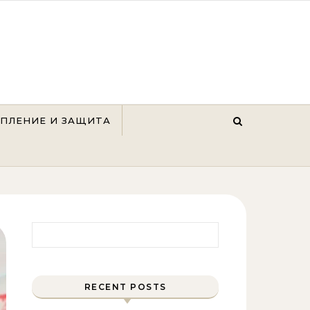
ЕПЛЕНИЕ И ЗАЩИТА
Найти:
RECENT POSTS