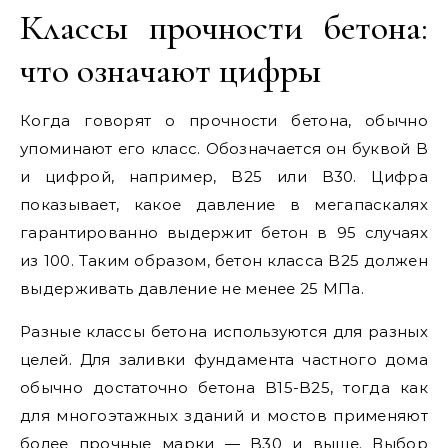
Классы прочности бетона:
что означают цифры
Когда говорят о прочности бетона, обычно
упоминают его класс. Обозначается он буквой B
и цифрой, например, B25 или B30. Цифра
показывает, какое давление в мегапаскалях
гарантированно выдержит бетон в 95 случаях
из 100. Таким образом, бетон класса B25 должен
выдерживать давление не менее 25 МПа.
Разные классы бетона используются для разных
целей. Для заливки фундамента частного дома
обычно достаточно бетона B15-B25, тогда как
для многоэтажных зданий и мостов применяют
более прочные марки — B30 и выше. Выбор