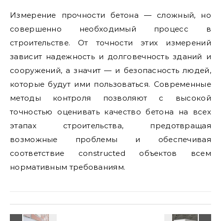
Измерение прочности бетона — сложный, но
совершенно необходимый процесс в
строительстве. От точности этих измерений
зависит надежность и долговечность зданий и
сооружений, а значит — и безопасность людей,
которые будут ими пользоваться. Современные
методы контроля позволяют с высокой
точностью оценивать качество бетона на всех
этапах строительства, предотвращая
возможные проблемы и обеспечивая
соответствие constructed объектов всем
нормативным требованиям.