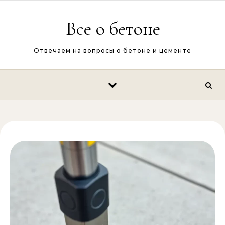
Перейти к содержимому
Все о бетоне
Отвечаем на вопросы о бетоне и цементе