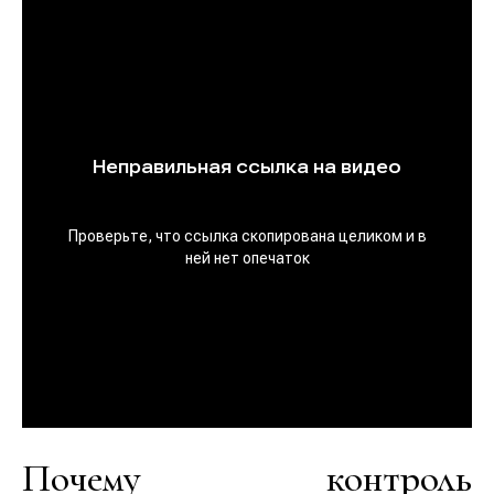
Почему контроль