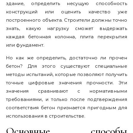
здание, определить несущую способность
конструкций или оценить качество уже
построенного объекта. Строители должны точно
знать, какую нагрузку сможет выдержать
каждая бетонная колонна, плита перекрытия
или фундамент.
Но как же определить, достаточно ли прочен
бетон? Для этого существуют специальные
методы испытаний, которые позволяют получить
точные цифровые значения прочности. Эти
значения сравнивают с нормативными
требованиями, и только после подтверждения
соответствия бетон признается пригодным для
использования в строительстве.
Основные способы