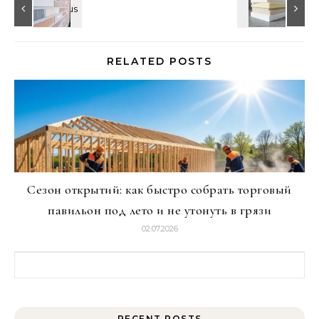
RELATED POSTS
Сезон открытий: как быстро собрать торговый
павильон под лето и не утонуть в грязи
02.07.2026
Найти:
RECENT POSTS