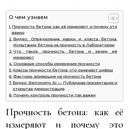
О чем узнаем
Прочность бетона: как её измеряют и почему это
важно
Видео: Определение марки и класса бетона.
Испытание бетона на прочность в Лаборатории
Что такое прочность бетона и зачем её
измеряют
Основные способы измерения прочности
Классы прочности бетона: что означают цифры
Факторы, влияющие на прочность бетона
Видео: Betronomy AI — Публичная презентация и
открытая демонстрация
Почему контроль прочности так важен
Прочность бетона: как её
измеряют и почему это