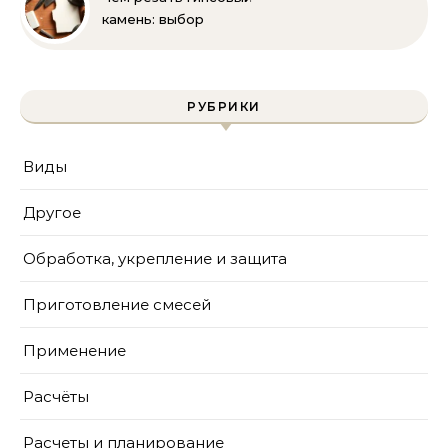
камень: выбор
инструмента и техника
безопасности
РУБРИКИ
Виды
Другое
Обработка, укрепление и защита
Приготовление смесей
Применение
Расчёты
Расчеты и планирование