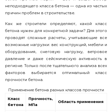
неподходящего класса бетона — одна из частых
причин проблем в строительстве.
Как же строители определяют, какой класс
бетона нужен для конкретной задачи? Для этого
проводят сложные расчеты, учитывающие все
возможные нагрузки: вес конструкций, мебели и
оборудования, снеговую нагрузку, ветровое
давление и даже сейсмическую активность в
регионе. Только после тщательного анализа всех
факторов выбирается оптимальный класс
прочности бетона.
Применение бетона разных классов прочности
Класс
Прочность,
Область применения
бетона
МПа