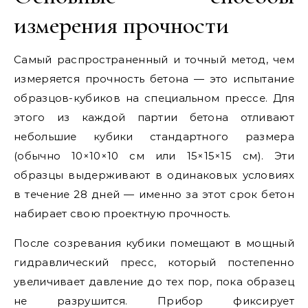
измерения прочности
Самый распространенный и точный метод, чем
измеряется прочность бетона — это испытание
образцов-кубиков на специальном прессе. Для
этого из каждой партии бетона отливают
небольшие кубики стандартного размера
(обычно 10×10×10 см или 15×15×15 см). Эти
образцы выдерживают в одинаковых условиях
в течение 28 дней — именно за этот срок бетон
набирает свою проектную прочность.
После созревания кубики помещают в мощный
гидравлический пресс, который постепенно
увеличивает давление до тех пор, пока образец
не разрушится. Прибор фиксирует