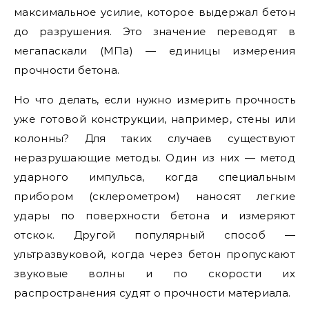
максимальное усилие, которое выдержал бетон
до разрушения. Это значение переводят в
мегапаскали (МПа) — единицы измерения
прочности бетона.
Но что делать, если нужно измерить прочность
уже готовой конструкции, например, стены или
колонны? Для таких случаев существуют
неразрушающие методы. Один из них — метод
ударного импульса, когда специальным
прибором (склерометром) наносят легкие
удары по поверхности бетона и измеряют
отскок. Другой популярный способ —
ультразвуковой, когда через бетон пропускают
звуковые волны и по скорости их
распространения судят о прочности материала.