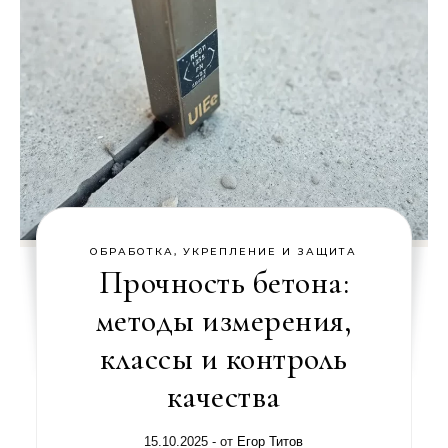
ОБРАБОТКА, УКРЕПЛЕНИЕ И ЗАЩИТА
Прочность бетона:
методы измерения,
классы и контроль
качества
15.10.2025
- от
Егор Титов