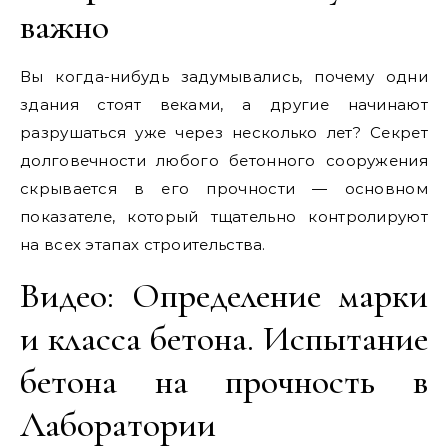
важно
Вы когда-нибудь задумывались, почему одни
здания стоят веками, а другие начинают
разрушаться уже через несколько лет? Секрет
долговечности любого бетонного сооружения
скрывается в его прочности — основном
показателе, который тщательно контролируют
на всех этапах строительства.
Видео: Определение марки
и класса бетона. Испытание
бетона на прочность в
Лаборатории