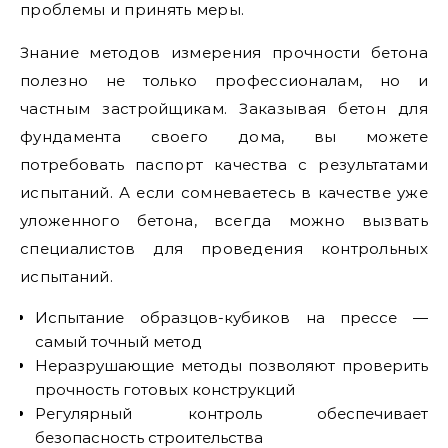
проблемы и принять меры.
Знание методов измерения прочности бетона
полезно не только профессионалам, но и
частным застройщикам. Заказывая бетон для
фундамента своего дома, вы можете
потребовать паспорт качества с результатами
испытаний. А если сомневаетесь в качестве уже
уложенного бетона, всегда можно вызвать
специалистов для проведения контрольных
испытаний.
Испытание образцов-кубиков на прессе —
самый точный метод
Неразрушающие методы позволяют проверить
прочность готовых конструкций
Регулярный контроль обеспечивает
безопасность строительства