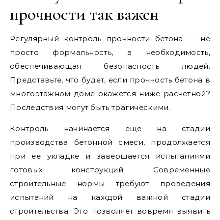
прочности так важен
Регулярный контроль прочности бетона — не
просто формальность, а необходимость,
обеспечивающая безопасность людей.
Представьте, что будет, если прочность бетона в
многоэтажном доме окажется ниже расчетной?
Последствия могут быть трагическими.
Контроль начинается еще на стадии
производства бетонной смеси, продолжается
при ее укладке и завершается испытаниями
готовых конструкций. Современные
строительные нормы требуют проведения
испытаний на каждой важной стадии
строительства. Это позволяет вовремя выявить