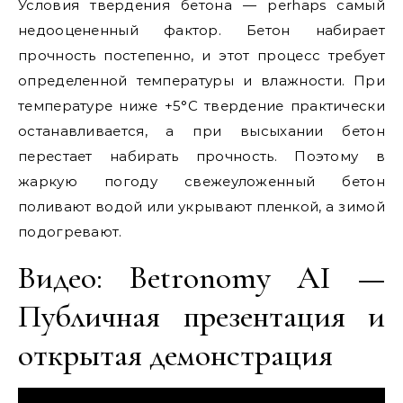
Условия твердения бетона — perhaps самый
недооцененный фактор. Бетон набирает
прочность постепенно, и этот процесс требует
определенной температуры и влажности. При
температуре ниже +5°C твердение практически
останавливается, а при высыхании бетон
перестает набирать прочность. Поэтому в
жаркую погоду свежеуложенный бетон
поливают водой или укрывают пленкой, а зимой
подогревают.
Видео: Betronomy AI —
Публичная презентация и
открытая демонстрация