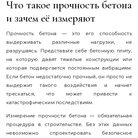
Что такое прочность бетона
и зачем её измеряют
Прочность бетона — это его способность
выдерживать различные нагрузки, не
разрушаясь. Представьте себе бетонную плиту,
на которую давят тяжелые конструкции или
которая подвергается постоянным вибрациям.
Если бетон недостаточно прочный, он просто не
выдержит такого воздействия и начнет
трескаться, что может привести к
катастрофическим последствиям.
Измерение прочности бетона — обязательная
процедура в строительстве. Без этих данных
невозможно спроектировать безопасное