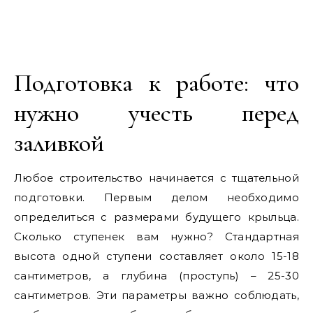
Подготовка к работе: что
нужно учесть перед
заливкой
Любое строительство начинается с тщательной
подготовки. Первым делом необходимо
определиться с размерами будущего крыльца.
Сколько ступенек вам нужно? Стандартная
высота одной ступени составляет около 15-18
сантиметров, а глубина (проступь) – 25-30
сантиметров. Эти параметры важно соблюдать,