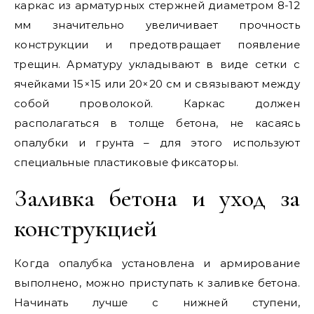
каркас из арматурных стержней диаметром 8-12
мм значительно увеличивает прочность
конструкции и предотвращает появление
трещин. Арматуру укладывают в виде сетки с
ячейками 15×15 или 20×20 см и связывают между
собой проволокой. Каркас должен
располагаться в толще бетона, не касаясь
опалубки и грунта – для этого используют
специальные пластиковые фиксаторы.
Заливка бетона и уход за
конструкцией
Когда опалубка установлена и армирование
выполнено, можно приступать к заливке бетона.
Начинать лучше с нижней ступени,