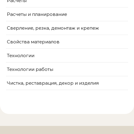
Расчёты
Расчеты и планирование
Сверление, резка, демонтаж и крепеж
Свойства материалов
Технологии
Технологии работы
Чистка, реставрация, декор и изделия