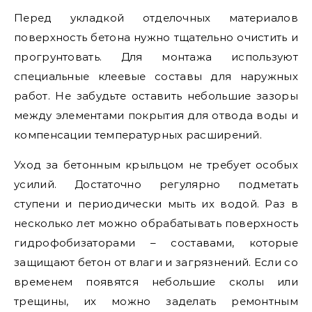
Перед укладкой отделочных материалов
поверхность бетона нужно тщательно очистить и
прогрунтовать. Для монтажа используют
специальные клеевые составы для наружных
работ. Не забудьте оставить небольшие зазоры
между элементами покрытия для отвода воды и
компенсации температурных расширений.
Уход за бетонным крыльцом не требует особых
усилий. Достаточно регулярно подметать
ступени и периодически мыть их водой. Раз в
несколько лет можно обрабатывать поверхность
гидрофобизаторами – составами, которые
защищают бетон от влаги и загрязнений. Если со
временем появятся небольшие сколы или
трещины, их можно заделать ремонтным