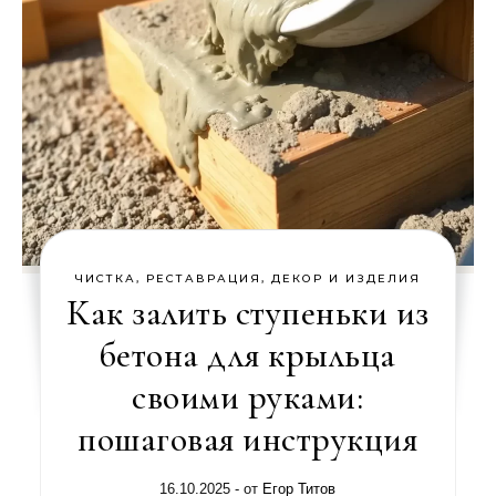
ЧИСТКА, РЕСТАВРАЦИЯ, ДЕКОР И ИЗДЕЛИЯ
Как залить ступеньки из
бетона для крыльца
своими руками:
пошаговая инструкция
16.10.2025
- от
Егор Титов