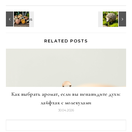
RELATED POSTS
Как выбрать аромат, если вы ненавидите духи:
лайфхак с молекулами
30.04.2026
Найти: