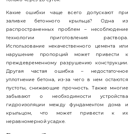
Какие ошибки чаще всего допускают при
заливке бетонного крыльца? Одна из
распространенных проблем – несоблюдение
технологии приготовления раствора.
Использование некачественного цемента или
нарушение пропорций может привести к
преждевременному разрушению конструкции.
Другая частая ошибка – недостаточное
уплотнение бетона, из-за чего в нем остаются
пустоты, снижающие прочность. Также многие
забывают о необходимости устройства
гидроизоляции между фундаментом дома и
крыльцом, что может привести к их
неравномерной усадке.