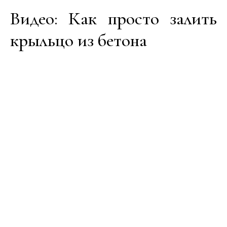
Видео: Как просто залить
крыльцо из бетона