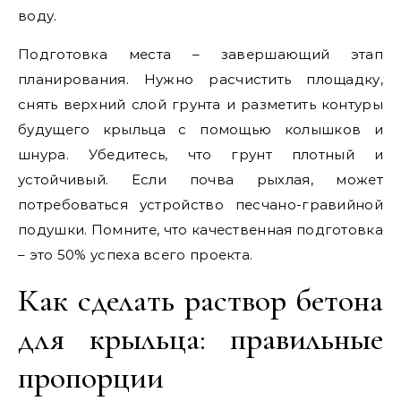
воду.
Подготовка места – завершающий этап
планирования. Нужно расчистить площадку,
снять верхний слой грунта и разметить контуры
будущего крыльца с помощью колышков и
шнура. Убедитесь, что грунт плотный и
устойчивый. Если почва рыхлая, может
потребоваться устройство песчано-гравийной
подушки. Помните, что качественная подготовка
– это 50% успеха всего проекта.
Как сделать раствор бетона
для крыльца: правильные
пропорции