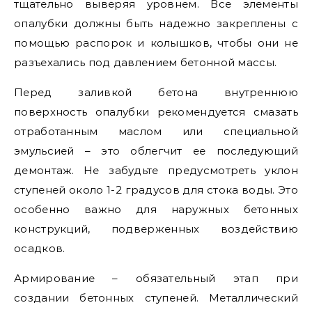
тщательно выверяя уровнем. Все элементы
опалубки должны быть надежно закреплены с
помощью распорок и колышков, чтобы они не
разъехались под давлением бетонной массы.
Перед заливкой бетона внутреннюю
поверхность опалубки рекомендуется смазать
отработанным маслом или специальной
эмульсией – это облегчит ее последующий
демонтаж. Не забудьте предусмотреть уклон
ступеней около 1-2 градусов для стока воды. Это
особенно важно для наружных бетонных
конструкций, подверженных воздействию
осадков.
Армирование – обязательный этап при
создании бетонных ступеней. Металлический