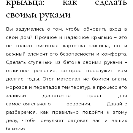
крыльца: как сделать
своими руками
Вы задумались о том, чтобы обновить вход в
свой дом? Прочное и надежное крыльцо – это
не только визитная карточка жилища, но и
важный элемент его безопасности и комфорта.
Сделать ступеньки из бетона своими руками –
отличное решение, которое прослужит вам
долгие годы. Этот материал не боится влаги,
морозов и перепадов температур, а процесс его
заливки достаточно прост для
самостоятельного освоения. Давайте
разберемся, как правильно подойти к этому
делу, чтобы результат радовал вас и ваших
близких.