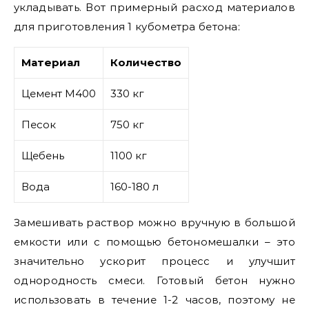
укладывать. Вот примерный расход материалов
для приготовления 1 кубометра бетона:
Материал
Количество
Цемент М400
330 кг
Песок
750 кг
Щебень
1100 кг
Вода
160-180 л
Замешивать раствор можно вручную в большой
емкости или с помощью бетономешалки – это
значительно ускорит процесс и улучшит
однородность смеси. Готовый бетон нужно
использовать в течение 1-2 часов, поэтому не