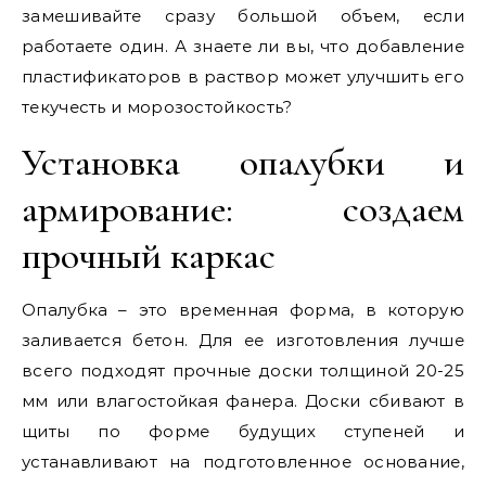
замешивайте сразу большой объем, если
работаете один. А знаете ли вы, что добавление
пластификаторов в раствор может улучшить его
текучесть и морозостойкость?
Установка опалубки и
армирование: создаем
прочный каркас
Опалубка – это временная форма, в которую
заливается бетон. Для ее изготовления лучше
всего подходят прочные доски толщиной 20-25
мм или влагостойкая фанера. Доски сбивают в
щиты по форме будущих ступеней и
устанавливают на подготовленное основание,