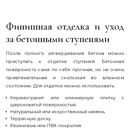
Финишная отделка и уход
за бетонными ступенями
После полного затвердевания бетона можно
приступать к отделке ступеней. Бетонная
поверхность сама по себе прочная, но не очень
привлекательная и скользкая во влажном
состоянии. Для отделки можно использовать:
Керамогранит или клинкерную плитку с
шероховатой поверхностью
Натуральный или искусственный камень
Террасную доску
Резиновые или ПВХ-покрытия