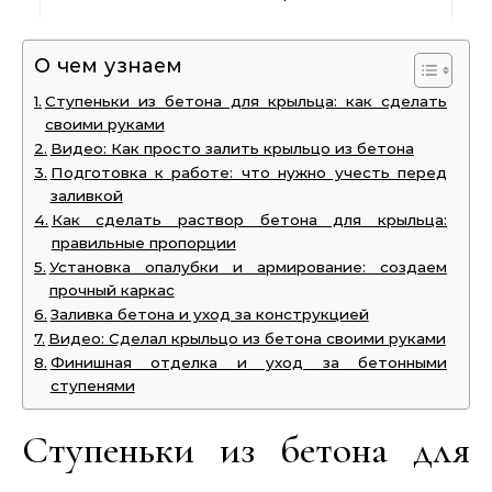
О чем узнаем
Ступеньки из бетона для крыльца: как сделать
своими руками
Видео: Как просто залить крыльцо из бетона
Подготовка к работе: что нужно учесть перед
заливкой
Как сделать раствор бетона для крыльца:
правильные пропорции
Установка опалубки и армирование: создаем
прочный каркас
Заливка бетона и уход за конструкцией
Видео: Сделал крыльцо из бетона своими руками
Финишная отделка и уход за бетонными
ступенями
Ступеньки из бетона для