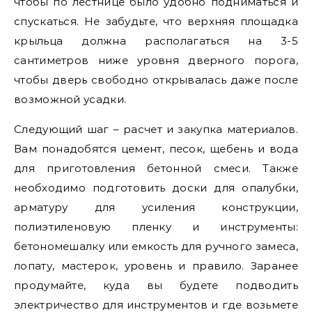
чтобы по лестнице было удобно подниматься и
спускаться. Не забудьте, что верхняя площадка
крыльца должна располагаться на 3-5
сантиметров ниже уровня дверного порога,
чтобы дверь свободно открывалась даже после
возможной усадки.
Следующий шаг – расчет и закупка материалов.
Вам понадобятся цемент, песок, щебень и вода
для приготовления бетонной смеси. Также
необходимо подготовить доски для опалубки,
арматуру для усиления конструкции,
полиэтиленовую пленку и инструменты:
бетономешалку или емкость для ручного замеса,
лопату, мастерок, уровень и правило. Заранее
продумайте, куда вы будете подводить
электричество для инструментов и где возьмете