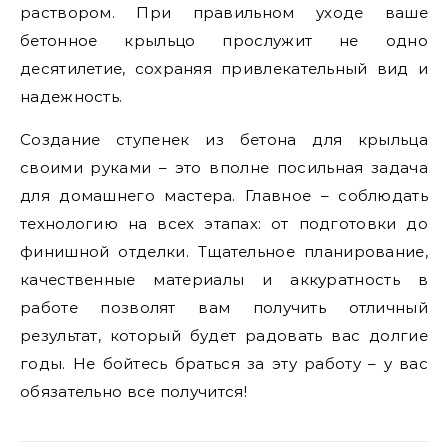
раствором. При правильном уходе ваше
бетонное крыльцо прослужит не одно
десятилетие, сохраняя привлекательный вид и
надежность.
Создание ступенек из бетона для крыльца
своими руками – это вполне посильная задача
для домашнего мастера. Главное – соблюдать
технологию на всех этапах: от подготовки до
финишной отделки. Тщательное планирование,
качественные материалы и аккуратность в
работе позволят вам получить отличный
результат, который будет радовать вас долгие
годы. Не бойтесь браться за эту работу – у вас
обязательно все получится!