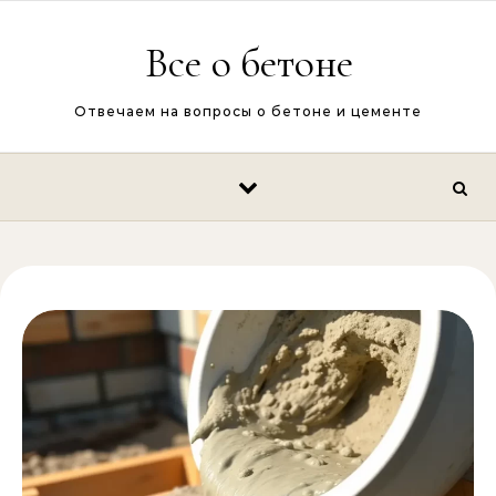
Перейти к содержимому
Все о бетоне
Отвечаем на вопросы о бетоне и цементе