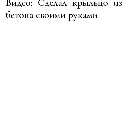
Видео: Сделал крыльцо из
бетона своими руками