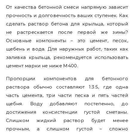
От качества бетонной смеси напрямую зависит
прочность и долговечность ваших ступенек. Как
сделать раствор бетона для крыльца, который
не растрескается после первой же зимы?
Основные компоненты – это цемент, песок,
щебень и вода. Для наружных работ, таких как
заливка крыльца, рекомендуется использовать
цемент марки не ниже М400.
Пропорции компонентов для бетонного
раствора обычно составляют 1:3:5, где одна
часть цемента, три части песка и пять частей
щебня. Воду добавляют постепенно, до
достижения консистенции густой сметаны.
Слишком жидкий раствор будет менее
прочным, а слишком густой – сложно