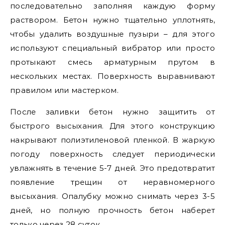
последовательно заполняя каждую форму
раствором. Бетон нужно тщательно уплотнять,
чтобы удалить воздушные пузыри – для этого
используют специальный вибратор или просто
протыкают смесь арматурным прутом в
нескольких местах. Поверхность выравнивают
правилом или мастерком.
После заливки бетон нужно защитить от
быстрого высыхания. Для этого конструкцию
накрывают полиэтиленовой пленкой. В жаркую
погоду поверхность следует периодически
увлажнять в течение 5-7 дней. Это предотвратит
появление трещин от неравномерного
высыхания. Опалубку можно снимать через 3-5
дней, но полную прочность бетон наберет
только через 28 суток.