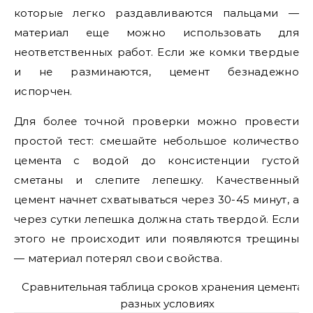
которые легко раздавливаются пальцами —
материал еще можно использовать для
неответственных работ. Если же комки твердые
и не разминаются, цемент безнадежно
испорчен.
Для более точной проверки можно провести
простой тест: смешайте небольшое количество
цемента с водой до консистенции густой
сметаны и слепите лепешку. Качественный
цемент начнет схватываться через 30-45 минут, а
через сутки лепешка должна стать твердой. Если
этого не происходит или появляются трещины
— материал потерял свои свойства.
Сравнительная таблица сроков хранения цемента в
разных условиях