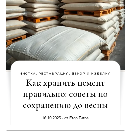
ЧИСТКА, РЕСТАВРАЦИЯ, ДЕКОР И ИЗДЕЛИЯ
Как хранить цемент
правильно: советы по
сохранению до весны
16.10.2025
- от
Егор Титов