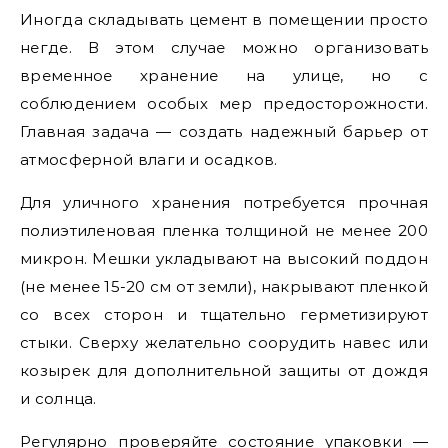
Иногда складывать цемент в помещении просто
негде. В этом случае можно организовать
временное хранение на улице, но с
соблюдением особых мер предосторожности.
Главная задача — создать надежный барьер от
атмосферной влаги и осадков.
Для уличного хранения потребуется прочная
полиэтиленовая пленка толщиной не менее 200
микрон. Мешки укладывают на высокий поддон
(не менее 15-20 см от земли), накрывают пленкой
со всех сторон и тщательно герметизируют
стыки. Сверху желательно соорудить навес или
козырек для дополнительной защиты от дождя
и солнца.
Регулярно проверяйте состояние упаковки —