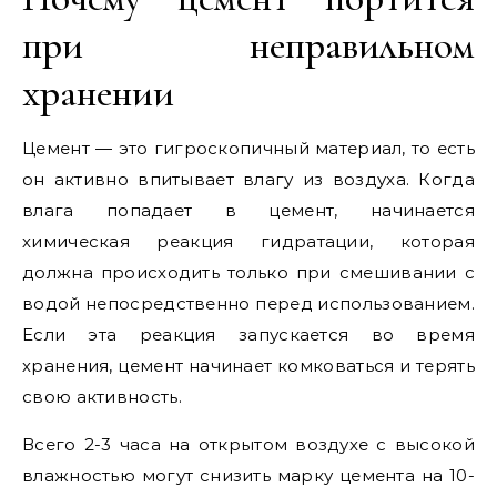
при неправильном
хранении
Цемент — это гигроскопичный материал, то есть
он активно впитывает влагу из воздуха. Когда
влага попадает в цемент, начинается
химическая реакция гидратации, которая
должна происходить только при смешивании с
водой непосредственно перед использованием.
Если эта реакция запускается во время
хранения, цемент начинает комковаться и терять
свою активность.
Всего 2-3 часа на открытом воздухе с высокой
влажностью могут снизить марку цемента на 10-