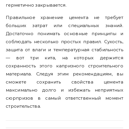
герметично закрывается.
Правильное хранение цемента не требует
больших затрат или специальных знаний.
Достаточно понимать основные принципы и
соблюдать несколько простых правил. Сухость,
защита от влаги и температурная стабильность
— вот три кита, на которых держится
сохранность этого капризного строительного
материала. Следуя этим рекомендациям, вы
сможете сохранить свойства цемента
максимально долго и избежать неприятных
сюрпризов в самый ответственный момент
строительства.