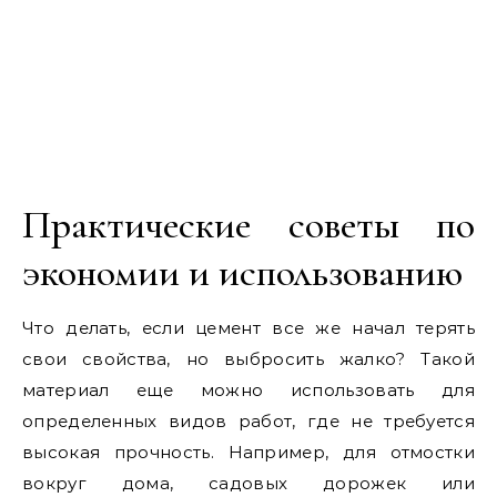
Практические советы по
экономии и использованию
Что делать, если цемент все же начал терять
свои свойства, но выбросить жалко? Такой
материал еще можно использовать для
определенных видов работ, где не требуется
высокая прочность. Например, для отмостки
вокруг дома, садовых дорожек или