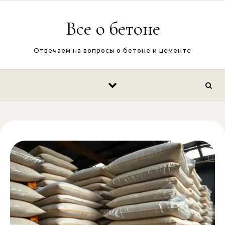
Перейти к содержимому
Все о бетоне
Отвечаем на вопросы о бетоне и цементе