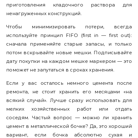
приготовления кладочного раствора для
ненагруженных конструкций.
Чтобы минимизировать потери, всегда
используйте принцип FIFO (first in — first out):
сначала применяйте старые запасы, и только
потом вскрывайте новые мешки. Подписывайте
дату покупки на каждом мешке маркером — это
поможет не запутаться в сроках хранения.
Если у вас осталось немного цемента после
ремонта, не стоит хранить его месяцами «на
всякий случай». Лучше сразу использовать для
мелких хозяйственных работ или отдать
соседям. Частый вопрос — можно ли хранить
цемент в металлической бочке? Да, это хороший
вариант, если бочка абсолютно сухая и