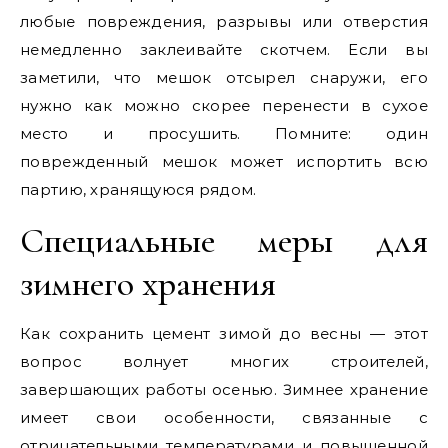
любые повреждения, разрывы или отверстия
немедленно заклеивайте скотчем. Если вы
заметили, что мешок отсырел снаружи, его
нужно как можно скорее перенести в сухое
место и просушить. Помните: один
поврежденный мешок может испортить всю
партию, хранящуюся рядом.
Специальные меры для
зимнего хранения
Как сохранить цемент зимой до весны — этот
вопрос волнует многих строителей,
завершающих работы осенью. Зимнее хранение
имеет свои особенности, связанные с
отрицательными температурами и повышенной