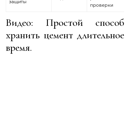
защиты
проверки
Видео: Простой способ
хранить цемент длительное
время.