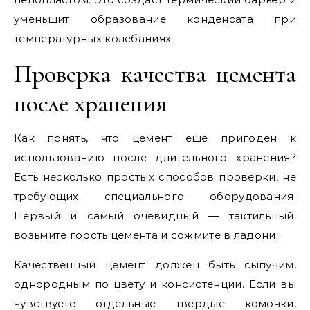
уменьшит образование конденсата при
температурных колебаниях.
Проверка качества цемента
после хранения
Как понять, что цемент еще пригоден к
использованию после длительного хранения?
Есть несколько простых способов проверки, не
требующих специального оборудования.
Первый и самый очевидный — тактильный:
возьмите горсть цемента и сожмите в ладони.
Качественный цемент должен быть сыпучим,
однородным по цвету и консистенции. Если вы
чувствуете отдельные твердые комочки,