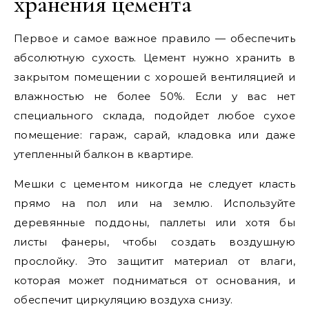
хранения цемента
Первое и самое важное правило — обеспечить
абсолютную сухость. Цемент нужно хранить в
закрытом помещении с хорошей вентиляцией и
влажностью не более 50%. Если у вас нет
специального склада, подойдет любое сухое
помещение: гараж, сарай, кладовка или даже
утепленный балкон в квартире.
Мешки с цементом никогда не следует класть
прямо на пол или на землю. Используйте
деревянные поддоны, паллеты или хотя бы
листы фанеры, чтобы создать воздушную
прослойку. Это защитит материал от влаги,
которая может подниматься от основания, и
обеспечит циркуляцию воздуха снизу.