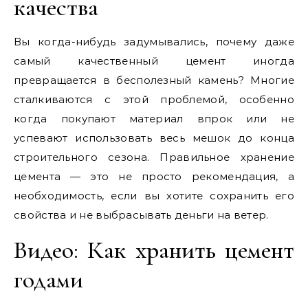
качества
Вы когда-нибудь задумывались, почему даже
самый качественный цемент иногда
превращается в бесполезный камень? Многие
сталкиваются с этой проблемой, особенно
когда покупают материал впрок или не
успевают использовать весь мешок до конца
строительного сезона. Правильное хранение
цемента — это не просто рекомендация, а
необходимость, если вы хотите сохранить его
свойства и не выбрасывать деньги на ветер.
Видео: Как хранить цемент
годами