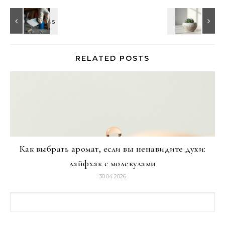
RELATED POSTS
Как выбрать аромат, если вы ненавидите духи:
лайфхак с молекулами
30.04.2026
Найти: