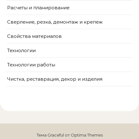
Расчеты и планирование
Сверление, резка, демонтаж и крепеж
Свойства материалов
Технологии
Технологии работы
Чистка, реставрация, декор и изделия
Тема Graceful от
Optima Themes