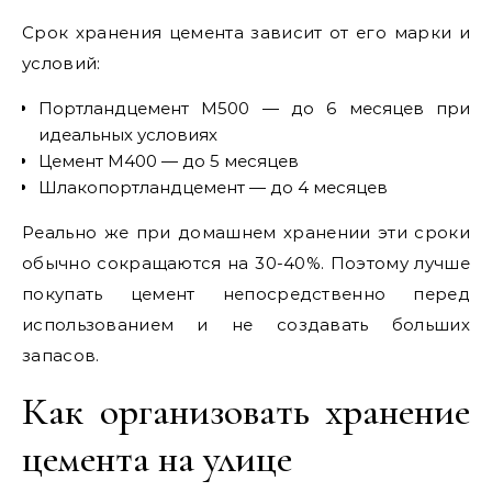
Срок хранения цемента зависит от его марки и
условий:
Портландцемент М500 — до 6 месяцев при
идеальных условиях
Цемент М400 — до 5 месяцев
Шлакопортландцемент — до 4 месяцев
Реально же при домашнем хранении эти сроки
обычно сокращаются на 30-40%. Поэтому лучше
покупать цемент непосредственно перед
использованием и не создавать больших
запасов.
Как организовать хранение
цемента на улице