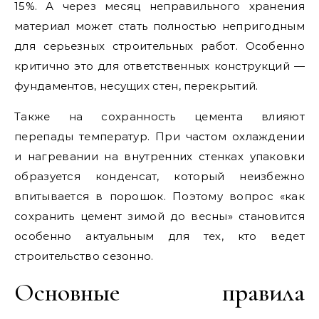
15%. А через месяц неправильного хранения
материал может стать полностью непригодным
для серьезных строительных работ. Особенно
критично это для ответственных конструкций —
фундаментов, несущих стен, перекрытий.
Также на сохранность цемента влияют
перепады температур. При частом охлаждении
и нагревании на внутренних стенках упаковки
образуется конденсат, который неизбежно
впитывается в порошок. Поэтому вопрос «как
сохранить цемент зимой до весны» становится
особенно актуальным для тех, кто ведет
строительство сезонно.
Основные правила