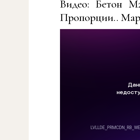
Видео: Бетон М
Пропорции.. Мар