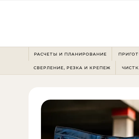
Перейти к содержимому
РАСЧЕТЫ И ПЛАНИРОВАНИЕ
ПРИГОТ
СВЕРЛЕНИЕ, РЕЗКА И КРЕПЕЖ
ЧИСТК