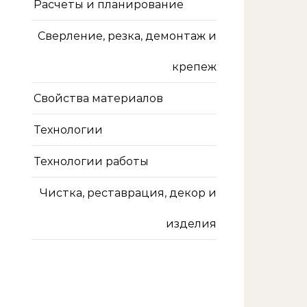
Расчеты и планирование
Сверление, резка, демонтаж и
крепеж
Свойства материалов
Технологии
Технологии работы
Чистка, реставрация, декор и
изделия