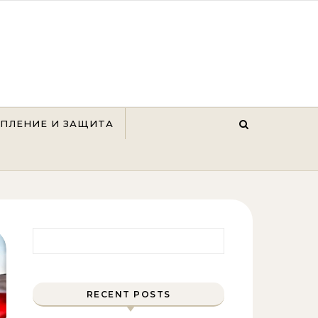
ЕПЛЕНИЕ И ЗАЩИТА
Найти:
RECENT POSTS