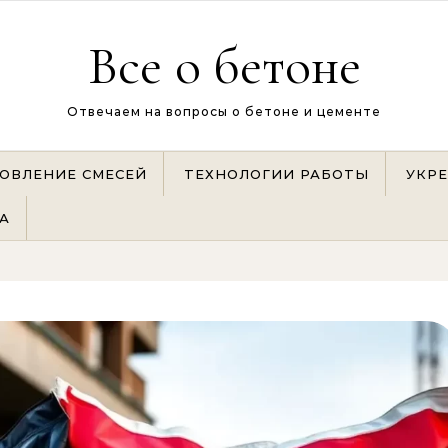
Все о бетоне
Отвечаем на вопросы о бетоне и цементе
ОВЛЕНИЕ СМЕСЕЙ
ТЕХНОЛОГИИ РАБОТЫ
УКР
А