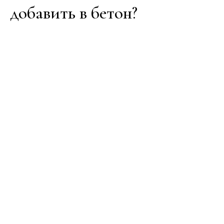
добавить в бетон?