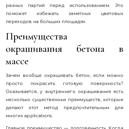
разных партий перед использованием. Это
поможет избежать заметных цветовых
переходов на больших площадях.
Преимущества
окрашивания бетона в
массе
Зачем вообще окрашивать бетон, если можно
просто покрасить готовую поверхность?
Оказывается, у внутреннего окрашивания есть
несколько существенных преимуществ, которые
делают этот метод предпочтительным для
многих applications.
Главное преимущество — долговечность. Когда