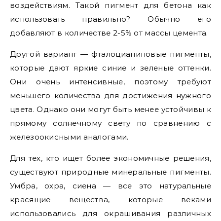
воздействиям. Такой пигмент для бетона как
использовать правильно? Обычно его
добавляют в количестве 2-5% от массы цемента.
Другой вариант — фталоцианиновые пигменты,
которые дают яркие синие и зеленые оттенки.
Они очень интенсивные, поэтому требуют
меньшего количества для достижения нужного
цвета. Однако они могут быть менее устойчивы к
прямому солнечному свету по сравнению с
железоокисными аналогами.
Для тех, кто ищет более экономичные решения,
существуют природные минеральные пигменты.
Умбра, охра, сиена — все это натуральные
красящие вещества, которые веками
использовались для окрашивания различных