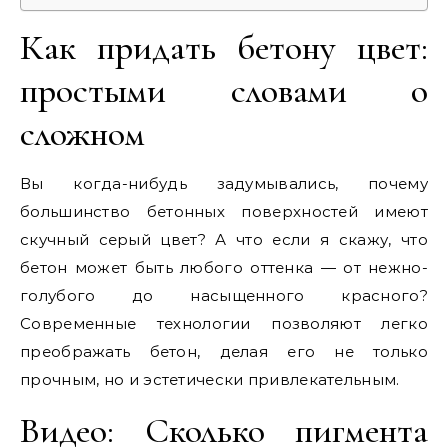
Как придать бетону цвет:
простыми словами о
сложном
Вы когда-нибудь задумывались, почему
большинство бетонных поверхностей имеют
скучный серый цвет? А что если я скажу, что
бетон может быть любого оттенка — от нежно-
голубого до насыщенного красного?
Современные технологии позволяют легко
преображать бетон, делая его не только
прочным, но и эстетически привлекательным.
Видео: Сколько пигмента