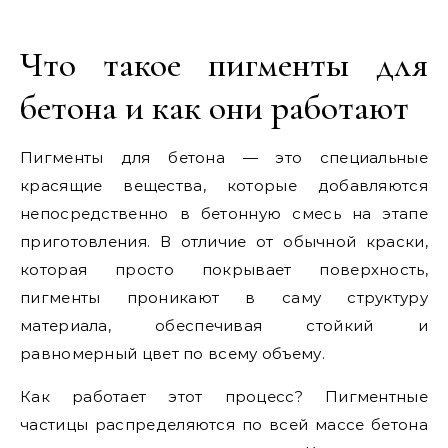
Что такое пигменты для
бетона и как они работают
Пигменты для бетона — это специальные
красящие вещества, которые добавляются
непосредственно в бетонную смесь на этапе
приготовления. В отличие от обычной краски,
которая просто покрывает поверхность,
пигменты проникают в саму структуру
материала, обеспечивая стойкий и
равномерный цвет по всему объему.
Как работает этот процесс? Пигментные
частицы распределяются по всей массе бетона