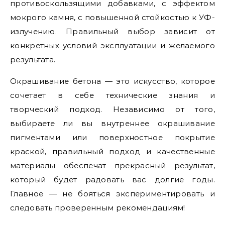
противоскользящими добавками, с эффектом
мокрого камня, с повышенной стойкостью к УФ-
излучению. Правильный выбор зависит от
конкретных условий эксплуатации и желаемого
результата.
Окрашивание бетона — это искусство, которое
сочетает в себе технические знания и
творческий подход. Независимо от того,
выбираете ли вы внутреннее окрашивание
пигментами или поверхностное покрытие
краской, правильный подход и качественные
материалы обеспечат прекрасный результат,
который будет радовать вас долгие годы.
Главное — не бояться экспериментировать и
следовать проверенным рекомендациям!