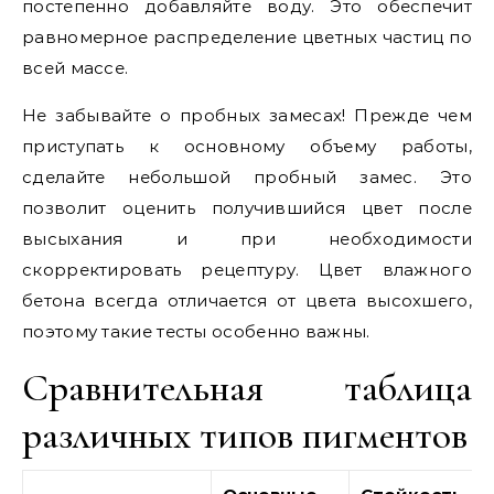
постепенно добавляйте воду. Это обеспечит
равномерное распределение цветных частиц по
всей массе.
Не забывайте о пробных замесах! Прежде чем
приступать к основному объему работы,
сделайте небольшой пробный замес. Это
позволит оценить получившийся цвет после
высыхания и при необходимости
скорректировать рецептуру. Цвет влажного
бетона всегда отличается от цвета высохшего,
поэтому такие тесты особенно важны.
Сравнительная таблица
различных типов пигментов