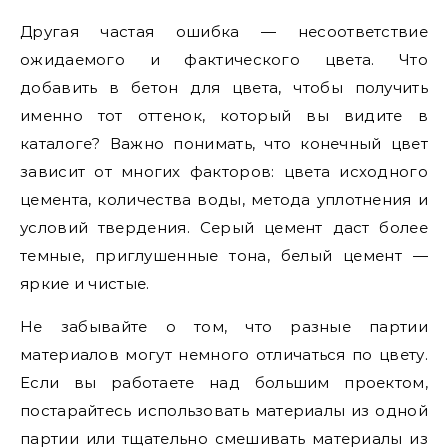
Другая частая ошибка — несоответствие
ожидаемого и фактического цвета. Что
добавить в бетон для цвета, чтобы получить
именно тот оттенок, который вы видите в
каталоге? Важно понимать, что конечный цвет
зависит от многих факторов: цвета исходного
цемента, количества воды, метода уплотнения и
условий твердения. Серый цемент даст более
темные, приглушенные тона, белый цемент —
яркие и чистые.
Не забывайте о том, что разные партии
материалов могут немного отличаться по цвету.
Если вы работаете над большим проектом,
постарайтесь использовать материалы из одной
партии или тщательно смешивать материалы из