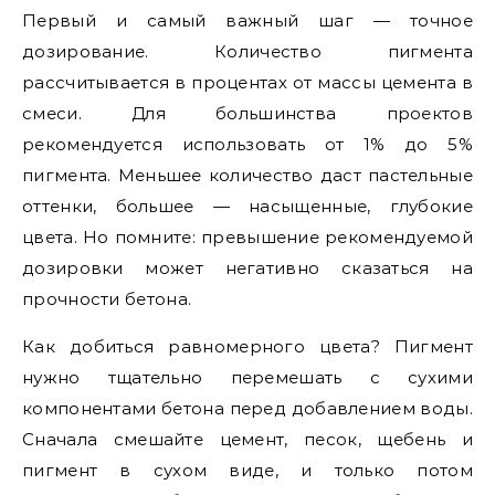
Первый и самый важный шаг — точное
дозирование. Количество пигмента
рассчитывается в процентах от массы цемента в
смеси. Для большинства проектов
рекомендуется использовать от 1% до 5%
пигмента. Меньшее количество даст пастельные
оттенки, большее — насыщенные, глубокие
цвета. Но помните: превышение рекомендуемой
дозировки может негативно сказаться на
прочности бетона.
Как добиться равномерного цвета? Пигмент
нужно тщательно перемешать с сухими
компонентами бетона перед добавлением воды.
Сначала смешайте цемент, песок, щебень и
пигмент в сухом виде, и только потом