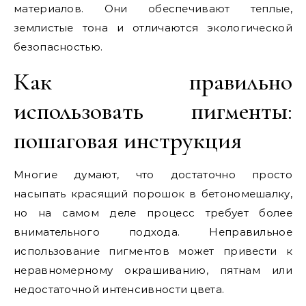
материалов. Они обеспечивают теплые,
землистые тона и отличаются экологической
безопасностью.
Как правильно
использовать пигменты:
пошаговая инструкция
Многие думают, что достаточно просто
насыпать красящий порошок в бетономешалку,
но на самом деле процесс требует более
внимательного подхода. Неправильное
использование пигментов может привести к
неравномерному окрашиванию, пятнам или
недостаточной интенсивности цвета.