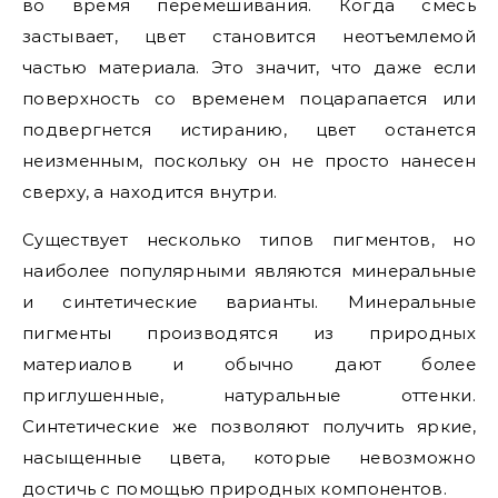
во время перемешивания. Когда смесь
застывает, цвет становится неотъемлемой
частью материала. Это значит, что даже если
поверхность со временем поцарапается или
подвергнется истиранию, цвет останется
неизменным, поскольку он не просто нанесен
сверху, а находится внутри.
Существует несколько типов пигментов, но
наиболее популярными являются минеральные
и синтетические варианты. Минеральные
пигменты производятся из природных
материалов и обычно дают более
приглушенные, натуральные оттенки.
Синтетические же позволяют получить яркие,
насыщенные цвета, которые невозможно
достичь с помощью природных компонентов.