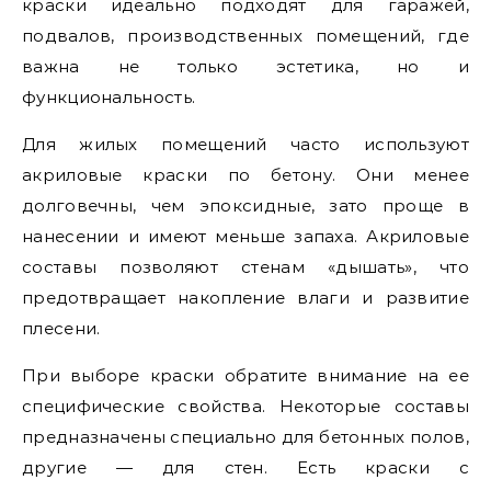
краски идеально подходят для гаражей,
подвалов, производственных помещений, где
важна не только эстетика, но и
функциональность.
Для жилых помещений часто используют
акриловые краски по бетону. Они менее
долговечны, чем эпоксидные, зато проще в
нанесении и имеют меньше запаха. Акриловые
составы позволяют стенам «дышать», что
предотвращает накопление влаги и развитие
плесени.
При выборе краски обратите внимание на ее
специфические свойства. Некоторые составы
предназначены специально для бетонных полов,
другие — для стен. Есть краски с