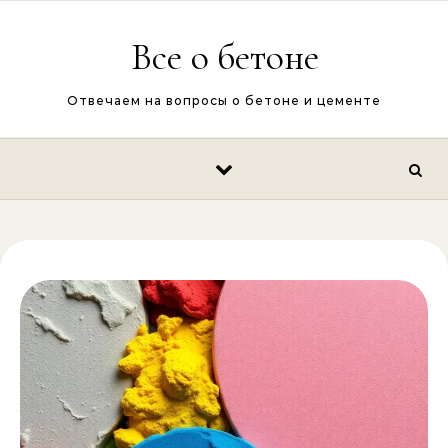
Перейти к содержимому
Все о бетоне
Отвечаем на вопросы о бетоне и цементе