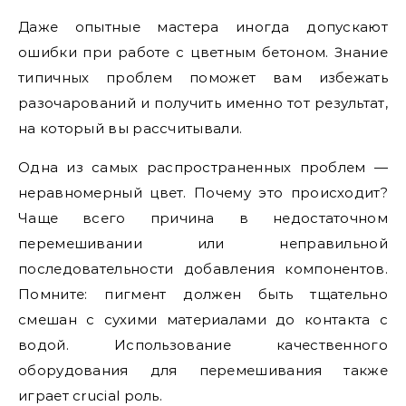
Даже опытные мастера иногда допускают
ошибки при работе с цветным бетоном. Знание
типичных проблем поможет вам избежать
разочарований и получить именно тот результат,
на который вы рассчитывали.
Одна из самых распространенных проблем —
неравномерный цвет. Почему это происходит?
Чаще всего причина в недостаточном
перемешивании или неправильной
последовательности добавления компонентов.
Помните: пигмент должен быть тщательно
смешан с сухими материалами до контакта с
водой. Использование качественного
оборудования для перемешивания также
играет crucial роль.