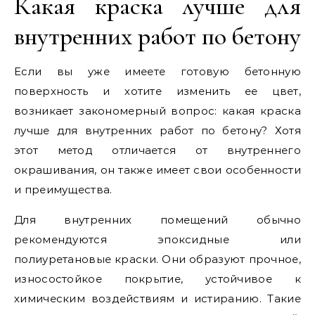
Какая краска лучше для
внутренних работ по бетону
Если вы уже имеете готовую бетонную
поверхность и хотите изменить ее цвет,
возникает закономерный вопрос: какая краска
лучше для внутренних работ по бетону? Хотя
этот метод отличается от внутреннего
окрашивания, он также имеет свои особенности
и преимущества.
Для внутренних помещений обычно
рекомендуются эпоксидные или
полиуретановые краски. Они образуют прочное,
износостойкое покрытие, устойчивое к
химическим воздействиям и истиранию. Такие