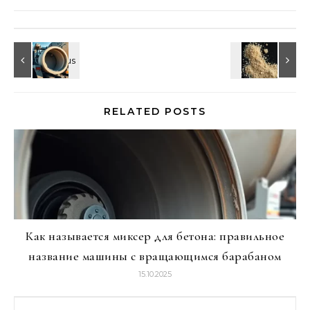
RELATED POSTS
Как называется миксер для бетона: правильное
название машины с вращающимся барабаном
15.10.2025
Найти: