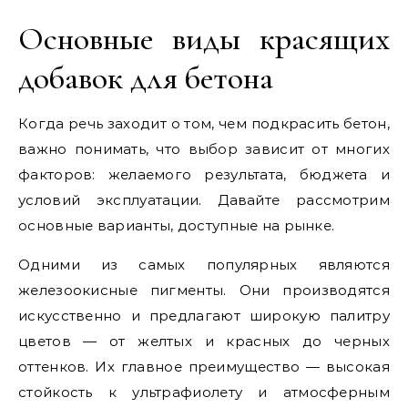
Основные виды красящих
добавок для бетона
Когда речь заходит о том, чем подкрасить бетон,
важно понимать, что выбор зависит от многих
факторов: желаемого результата, бюджета и
условий эксплуатации. Давайте рассмотрим
основные варианты, доступные на рынке.
Одними из самых популярных являются
железоокисные пигменты. Они производятся
искусственно и предлагают широкую палитру
цветов — от желтых и красных до черных
оттенков. Их главное преимущество — высокая
стойкость к ультрафиолету и атмосферным