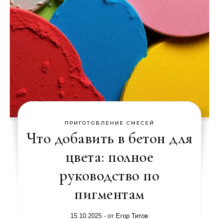
ПРИГОТОВЛЕНИЕ СМЕСЕЙ
Что добавить в бетон для
цвета: полное
руководство по
пигментам
15.10.2025
- от
Егор Титов