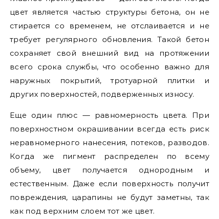
цвет является частью структуры бетона, он не
стирается со временем, не отслаивается и не
требует регулярного обновления. Такой бетон
сохраняет свой внешний вид на протяжении
всего срока службы, что особенно важно для
наружных покрытий, тротуарной плитки и
других поверхностей, подверженных износу.
Еще один плюс — равномерность цвета. При
поверхностном окрашивании всегда есть риск
неравномерного нанесения, потеков, разводов.
Когда же пигмент распределен по всему
объему, цвет получается однородным и
естественным. Даже если поверхность получит
повреждения, царапины не будут заметны, так
как под верхним слоем тот же цвет.