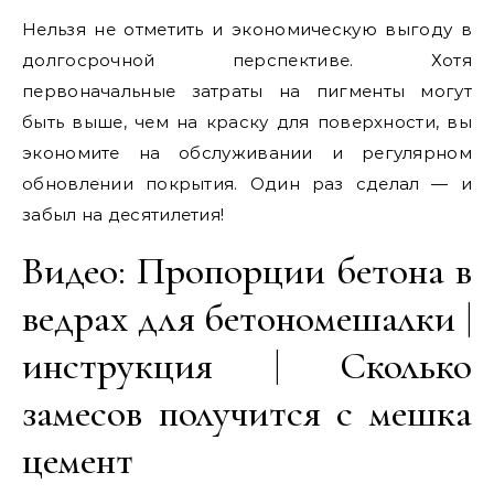
Нельзя не отметить и экономическую выгоду в
долгосрочной перспективе. Хотя
первоначальные затраты на пигменты могут
быть выше, чем на краску для поверхности, вы
экономите на обслуживании и регулярном
обновлении покрытия. Один раз сделал — и
забыл на десятилетия!
Видео: Пропорции бетона в
ведрах для бетономешалки |
инструкция | Сколько
замесов получится с мешка
цемент