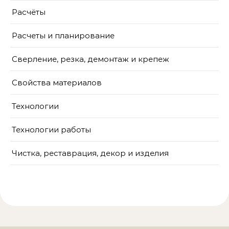
Расчёты
Расчеты и планирование
Сверление, резка, демонтаж и крепеж
Свойства материалов
Технологии
Технологии работы
Чистка, реставрация, декор и изделия