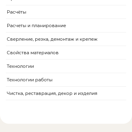
Расчёты
Расчеты и планирование
Сверление, резка, демонтаж и крепеж
Свойства материалов
Технологии
Технологии работы
Чистка, реставрация, декор и изделия