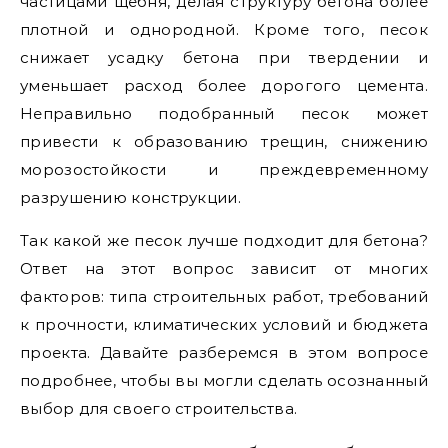
частицами щебня, делая структуру бетона более
плотной и однородной. Кроме того, песок
снижает усадку бетона при твердении и
уменьшает расход более дорогого цемента.
Неправильно подобранный песок может
привести к образованию трещин, снижению
морозостойкости и преждевременному
разрушению конструкции.
Так какой же песок лучше подходит для бетона?
Ответ на этот вопрос зависит от многих
факторов: типа строительных работ, требований
к прочности, климатических условий и бюджета
проекта. Давайте разберемся в этом вопросе
подробнее, чтобы вы могли сделать осознанный
выбор для своего строительства.