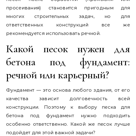
просеивания) становится пригодным для
многих строительных задач, но для
ответственных конструкций все же
рекомендуется использовать речной.
Какой песок нужен для
бетона под фундамент:
речной или карьерный?
Фундамент — это основа любого здания, от его
качества зависит долговечность всей
конструкции. Поэтому к выбору песка для
бетона под фундамент нужно подходить
особенно ответственно. Какой же песок лучше
подойдет для этой важной задачи?