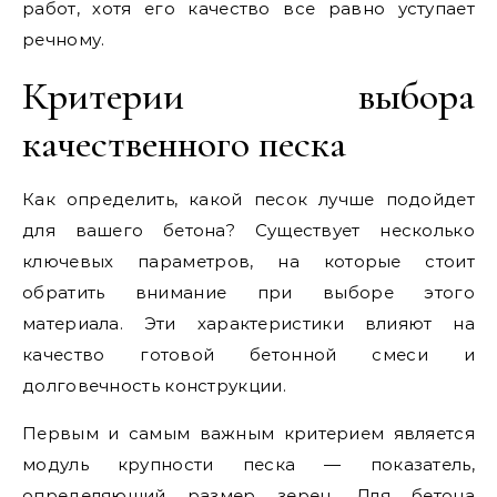
работ, хотя его качество все равно уступает
речному.
Критерии выбора
качественного песка
Как определить, какой песок лучше подойдет
для вашего бетона? Существует несколько
ключевых параметров, на которые стоит
обратить внимание при выборе этого
материала. Эти характеристики влияют на
качество готовой бетонной смеси и
долговечность конструкции.
Первым и самым важным критерием является
модуль крупности песка — показатель,
определяющий размер зерен. Для бетона