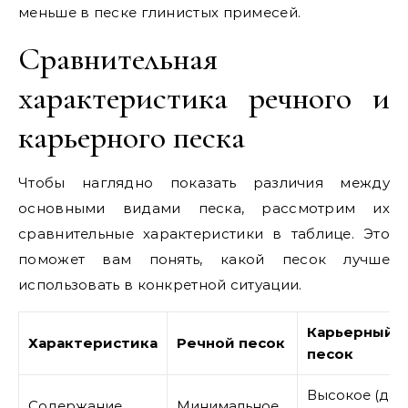
меньше в песке глинистых примесей.
Сравнительная
характеристика речного и
карьерного песка
Чтобы наглядно показать различия между
основными видами песка, рассмотрим их
сравнительные характеристики в таблице. Это
поможет вам понять, какой песок лучше
использовать в конкретной ситуации.
Карьерный
Характеристика
Речной песок
песок
Высокое (до
Содержание
Минимальное