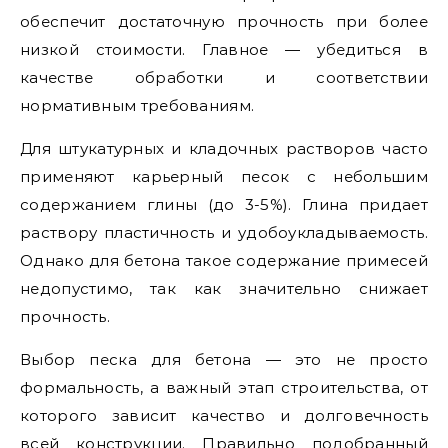
обеспечит достаточную прочность при более
низкой стоимости. Главное — убедиться в
качестве обработки и соответствии
нормативным требованиям.
Для штукатурных и кладочных растворов часто
применяют карьерный песок с небольшим
содержанием глины (до 3-5%). Глина придает
раствору пластичность и удобоукладываемость.
Однако для бетона такое содержание примесей
недопустимо, так как значительно снижает
прочность.
Выбор песка для бетона — это не просто
формальность, а важный этап строительства, от
которого зависит качество и долговечность
всей конструкции. Правильно подобранный