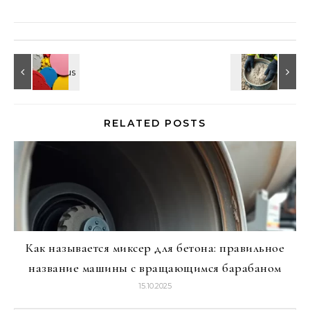
RELATED POSTS
Как называется миксер для бетона: правильное
название машины с вращающимся барабаном
15.10.2025