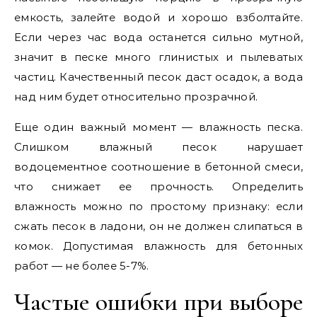
емкость, залейте водой и хорошо взболтайте.
Если через час вода останется сильно мутной,
значит в песке много глинистых и пылеватых
частиц. Качественный песок даст осадок, а вода
над ним будет относительно прозрачной.
Еще один важный момент — влажность песка.
Слишком влажный песок нарушает
водоцементное соотношение в бетонной смеси,
что снижает ее прочность. Определить
влажность можно по простому признаку: если
сжать песок в ладони, он не должен слипаться в
комок. Допустимая влажность для бетонных
работ — не более 5-7%.
Частые ошибки при выборе