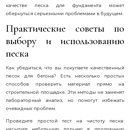
качестве песка для фундамента может
обернуться серьезными проблемами в будущем.
Практические советы по
выбору и использованию
песка
Как убедиться, что вы покупаете качественный
песок для бетона? Есть несколько простых
способов проверить материал прямо на
строительной площадке. Эти методы не заменят
лабораторный анализ, но помогут избежать
очевидных проблем.
Проведите простой тест на чистоту песка:
насыпьте небольшую порцию в прозрачную