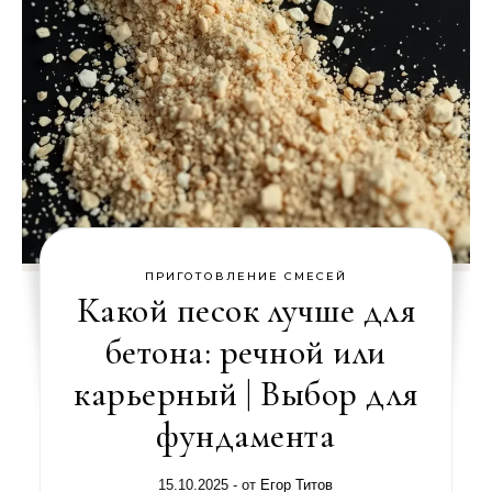
ПРИГОТОВЛЕНИЕ СМЕСЕЙ
Какой песок лучше для
бетона: речной или
карьерный | Выбор для
фундамента
15.10.2025
- от
Егор Титов