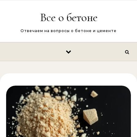
Перейти к содержимому
Все о бетоне
Отвечаем на вопросы о бетоне и цементе