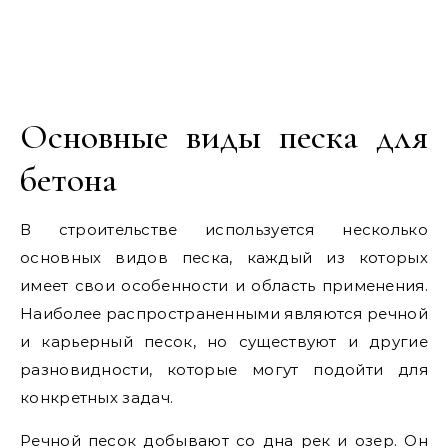
Основные виды песка для
бетона
В строительстве используется несколько
основных видов песка, каждый из которых
имеет свои особенности и область применения.
Наиболее распространенными являются речной
и карьерный песок, но существуют и другие
разновидности, которые могут подойти для
конкретных задач.
Речной песок добывают со дна рек и озер. Он