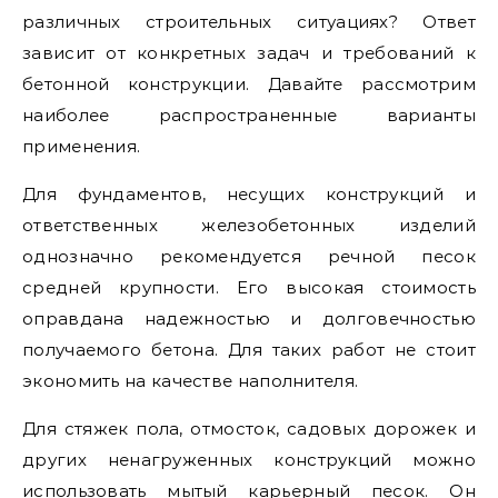
различных строительных ситуациях? Ответ
зависит от конкретных задач и требований к
бетонной конструкции. Давайте рассмотрим
наиболее распространенные варианты
применения.
Для фундаментов, несущих конструкций и
ответственных железобетонных изделий
однозначно рекомендуется речной песок
средней крупности. Его высокая стоимость
оправдана надежностью и долговечностью
получаемого бетона. Для таких работ не стоит
экономить на качестве наполнителя.
Для стяжек пола, отмосток, садовых дорожек и
других ненагруженных конструкций можно
использовать мытый карьерный песок. Он