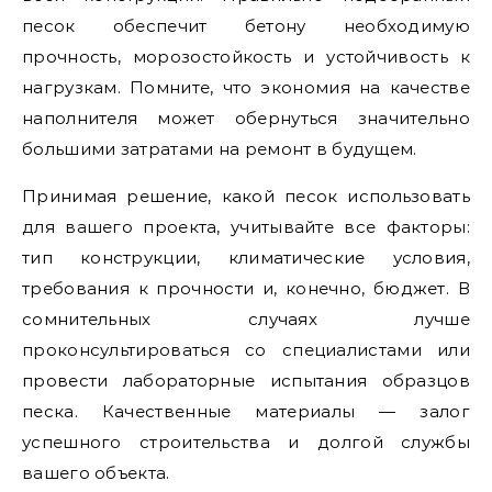
песок обеспечит бетону необходимую
прочность, морозостойкость и устойчивость к
нагрузкам. Помните, что экономия на качестве
наполнителя может обернуться значительно
большими затратами на ремонт в будущем.
Принимая решение, какой песок использовать
для вашего проекта, учитывайте все факторы:
тип конструкции, климатические условия,
требования к прочности и, конечно, бюджет. В
сомнительных случаях лучше
проконсультироваться со специалистами или
провести лабораторные испытания образцов
песка. Качественные материалы — залог
успешного строительства и долгой службы
вашего объекта.