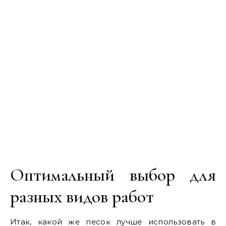
Оптимальный выбор для
разных видов работ
Итак, какой же песок лучше использовать в