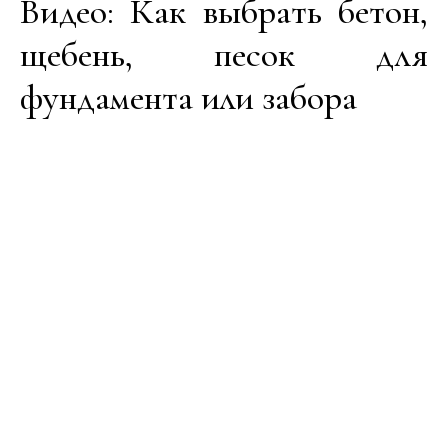
Видео: Как выбрать бетон,
щебень, песок для
фундамента или забора