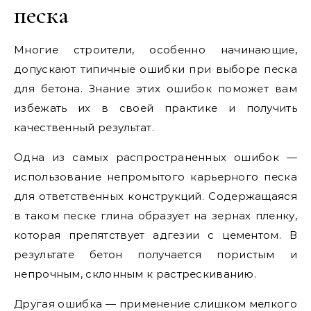
песка
Многие строители, особенно начинающие,
допускают типичные ошибки при выборе песка
для бетона. Знание этих ошибок поможет вам
избежать их в своей практике и получить
качественный результат.
Одна из самых распространенных ошибок —
использование непромытого карьерного песка
для ответственных конструкций. Содержащаяся
в таком песке глина образует на зернах пленку,
которая препятствует адгезии с цементом. В
результате бетон получается пористым и
непрочным, склонным к растрескиванию.
Другая ошибка — применение слишком мелкого