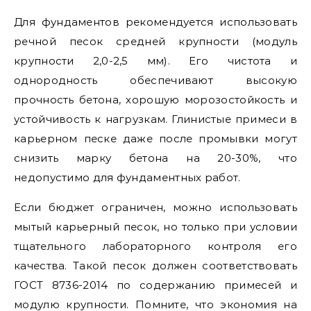
Для фундаментов рекомендуется использовать
речной песок средней крупности (модуль
крупности 2,0-2,5 мм). Его чистота и
однородность обеспечивают высокую
прочность бетона, хорошую морозостойкость и
устойчивость к нагрузкам. Глинистые примеси в
карьерном песке даже после промывки могут
снизить марку бетона на 20-30%, что
недопустимо для фундаментных работ.
Если бюджет ограничен, можно использовать
мытый карьерный песок, но только при условии
тщательного лабораторного контроля его
качества. Такой песок должен соответствовать
ГОСТ 8736-2014 по содержанию примесей и
модулю крупности. Помните, что экономия на