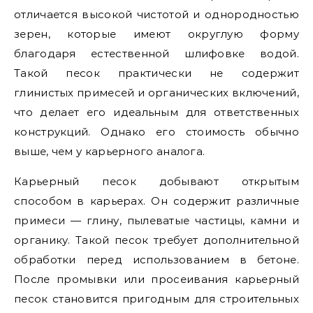
отличается высокой чистотой и однородностью
зерен, которые имеют округлую форму
благодаря естественной шлифовке водой.
Такой песок практически не содержит
глинистых примесей и органических включений,
что делает его идеальным для ответственных
конструкций. Однако его стоимость обычно
выше, чем у карьерного аналога.
Карьерный песок добывают открытым
способом в карьерах. Он содержит различные
примеси — глину, пылеватые частицы, камни и
органику. Такой песок требует дополнительной
обработки перед использованием в бетоне.
После промывки или просеивания карьерный
песок становится пригодным для строительных