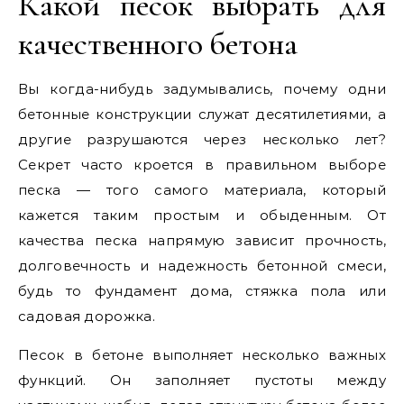
Какой песок выбрать для
качественного бетона
Вы когда-нибудь задумывались, почему одни
бетонные конструкции служат десятилетиями, а
другие разрушаются через несколько лет?
Секрет часто кроется в правильном выборе
песка — того самого материала, который
кажется таким простым и обыденным. От
качества песка напрямую зависит прочность,
долговечность и надежность бетонной смеси,
будь то фундамент дома, стяжка пола или
садовая дорожка.
Песок в бетоне выполняет несколько важных
функций. Он заполняет пустоты между