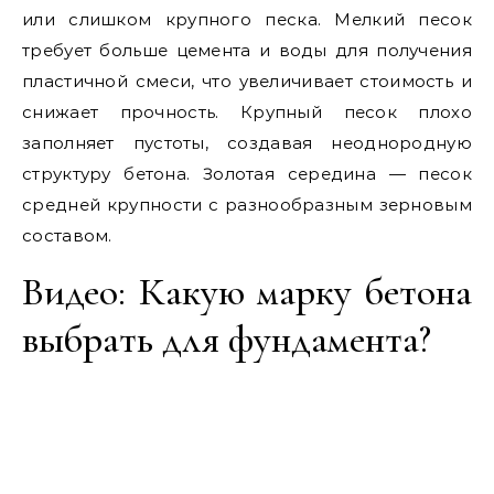
или слишком крупного песка. Мелкий песок
требует больше цемента и воды для получения
пластичной смеси, что увеличивает стоимость и
снижает прочность. Крупный песок плохо
заполняет пустоты, создавая неоднородную
структуру бетона. Золотая середина — песок
средней крупности с разнообразным зерновым
составом.
Видео: Какую марку бетона
выбрать для фундамента?