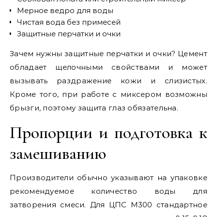
Мерное ведро для воды
Чистая вода без примесей
Защитные перчатки и очки
Зачем нужны защитные перчатки и очки? Цемент
обладает щелочными свойствами и может
вызывать раздражение кожи и слизистых.
Кроме того, при работе с миксером возможны
брызги, поэтому защита глаз обязательна.
Пропорции и подготовка к
замешиванию
Производители обычно указывают на упаковке
рекомендуемое количество воды для
затворения смеси. Для ЦПС М300 стандартное