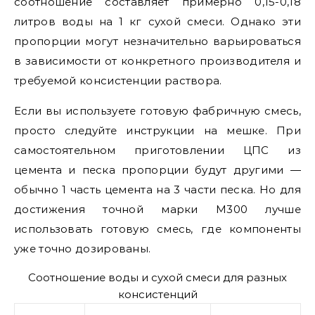
соотношение составляет примерно 0,15-0,18
литров воды на 1 кг сухой смеси. Однако эти
пропорции могут незначительно варьироваться
в зависимости от конкретного производителя и
требуемой консистенции раствора.
Если вы используете готовую фабричную смесь,
просто следуйте инструкции на мешке. При
самостоятельном приготовлении ЦПС из
цемента и песка пропорции будут другими —
обычно 1 часть цемента на 3 части песка. Но для
достижения точной марки М300 лучше
использовать готовую смесь, где компоненты
уже точно дозированы.
Соотношение воды и сухой смеси для разных
консистенций