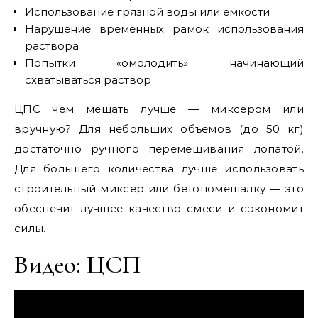
Использование грязной воды или емкости
Нарушение временных рамок использования
раствора
Попытки «омолодить» начинающий
схватываться раствор
ЦПС чем мешать лучше — миксером или
вручную? Для небольших объемов (до 50 кг)
достаточно ручного перемешивания лопатой.
Для большего количества лучше использовать
строительный миксер или бетономешалку — это
обеспечит лучшее качество смеси и сэкономит
силы.
Видео: ЦСП