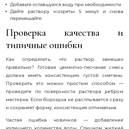
Добавьте оставшуюся воду при необходимости
Дайте раствору «созреть» 5 минут и снова
перемешайте
Проверка качества и
типичные ошибки
Как определить, что раствор замешан
правильно? Готовая цементно-песчаная смесь
должна иметь консистенцию густой сметаны.
Проверить это можно простым способом —
проведите по поверхности раствора ребром
мастерка. Если бороздка не расплывается сразу
и сохраняет форму, консистенция оптимальна.
Частая ошибка новичков — добавление
излишнего количества воды. Слишком жидкий