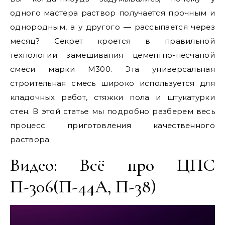
одного мастера раствор получается прочным и
однородным, а у другого — рассыпается через
месяц? Секрет кроется в правильной
технологии замешивания цементно-песчаной
смеси марки М300. Эта универсальная
строительная смесь широко используется для
кладочных работ, стяжки пола и штукатурки
стен. В этой статье мы подробно разберем весь
процесс приготовления качественного
раствора.
Видео: Всё про ЦПС
П-306(П-44А, П-38)