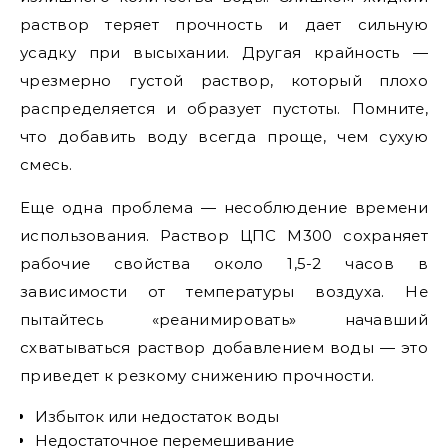
раствор теряет прочность и дает сильную
усадку при высыхании. Другая крайность —
чрезмерно густой раствор, который плохо
распределяется и образует пустоты. Помните,
что добавить воду всегда проще, чем сухую
смесь.
Еще одна проблема — несоблюдение времени
использования. Раствор ЦПС М300 сохраняет
рабочие свойства около 1,5-2 часов в
зависимости от температуры воздуха. Не
пытайтесь «реанимировать» начавший
схватываться раствор добавлением воды — это
приведет к резкому снижению прочности.
Избыток или недостаток воды
Недостаточное перемешивание