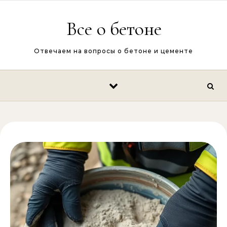
Перейти к содержимому
Все о бетоне
Отвечаем на вопросы о бетоне и цементе