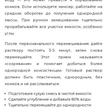
комков. Если используете миксер, работайте на
средних оборотах до получения однородной
массы. При ручном замешивании тщательно
прорабатывайте все участки емкости, особенно
углы.
После первоначального перемешивания дайте
раствору постоять 3-5 минут, затем снова
перемешайте. Этот прием называется
«созревание» и помогает добиться более
однородной консистенции. Готовый раствор
должен быть пластичным, однородным, без
комков и не расслаиваться.
Подготовьте сухую смесь в чистой емкости
Сделайте углубление и добавьте 80% воды
Тщательно перемешайте до однородности