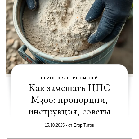
ПРИГОТОВЛЕНИЕ СМЕСЕЙ
Как замешать ЦПС
М300: пропорции,
инструкция, советы
15.10.2025
- от
Егор Титов