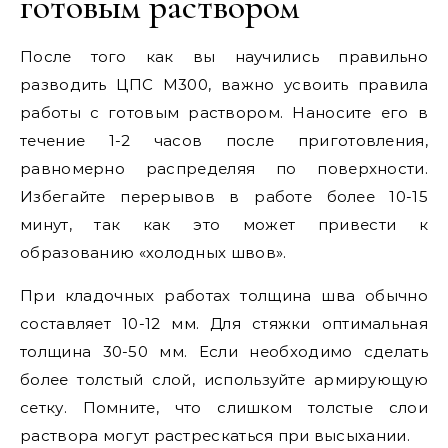
готовым раствором
После того как вы научились правильно
разводить ЦПС М300, важно усвоить правила
работы с готовым раствором. Наносите его в
течение 1-2 часов после приготовления,
равномерно распределяя по поверхности.
Избегайте перерывов в работе более 10-15
минут, так как это может привести к
образованию «холодных швов».
При кладочных работах толщина шва обычно
составляет 10-12 мм. Для стяжки оптимальная
толщина 30-50 мм. Если необходимо сделать
более толстый слой, используйте армирующую
сетку. Помните, что слишком толстые слои
раствора могут растрескаться при высыхании.