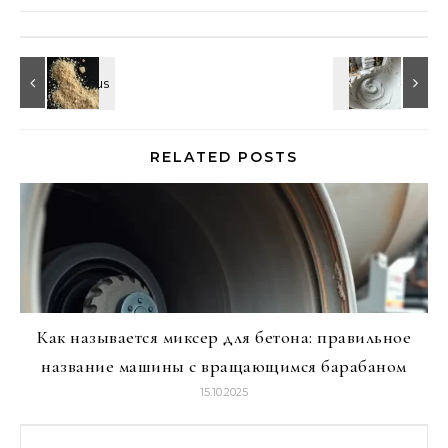
RELATED POSTS
Как называется миксер для бетона: правильное
название машины с вращающимся барабаном
15.10.2025
Найти: