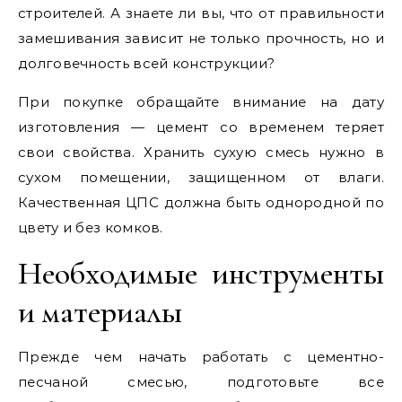
строителей. А знаете ли вы, что от правильности
замешивания зависит не только прочность, но и
долговечность всей конструкции?
При покупке обращайте внимание на дату
изготовления — цемент со временем теряет
свои свойства. Хранить сухую смесь нужно в
сухом помещении, защищенном от влаги.
Качественная ЦПС должна быть однородной по
цвету и без комков.
Необходимые инструменты
и материалы
Прежде чем начать работать с цементно-
песчаной смесью, подготовьте все