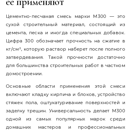
ее применяют
Цементно-песчаная смесь марки М300 — это
сухой строительный материал, состоящий из
цемента, песка и иногда специальных добавок.
Цифра 300 обозначает прочность на сжатие в
кг/см², которую раствор наберет после полного
затвердевания. Такой прочности достаточно
для большинства строительных работ в частном
домостроении.
Основные области применения этой смеси
включают кладку кирпича и блоков, устройство
стяжек пола, оштукатуривание поверхностей и
заделку трещин. Универсальность делает М300
одной из самых популярных марок среди
домашних мастеров и профессиональных