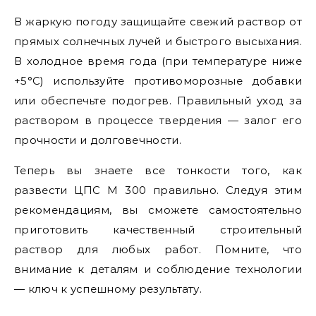
В жаркую погоду защищайте свежий раствор от
прямых солнечных лучей и быстрого высыхания.
В холодное время года (при температуре ниже
+5°C) используйте противоморозные добавки
или обеспечьте подогрев. Правильный уход за
раствором в процессе твердения — залог его
прочности и долговечности.
Теперь вы знаете все тонкости того, как
развести ЦПС М 300 правильно. Следуя этим
рекомендациям, вы сможете самостоятельно
приготовить качественный строительный
раствор для любых работ. Помните, что
внимание к деталям и соблюдение технологии
— ключ к успешному результату.