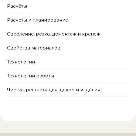
Расчёты
Расчеты и планирование
Сверление, резка, демонтаж и крепеж
Свойства материалов
Технологии
Технологии работы
Чистка, реставрация, декор и изделия