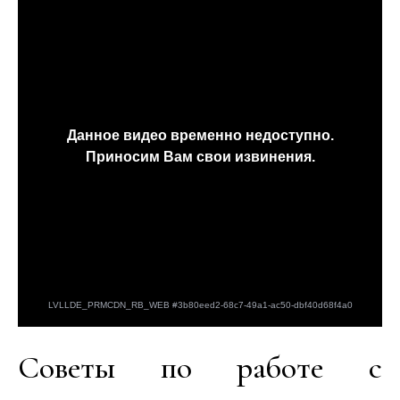
Советы по работе с