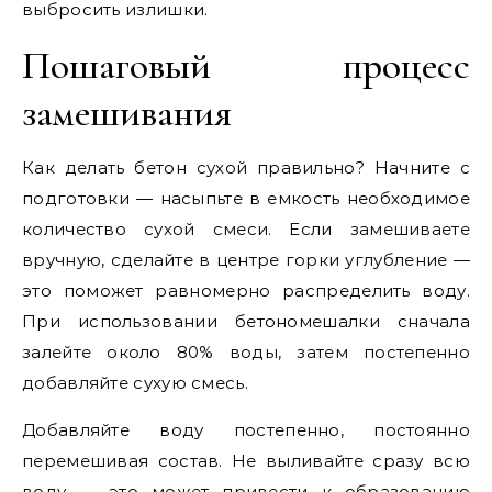
выбросить излишки.
Пошаговый процесс
замешивания
Как делать бетон сухой правильно? Начните с
подготовки — насыпьте в емкость необходимое
количество сухой смеси. Если замешиваете
вручную, сделайте в центре горки углубление —
это поможет равномерно распределить воду.
При использовании бетономешалки сначала
залейте около 80% воды, затем постепенно
добавляйте сухую смесь.
Добавляйте воду постепенно, постоянно
перемешивая состав. Не выливайте сразу всю
воду — это может привести к образованию