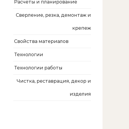
Расчеты и планирование
Сверление, резка, демонтаж и
крепеж
Свойства материалов
Технологии
Технологии работы
Чистка, реставрация, декор и
изделия