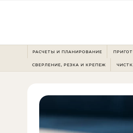
Перейти к содержимому
РАСЧЕТЫ И ПЛАНИРОВАНИЕ
ПРИГОТ
СВЕРЛЕНИЕ, РЕЗКА И КРЕПЕЖ
ЧИСТК