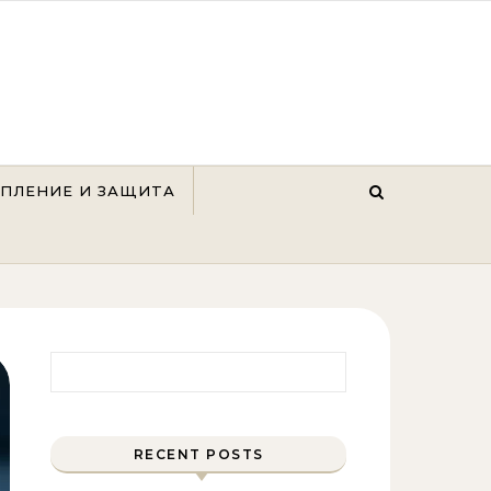
ЕПЛЕНИЕ И ЗАЩИТА
Найти:
RECENT POSTS