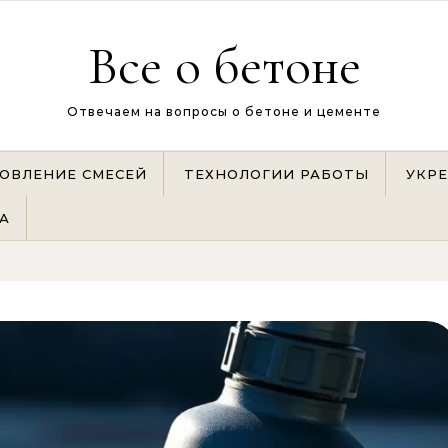
Все о бетоне
Отвечаем на вопросы о бетоне и цементе
ОВЛЕНИЕ СМЕСЕЙ
ТЕХНОЛОГИИ РАБОТЫ
УКР
А