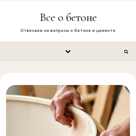
Перейти к содержимому
Все о бетоне
Отвечаем на вопросы о бетоне и цементе