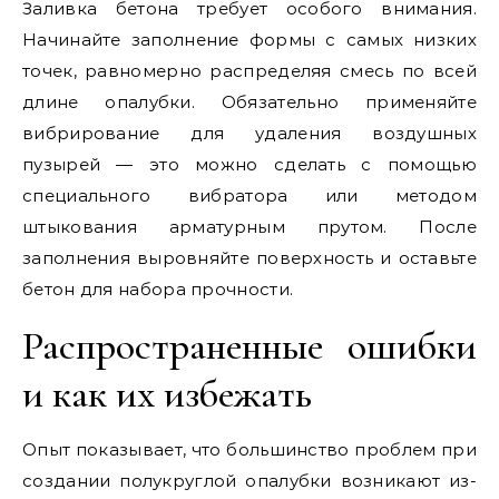
Заливка бетона требует особого внимания.
Начинайте заполнение формы с самых низких
точек, равномерно распределяя смесь по всей
длине опалубки. Обязательно применяйте
вибрирование для удаления воздушных
пузырей — это можно сделать с помощью
специального вибратора или методом
штыкования арматурным прутом. После
заполнения выровняйте поверхность и оставьте
бетон для набора прочности.
Распространенные ошибки
и как их избежать
Опыт показывает, что большинство проблем при
создании полукруглой опалубки возникают из-