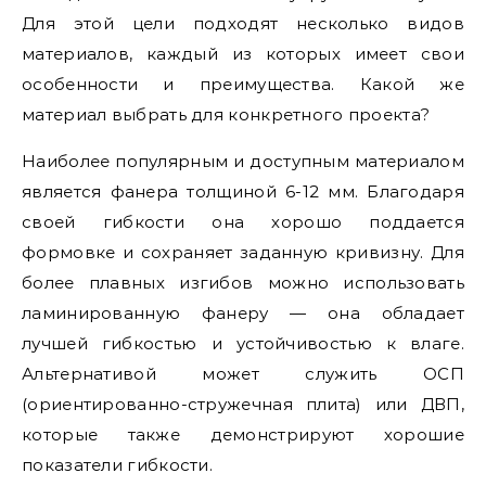
Для этой цели подходят несколько видов
материалов, каждый из которых имеет свои
особенности и преимущества. Какой же
материал выбрать для конкретного проекта?
Наиболее популярным и доступным материалом
является фанера толщиной 6-12 мм. Благодаря
своей гибкости она хорошо поддается
формовке и сохраняет заданную кривизну. Для
более плавных изгибов можно использовать
ламинированную фанеру — она обладает
лучшей гибкостью и устойчивостью к влаге.
Альтернативой может служить ОСП
(ориентированно-стружечная плита) или ДВП,
которые также демонстрируют хорошие
показатели гибкости.