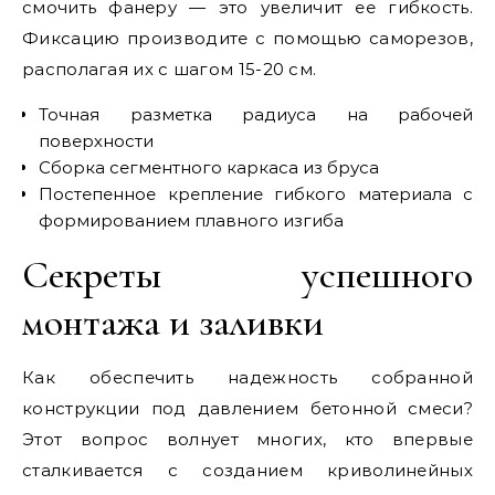
смочить фанеру — это увеличит ее гибкость.
Фиксацию производите с помощью саморезов,
располагая их с шагом 15-20 см.
Точная разметка радиуса на рабочей
поверхности
Сборка сегментного каркаса из бруса
Постепенное крепление гибкого материала с
формированием плавного изгиба
Секреты успешного
монтажа и заливки
Как обеспечить надежность собранной
конструкции под давлением бетонной смеси?
Этот вопрос волнует многих, кто впервые
сталкивается с созданием криволинейных