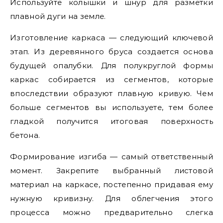
Используйте колышки и шнур для разметки
плавной дуги на земле.
Изготовление каркаса — следующий ключевой
этап. Из деревянного бруса создается основа
будущей опалубки. Для полукруглой формы
каркас собирается из сегментов, которые
впоследствии образуют плавную кривую. Чем
больше сегментов вы используете, тем более
гладкой получится итоговая поверхность
бетона.
Формирование изгиба — самый ответственный
момент. Закрепите выбранный листовой
материал на каркасе, постепенно придавая ему
нужную кривизну. Для облегчения этого
процесса можно предварительно слегка