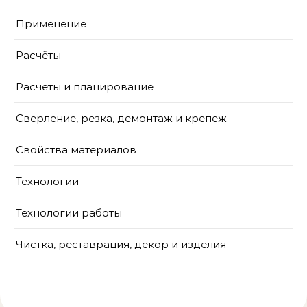
Применение
Расчёты
Расчеты и планирование
Сверление, резка, демонтаж и крепеж
Свойства материалов
Технологии
Технологии работы
Чистка, реставрация, декор и изделия