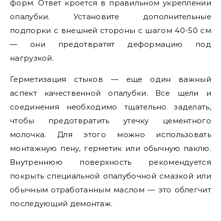
форм. Ответ кроется в правильном укреплении
опалубки. Установите дополнительные
подпорки с внешней стороны с шагом 40-50 см
— они предотвратят деформацию под
нагрузкой.
Герметизация стыков — еще один важный
аспект качественной опалубки. Все щели и
соединения необходимо тщательно заделать,
чтобы предотвратить утечку цементного
молочка. Для этого можно использовать
монтажную пену, герметик или обычную паклю.
Внутреннюю поверхность рекомендуется
покрыть специальной опалубочной смазкой или
обычным отработанным маслом — это облегчит
последующий демонтаж.