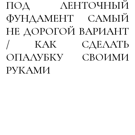
ПОД ЛЕНТОЧНЫЙ
ФУНДАМЕНТ САМЫЙ
НЕ ДОРОГОЙ ВАРИАНТ
/ КАК СДЕЛАТЬ
ОПАЛУБКУ СВОИМИ
РУКАМИ