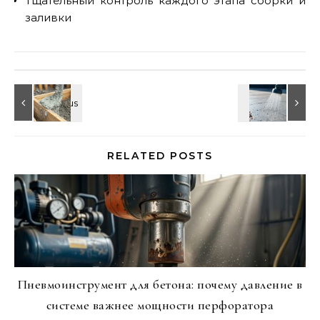
Тщательный контроль каждого этапа сборки и
заливки
RELATED POSTS
Пневмоинструмент для бетона: почему давление в
системе важнее мощности перфоратора