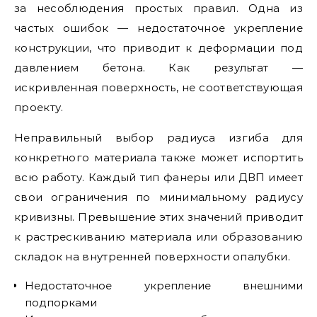
за несоблюдения простых правил. Одна из
частых ошибок — недостаточное укрепление
конструкции, что приводит к деформации под
давлением бетона. Как результат —
искривленная поверхность, не соответствующая
проекту.
Неправильный выбор радиуса изгиба для
конкретного материала также может испортить
всю работу. Каждый тип фанеры или ДВП имеет
свои ограничения по минимальному радиусу
кривизны. Превышение этих значений приводит
к растрескиванию материала или образованию
складок на внутренней поверхности опалубки.
Недостаточное укрепление внешними
подпорками