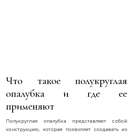
Что такое полукруглая
опалубка и где ее
применяют
Полукруглая опалубка представляет собой
конструкцию, которая позволяет создавать из