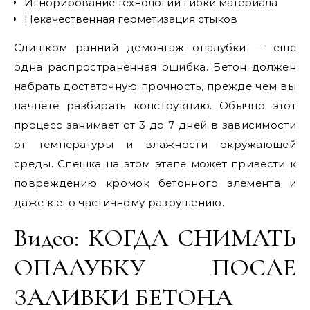
Игнорирование технологии гибки материала
Некачественная герметизация стыков
Слишком ранний демонтаж опалубки — еще
одна распространенная ошибка. Бетон должен
набрать достаточную прочность, прежде чем вы
начнете разбирать конструкцию. Обычно этот
процесс занимает от 3 до 7 дней в зависимости
от температуры и влажности окружающей
среды. Спешка на этом этапе может привести к
повреждению кромок бетонного элемента и
даже к его частичному разрушению.
Видео: КОГДА СНИМАТЬ
ОПАЛУБКУ ПОСЛЕ
ЗАЛИВКИ БЕТОНА