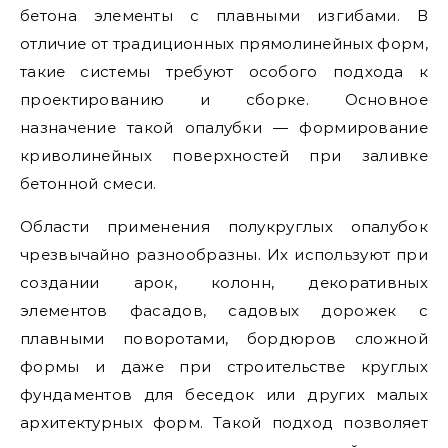
бетона элементы с плавными изгибами. В
отличие от традиционных прямолинейных форм,
такие системы требуют особого подхода к
проектированию и сборке. Основное
назначение такой опалубки — формирование
криволинейных поверхностей при заливке
бетонной смеси.
Области применения полукруглых опалубок
чрезвычайно разнообразны. Их используют при
создании арок, колонн, декоративных
элементов фасадов, садовых дорожек с
плавными поворотами, бордюров сложной
формы и даже при строительстве круглых
фундаментов для беседок или других малых
архитектурных форм. Такой подход позволяет