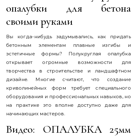
опалубки для бетона
своими руками
Вы когда-нибудь задумывались, как придать
бетонным элементам плавные изгибы и
эстетичные формы? Полукруглая опалубка
открывает огромные возможности для
творчества в строительстве и ландшафтном
дизайне. Многие считают, что создание
криволинейных форм требует специального
оборудования и профессиональных навыков, но
на практике это вполне доступно даже для
начинающих мастеров.
Видео: ОПАЛУБКА 25мм