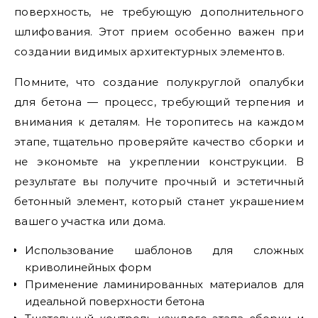
поверхность, не требующую дополнительного
шлифования. Этот прием особенно важен при
создании видимых архитектурных элементов.
Помните, что создание полукруглой опалубки
для бетона — процесс, требующий терпения и
внимания к деталям. Не торопитесь на каждом
этапе, тщательно проверяйте качество сборки и
не экономьте на укреплении конструкции. В
результате вы получите прочный и эстетичный
бетонный элемент, который станет украшением
вашего участка или дома.
Использование шаблонов для сложных
криволинейных форм
Применение ламинированных материалов для
идеальной поверхности бетона