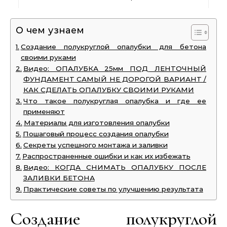
О чем узнаем
Создание полукруглой опалубки для бетона
своими руками
Видео: ОПАЛУБКА 25мм ПОД ЛЕНТОЧНЫЙ
ФУНДАМЕНТ САМЫЙ НЕ ДОРОГОЙ ВАРИАНТ /
КАК СДЕЛАТЬ ОПАЛУБКУ СВОИМИ РУКАМИ
Что такое полукруглая опалубка и где ее
применяют
Материалы для изготовления опалубки
Пошаговый процесс создания опалубки
Секреты успешного монтажа и заливки
Распространенные ошибки и как их избежать
Видео: КОГДА СНИМАТЬ ОПАЛУБКУ ПОСЛЕ
ЗАЛИВКИ БЕТОНА
Практические советы по улучшению результата
Создание полукруглой