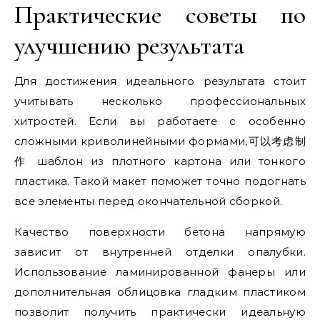
Практические советы по
улучшению результата
Для достижения идеального результата стоит
учитывать несколько профессиональных
хитростей. Если вы работаете с особенно
сложными криволинейными формами,可以考虑制
作 шаблон из плотного картона или тонкого
пластика. Такой макет поможет точно подогнать
все элементы перед окончательной сборкой.
Качество поверхности бетона напрямую
зависит от внутренней отделки опалубки.
Использование ламинированной фанеры или
дополнительная облицовка гладким пластиком
позволит получить практически идеальную