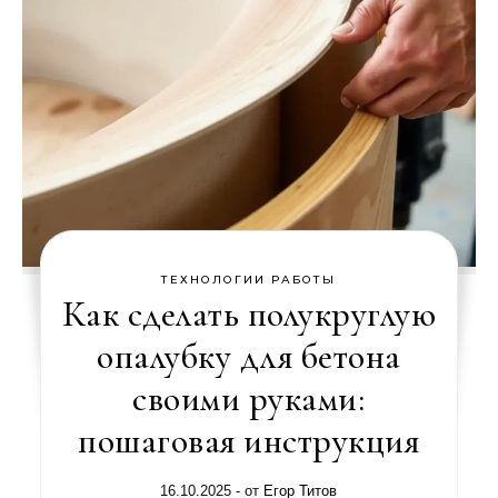
ТЕХНОЛОГИИ РАБОТЫ
Как сделать полукруглую
опалубку для бетона
своими руками:
пошаговая инструкция
16.10.2025
- от
Егор Титов