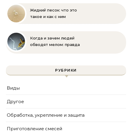
пропорции
Жидкий песок: что это
такое и как с ним
бороться
Когда и зачем людей
обводят мелом: правда
и мифы
РУБРИКИ
Виды
Другое
Обработка, укрепление и защита
Приготовление смесей