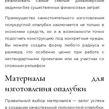
реализовать самые смелые дизайнерские
задумки без существенных финансовых затрат.
Преимущество самостоятельного изготовления
полукруглой опалубки заключается не только в
экономии средств, но и в возможности точно
подогнать конструкцию под конкретные нужды.
Вы можете создать форму любого радиуса и
размера, что особенно ценно при работе с
нестандартными проектами или на участках со
сложным рельефом.
Материалы для
изготовления опалубки
Правильный выбор материалов — залог успеха
в создании качественной полукруглой опалубки.