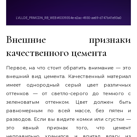
Внешние признаки
качественного цемента
Первое, на что стоит обратить внимание — это
внешний вид цемента. Качественный материал
имеет однородный серый цвет различных
оттенков — от светло-серого до темного с
зеленоватым оттенком. Цвет должен быть
равномерным по всей массе, без пятен и
разводов. Если вы видите комки или сгустки —
это явный признак того, что цемент
неправильно хранился и впитал влагу из