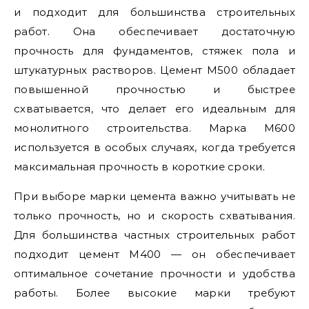
и подходит для большинства строительных
работ. Она обеспечивает достаточную
прочность для фундаментов, стяжек пола и
штукатурных растворов. Цемент М500 обладает
повышенной прочностью и быстрее
схватывается, что делает его идеальным для
монолитного строительства. Марка М600
используется в особых случаях, когда требуется
максимальная прочность в короткие сроки.
При выборе марки цемента важно учитывать не
только прочность, но и скорость схватывания.
Для большинства частных строительных работ
подходит цемент М400 — он обеспечивает
оптимальное сочетание прочности и удобства
работы. Более высокие марки требуют