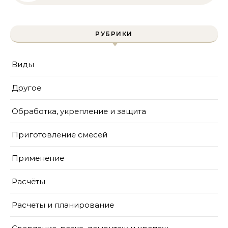
инструмента и техника
безопасности
РУБРИКИ
Виды
Другое
Обработка, укрепление и защита
Приготовление смесей
Применение
Расчёты
Расчеты и планирование