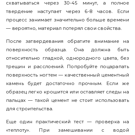
схватываться через 30-45 минут, а полное
твердение наступает через 6-8 часов. Если
процесс занимает значительно больше времени
— вероятно, материал потерял свои свойства.
После затвердевания обратите внимание на
поверхность образца. Она должна быть
относительно гладкой, однородного цвета, без
трещин и расслоений. Попробуйте поцарапать
поверхность ногтем — качественный цементный
камень будет достаточно прочным. Если же
образец легко крошится или оставляет следы на
пальцах — такой цемент не стоит использовать
для строительства.
Еще один практический тест — проверка на
«теплоту». При замешивании с водой