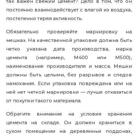
так важен свежий цемент? Дело в том, что он
постоянно взаимодействует с влагой из воздуха,
постепенно теряя активность.
Обязательно проверяйте маркировку на
мешках. На качественной упаковке должна быть
четко указана дата производства, марка
цемента (например, М400 или М500),
наименование производителя и масса. Мешки
должны быть целыми, без разрывов и следов
намокания. Если упаковка повреждена или на
ней нет четкой маркировки — лучше отказаться
от покупки такого материала.
Обратите внимание на условия хранения
цемента на складе. Он должен храниться в
сухом помещении на деревянных поддонах,