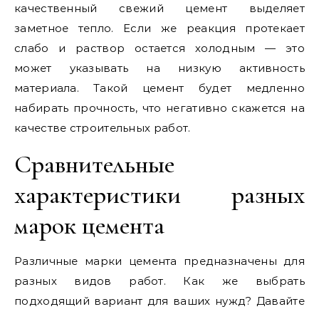
качественный свежий цемент выделяет
заметное тепло. Если же реакция протекает
слабо и раствор остается холодным — это
может указывать на низкую активность
материала. Такой цемент будет медленно
набирать прочность, что негативно скажется на
качестве строительных работ.
Сравнительные
характеристики разных
марок цемента
Различные марки цемента предназначены для
разных видов работ. Как же выбрать
подходящий вариант для ваших нужд? Давайте