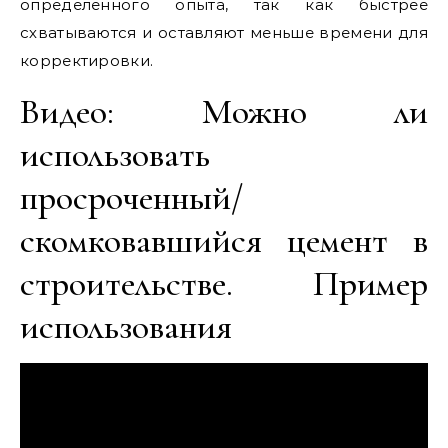
определенного опыта, так как быстрее
схватываются и оставляют меньше времени для
корректировки.
Видео: Можно ли
использовать
просроченный/
скомковавшийся цемент в
строительстве. Пример
использования