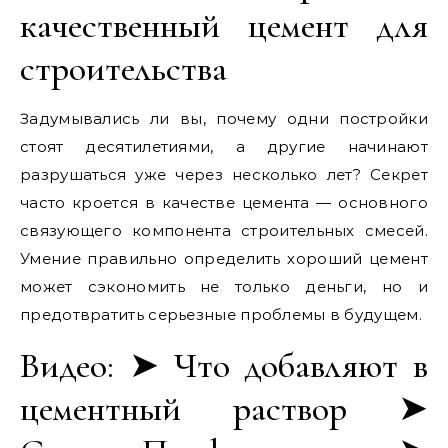
качественный цемент для
строительства
Задумывались ли вы, почему одни постройки
стоят десятилетиями, а другие начинают
разрушаться уже через несколько лет? Секрет
часто кроется в качестве цемента — основного
связующего компонента строительных смесей.
Умение правильно определить хороший цемент
может сэкономить не только деньги, но и
предотвратить серьезные проблемы в будущем.
Видео: ➤ Что добавляют в
цементный раствор ➤