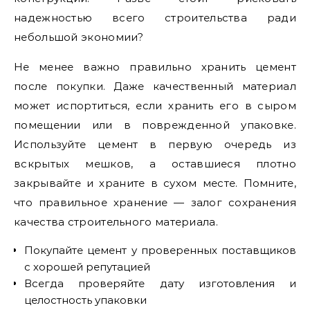
надежностью всего строительства ради
небольшой экономии?
Не менее важно правильно хранить цемент
после покупки. Даже качественный материал
может испортиться, если хранить его в сыром
помещении или в поврежденной упаковке.
Используйте цемент в первую очередь из
вскрытых мешков, а оставшиеся плотно
закрывайте и храните в сухом месте. Помните,
что правильное хранение — залог сохранения
качества строительного материала.
Покупайте цемент у проверенных поставщиков
с хорошей репутацией
Всегда проверяйте дату изготовления и
целостность упаковки