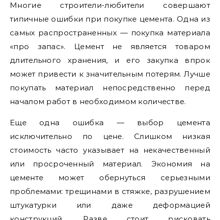
Многие строители-любители совершают
типичные ошибки при покупке цемента. Одна из
самых распространенных — покупка материала
«про запас». Цемент не является товаром
длительного хранения, и его закупка впрок
может привести к значительным потерям. Лучше
покупать материал непосредственно перед
началом работ в необходимом количестве.
Еще одна ошибка — выбор цемента
исключительно по цене. Слишком низкая
стоимость часто указывает на некачественный
или просроченный материал. Экономия на
цементе может обернуться серьезными
проблемами: трещинами в стяжке, разрушением
штукатурки или даже деформацией
конструкций. Разве стоит рисковать