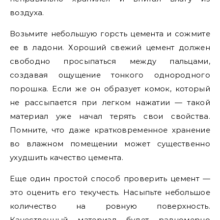
воздуха.
Возьмите небольшую горсть цемента и сожмите
ее в ладони. Хороший свежий цемент должен
свободно просыпаться между пальцами,
создавая ощущение тонкого однородного
порошка. Если же он образует комок, который
не рассыпается при легком нажатии — такой
материал уже начал терять свои свойства.
Помните, что даже кратковременное хранение
во влажном помещении может существенно
ухудшить качество цемента.
Еще один простой способ проверить цемент —
это оценить его текучесть. Насыпьте небольшое
количество на ровную поверхность.
Качественный материал будет равномерно