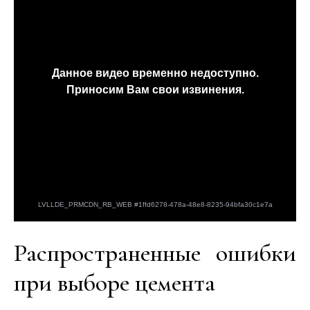
Распространенные ошибки
при выборе цемента