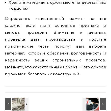
Храните материал в сухом месте на деревянных
поддонах
Определить качественный цемент не так
сложно, если знать основные признаки и
методы проверки. Внимание к деталям,
проверка даты производства и простые
практические тесты помогут вам выбрать
материал, который обеспечит долговечность и
надежность ваших строительных проектов.
Помните, что качественный цемент — это основа
прочных и безопасных конструкций.