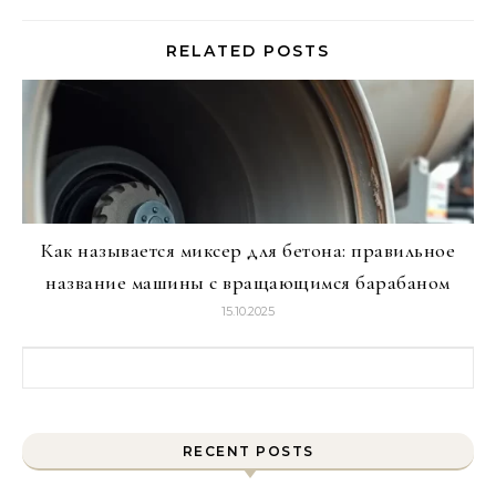
RELATED POSTS
Как называется миксер для бетона: правильное
название машины с вращающимся барабаном
15.10.2025
Найти:
RECENT POSTS