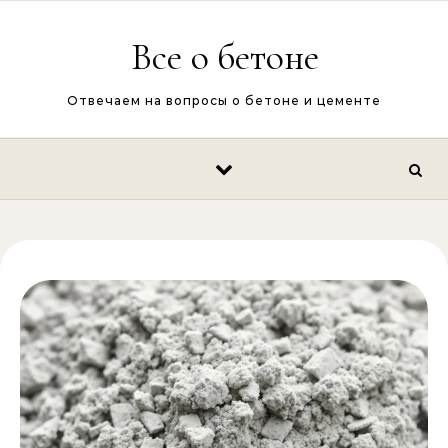
Перейти к содержимому
Все о бетоне
Отвечаем на вопросы о бетоне и цементе