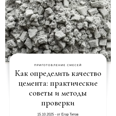
ПРИГОТОВЛЕНИЕ СМЕСЕЙ
Как определить качество
цемента: практические
советы и методы
проверки
15.10.2025
- от
Егор Титов