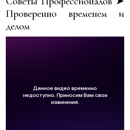
Советы Профессионалов ➤
Проверенно временем и
делом