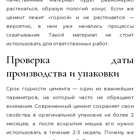
растекаться, образуя пологий конус. Если же
цемент лежит «горкой» и не растекается —
вероятно, в нем уже начались процессы
схватывания. Такой материал не стоит
использовать для ответственных работ.
Проверка даты
производства и упаковки
Срок годности цемента — один из важнейших
параметров, на который часто не обращают
внимания. Современный цемент сохраняет свои
свойства в оригинальной упаковке не более 2
месяцев, а после вскрытия мешка его нужно
использовать в течение 2-3 недель. Почему же