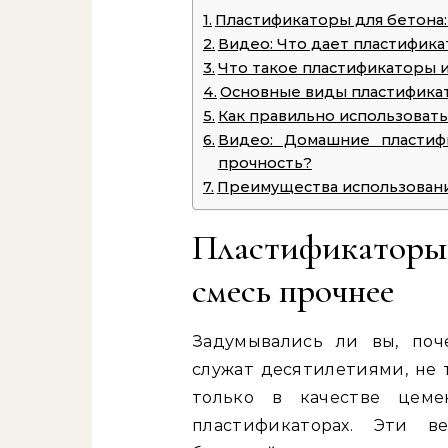
Пластификаторы для бетона:
Видео: Что дает пластифика
Что такое пластификаторы 
Основные виды пластифика
Как правильно использоват
Видео: Домашние пластиф
прочность?
Преимущества использован
Пластификаторы
смесь прочнее
Задумывались ли вы, поч
служат десятилетиями, не 
только в качестве цем
пластификаторах. Эти в