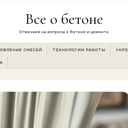
Все о бетоне
Отвечаем на вопросы о бетоне и цементе
ОВЛЕНИЕ СМЕСЕЙ
ТЕХНОЛОГИИ РАБОТЫ
УКР
А