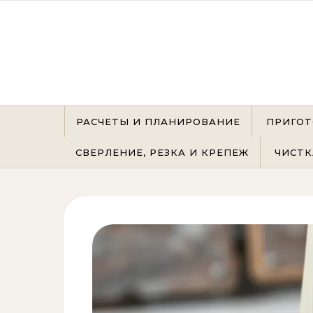
Перейти к содержимому
РАСЧЕТЫ И ПЛАНИРОВАНИЕ
ПРИГОТ
СВЕРЛЕНИЕ, РЕЗКА И КРЕПЕЖ
ЧИСТК