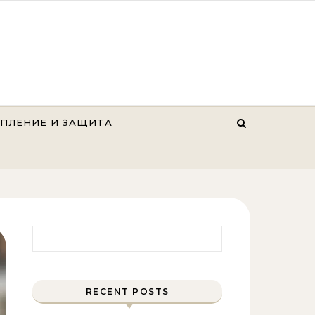
ЕПЛЕНИЕ И ЗАЩИТА
Найти:
RECENT POSTS