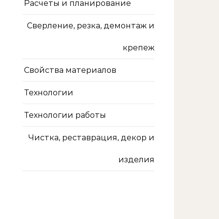
Расчеты и планирование
Сверление, резка, демонтаж и
крепеж
Свойства материалов
Технологии
Технологии работы
Чистка, реставрация, декор и
изделия