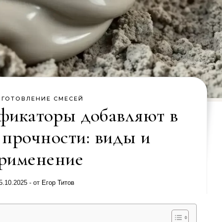
ИГОТОВЛЕНИЕ СМЕСЕЙ
фикаторы добавляют в
 прочности: виды и
рименение
5.10.2025
- от
Егор Титов