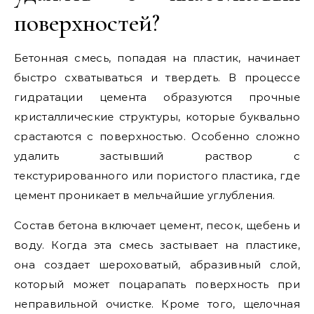
поверхностей?
Бетонная смесь, попадая на пластик, начинает
быстро схватываться и твердеть. В процессе
гидратации цемента образуются прочные
кристаллические структуры, которые буквально
срастаются с поверхностью. Особенно сложно
удалить застывший раствор с
текстурированного или пористого пластика, где
цемент проникает в мельчайшие углубления.
Состав бетона включает цемент, песок, щебень и
воду. Когда эта смесь застывает на пластике,
она создает шероховатый, абразивный слой,
который может поцарапать поверхность при
неправильной очистке. Кроме того, щелочная