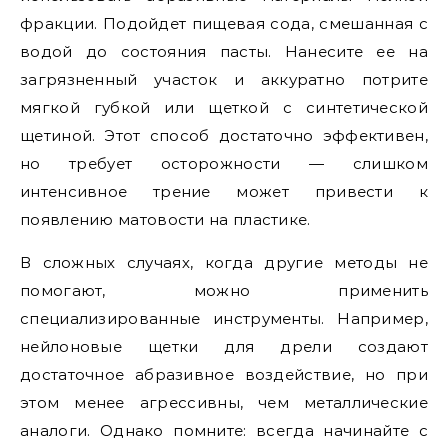
фракции. Подойдет пищевая сода, смешанная с
водой до состояния пасты. Нанесите ее на
загрязненный участок и аккуратно потрите
мягкой губкой или щеткой с синтетической
щетиной. Этот способ достаточно эффективен,
но требует осторожности — слишком
интенсивное трение может привести к
появлению матовости на пластике.
В сложных случаях, когда другие методы не
помогают, можно применить
специализированные инструменты. Например,
нейлоновые щетки для дрели создают
достаточное абразивное воздействие, но при
этом менее агрессивны, чем металлические
аналоги. Однако помните: всегда начинайте с