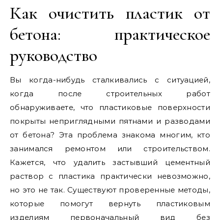
Как очистить пластик от
бетона: практическое
руководство
Вы когда-нибудь сталкивались с ситуацией,
когда после строительных работ
обнаруживаете, что пластиковые поверхности
покрыты неприглядными пятнами и разводами
от бетона? Эта проблема знакома многим, кто
занимался ремонтом или строительством.
Кажется, что удалить застывший цементный
раствор с пластика практически невозможно,
но это не так. Существуют проверенные методы,
которые помогут вернуть пластиковым
изделиям первоначальный вид без