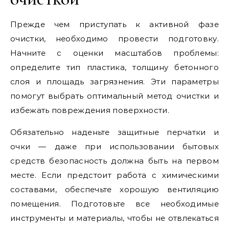
Прежде чем приступать к активной фазе
очистки, необходимо провести подготовку.
Начните с оценки масштабов проблемы:
определите тип пластика, толщину бетонного
слоя и площадь загрязнения. Эти параметры
помогут выбрать оптимальный метод очистки и
избежать повреждения поверхности.
Обязательно наденьте защитные перчатки и
очки — даже при использовании бытовых
средств безопасность должна быть на первом
месте. Если предстоит работа с химическими
составами, обеспечьте хорошую вентиляцию
помещения. Подготовьте все необходимые
инструменты и материалы, чтобы не отвлекаться