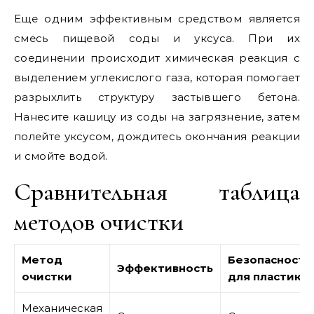
Еще одним эффективным средством является
смесь пищевой соды и уксуса. При их
соединении происходит химическая реакция с
выделением углекислого газа, которая помогает
разрыхлить структуру застывшего бетона.
Нанесите кашицу из соды на загрязнение, затем
полейте уксусом, дождитесь окончания реакции
и смойте водой.
Сравнительная таблица
методов очистки
Метод
Безопасность
Эффективность
очистки
для пластика
Механическая