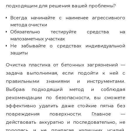
подходящим для решения вашей проблемы?
Всегда начинайте с наименее агрессивного
метода очистки
Обязательно тестируйте средства на
малозаметных участках
Не забывайте о средствах индивидуальной
защиты
Очистка пластика от бетонных загрязнений —
задача выполнимая, если подойти к ней с
правильными знаниями и инструментами.
Выбрав подходящий метод и соблюдая
рекомендации по безопасности, вы сможете
эффективно удалить даже стойкие пятна без
повреждения поверхности. Главное —
действовать аккуратно и последовательно, не
торопясь и не прилагая излишних усилий,