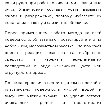
кожи рук, а при работе с кислотами — защитные
очки. Химические составы могут вызывать
ожоги и раздражение, поэтому избегайте их
попадания на кожу и слизистые оболочки.
Перед применением любого метода на всей
поверхности, обязательно протестируйте его на
небольшом, малозаметном участке. Это поможет
оценить реакцию пластика на выбранное
средство и избежать нежелательных
последствий в виде изменения цвета или
структуры материала.
После завершения очистки тщательно промойте
пластиковую поверхность чистой водой и
высушите мягкой тканью. Это удалит остатки
очищающих средств и предотвратит