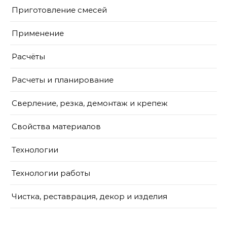
Приготовление смесей
Применение
Расчёты
Расчеты и планирование
Сверление, резка, демонтаж и крепеж
Свойства материалов
Технологии
Технологии работы
Чистка, реставрация, декор и изделия