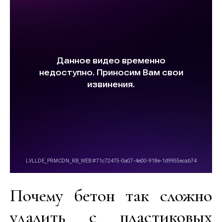
Почему бетон так сложно
удалить с пластиковых