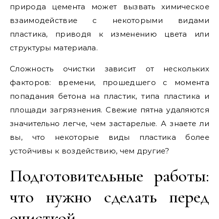
природа цемента может вызвать химическое
взаимодействие с некоторыми видами
пластика, приводя к изменению цвета или
структуры материала.
Сложность очистки зависит от нескольких
факторов: времени, прошедшего с момента
попадания бетона на пластик, типа пластика и
площади загрязнения. Свежие пятна удаляются
значительно легче, чем застарелые. А знаете ли
вы, что некоторые виды пластика более
устойчивы к воздействию, чем другие?
Подготовительные работы:
что нужно сделать перед
очисткой