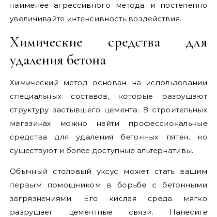
наименее агрессивного метода и постепенно
увеличивайте интенсивность воздействия.
Химические средства для
удаления бетона
Химический метод основан на использовании
специальных составов, которые разрушают
структуру застывшего цемента. В строительных
магазинах можно найти профессиональные
средства для удаления бетонных пятен, но
существуют и более доступные альтернативы.
Обычный столовый уксус может стать вашим
первым помощником в борьбе с бетонными
загрязнениями. Его кислая среда мягко
разрушает цементные связи. Нанесите