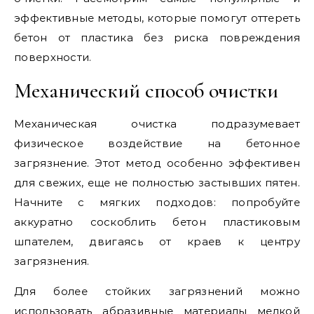
эффективные методы, которые помогут оттереть
бетон от пластика без риска повреждения
поверхности.
Механический способ очистки
Механическая очистка подразумевает
физическое воздействие на бетонное
загрязнение. Этот метод особенно эффективен
для свежих, еще не полностью застывших пятен.
Начните с мягких подходов: попробуйте
аккуратно соскоблить бетон пластиковым
шпателем, двигаясь от краев к центру
загрязнения.
Для более стойких загрязнений можно
использовать абразивные материалы мелкой