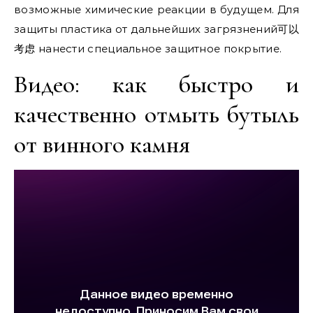
возможные химические реакции в будущем. Для
защиты пластика от дальнейших загрязнений可以
考虑 нанести специальное защитное покрытие.
Видео: как быстро и
качественно отмыть бутыль
от винного камня