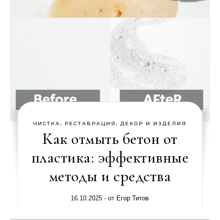
ЧИСТКА, РЕСТАВРАЦИЯ, ДЕКОР И ИЗДЕЛИЯ
Как отмыть бетон от
пластика: эффективные
методы и средства
16.10.2025
- от
Егор Титов