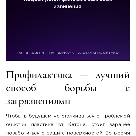
Профилактика — лучший
способ борьбы с
загрязнениями
Чтобы в будущем не сталкиваться с проблемой
очистки пластика от бетона, стоит заранее
позаботиться о защите поверхностей. Во время