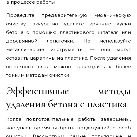
в процессе работы.
Проведите предварительную механическую
очистку: аккуратно удалите крупные куски
бетона с помощью пластикового шпателя или
деревянной лопаточки. Не используйте
металлические инструменты — они могут
оставить царапины на пластике. После удаления
основного слоя можно переходить к более
тонким методам очистки.
Эффективные методы
удаления бетона с пластика
Когда подготовительные работы завершены,
наступает время выбрать подходящий способ
очистки. Рассмотрим самые популярные и