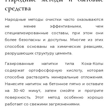
средства
Народные методы очистки часто оказываются
не менее эффективными, чем
специализированные составы, при этом они
более безопасны и доступны. Многие из этих
способов основаны на химических реакциях,
разрушающих структуру цемента.
Газированные напитки типа Кока-Колы
содержат ортофосфорную кислоту, которая
способна растворять минеральные отложения.
Нанесите напиток на бетонное пятно и оставьте
на 30-40 минут, затем смойте и протрите
поверхность. Этот метод особенно хорошо
работает со свежими загрязнениями.