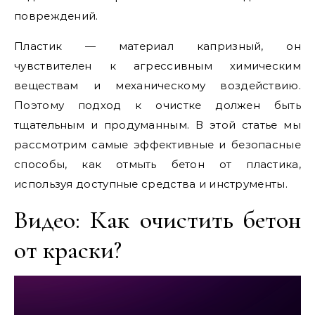
повреждений.
Пластик — материал капризный, он
чувствителен к агрессивным химическим
веществам и механическому воздействию.
Поэтому подход к очистке должен быть
тщательным и продуманным. В этой статье мы
рассмотрим самые эффективные и безопасные
способы, как отмыть бетон от пластика,
используя доступные средства и инструменты.
Видео: Как очистить бетон
от краски?