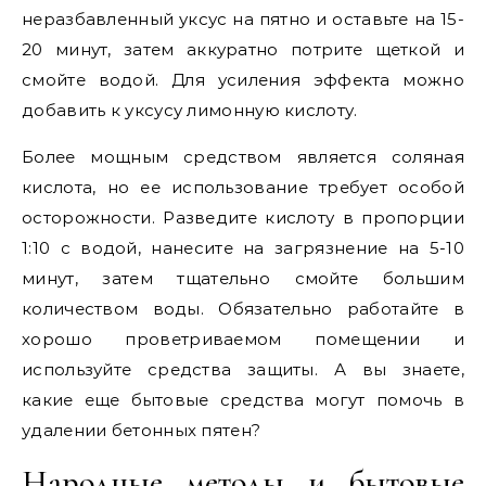
неразбавленный уксус на пятно и оставьте на 15-
20 минут, затем аккуратно потрите щеткой и
смойте водой. Для усиления эффекта можно
добавить к уксусу лимонную кислоту.
Более мощным средством является соляная
кислота, но ее использование требует особой
осторожности. Разведите кислоту в пропорции
1:10 с водой, нанесите на загрязнение на 5-10
минут, затем тщательно смойте большим
количеством воды. Обязательно работайте в
хорошо проветриваемом помещении и
используйте средства защиты. А вы знаете,
какие еще бытовые средства могут помочь в
удалении бетонных пятен?
Народные методы и бытовые