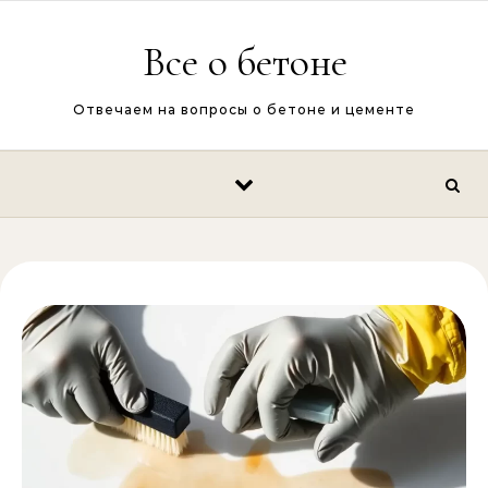
Перейти к содержимому
Все о бетоне
Отвечаем на вопросы о бетоне и цементе