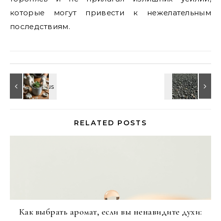
которые могут привести к нежелательным
последствиям.
RELATED POSTS
Как выбрать аромат, если вы ненавидите духи: