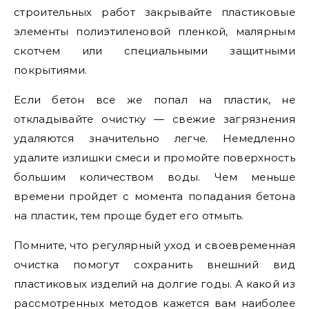
строительных работ закрывайте пластиковые
элементы полиэтиленовой пленкой, малярным
скотчем или специальными защитными
покрытиями.
Если бетон все же попал на пластик, не
откладывайте очистку — свежие загрязнения
удаляются значительно легче. Немедленно
удалите излишки смеси и промойте поверхность
большим количеством воды. Чем меньше
времени пройдет с момента попадания бетона
на пластик, тем проще будет его отмыть.
Помните, что регулярный уход и своевременная
очистка помогут сохранить внешний вид
пластиковых изделий на долгие годы. А какой из
рассмотренных методов кажется вам наиболее