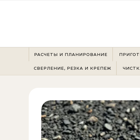
Перейти к содержимому
РАСЧЕТЫ И ПЛАНИРОВАНИЕ
ПРИГОТ
СВЕРЛЕНИЕ, РЕЗКА И КРЕПЕЖ
ЧИСТК