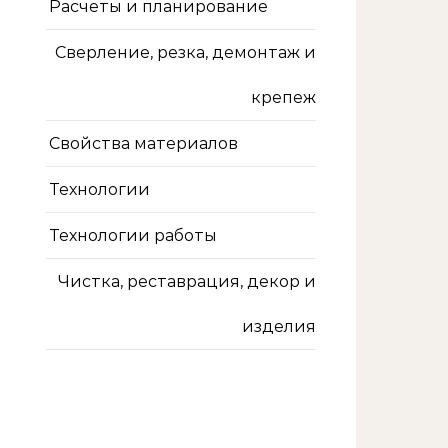
Расчеты и планирование
Сверление, резка, демонтаж и
крепеж
Свойства материалов
Технологии
Технологии работы
Чистка, реставрация, декор и
изделия