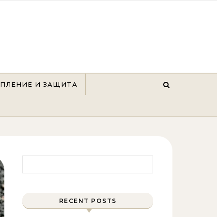
ЕПЛЕНИЕ И ЗАЩИТА
Найти:
RECENT POSTS