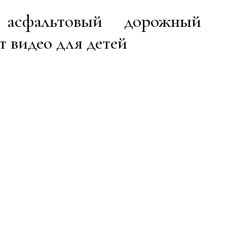
 асфальтовый дорожный
т видео для детей