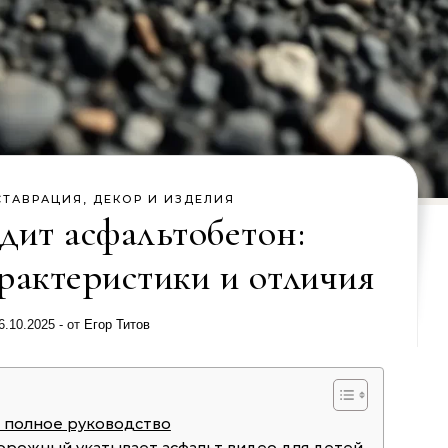
СТАВРАЦИЯ, ДЕКОР И ИЗДЕЛИЯ
дит асфальтобетон:
рактеристики и отличия
6.10.2025
- от
Егор Титов
: полное руководство