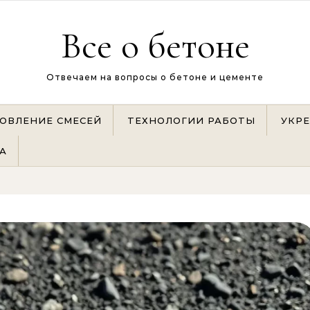
Все о бетоне
Отвечаем на вопросы о бетоне и цементе
ОВЛЕНИЕ СМЕСЕЙ
ТЕХНОЛОГИИ РАБОТЫ
УКР
А