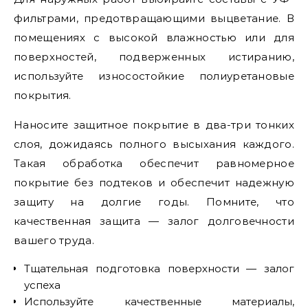
фильтрами, предотвращающими выцветание. В
помещениях с высокой влажностью или для
поверхностей, подверженных истиранию,
используйте износостойкие полиуретановые
покрытия.
Наносите защитное покрытие в два-три тонких
слоя, дожидаясь полного высыхания каждого.
Такая обработка обеспечит равномерное
покрытие без подтеков и обеспечит надежную
защиту на долгие годы. Помните, что
качественная защита — залог долговечности
вашего труда.
Тщательная подготовка поверхности — залог
успеха
Используйте качественные материалы,