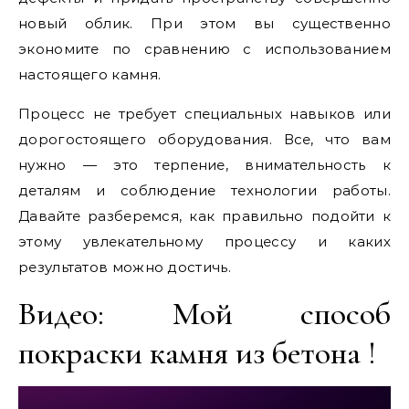
новый облик. При этом вы существенно
экономите по сравнению с использованием
настоящего камня.
Процесс не требует специальных навыков или
дорогостоящего оборудования. Все, что вам
нужно — это терпение, внимательность к
деталям и соблюдение технологии работы.
Давайте разберемся, как правильно подойти к
этому увлекательному процессу и каких
результатов можно достичь.
Видео: Мой способ
покраски камня из бетона !