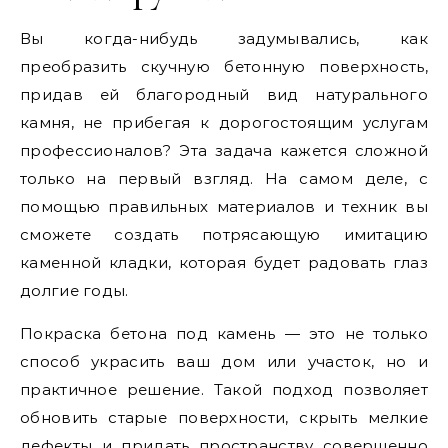
Вы когда-нибудь задумывались, как
преобразить скучную бетонную поверхность,
придав ей благородный вид натурального
камня, не прибегая к дорогостоящим услугам
профессионалов? Эта задача кажется сложной
только на первый взгляд. На самом деле, с
помощью правильных материалов и техник вы
сможете создать потрясающую имитацию
каменной кладки, которая будет радовать глаз
долгие годы.
Покраска бетона под камень — это не только
способ украсить ваш дом или участок, но и
практичное решение. Такой подход позволяет
обновить старые поверхности, скрыть мелкие
дефекты и придать пространству совершенно