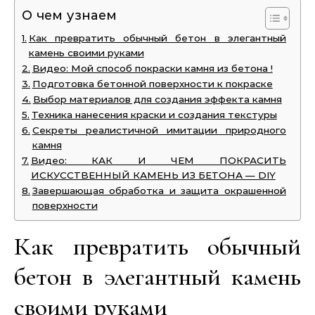
О чем узнаем
Как превратить обычный бетон в элегантный
камень своими руками
Видео: Мой способ покраски камня из бетона !
Подготовка бетонной поверхности к покраске
Выбор материалов для создания эффекта камня
Техника нанесения краски и создания текстуры
Секреты реалистичной имитации природного
камня
Видео: КАК И ЧЕМ ПОКРАСИТЬ
ИСКУССТВЕННЫЙ КАМЕНЬ ИЗ БЕТОНА — DIY
Завершающая обработка и защита окрашенной
поверхности
Как превратить обычный
бетон в элегантный камень
своими руками