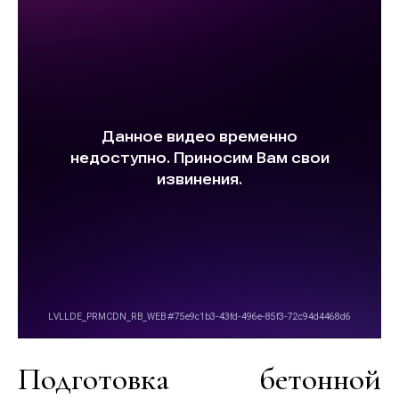
Подготовка бетонной