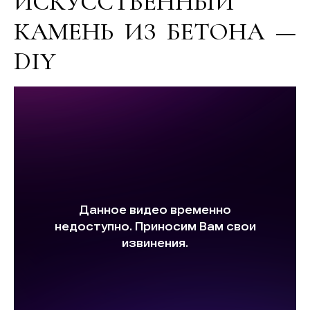
ИСКУССТВЕННЫЙ
КАМЕНЬ ИЗ БЕТОНА —
DIY