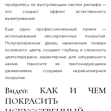
пройдитесь по выступающим частям рельефа —
это создаст эффект естественного
выветривания.
Еще один профессиональный прием —
использование лессировочных покрытий.
Полупрозрачные glazes, нанесенные поверх
основного цвета, создают глубину и сложность
цветопередачи, характерные для натурального
камня. Наносите их тампонирующими
движениями, создавая неравномерное
покрытие.
Видео: КАК И ЧЕМ
ПОКРАСИТЬ