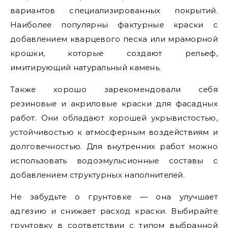
вариантов специализированных покрытий.
Наиболее популярны фактурные краски с
добавлением кварцевого песка или мраморной
крошки, которые создают рельеф,
имитирующий натуральный камень.
Также хорошо зарекомендовали себя
резиновые и акриловые краски для фасадных
работ. Они обладают хорошей укрывистостью,
устойчивостью к атмосферным воздействиям и
долговечностью. Для внутренних работ можно
использовать водоэмульсионные составы с
добавлением структурных наполнителей.
Не забудьте о грунтовке — она улучшает
адгезию и снижает расход краски. Выбирайте
грунтовку в соответствии с типом выбранной