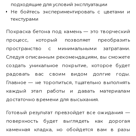
подходящие для условий эксплуатации
Не бойтесь экспериментировать с цветами и
текстурами
Покраска бетона под камень — это творческий
процесс, который позволяет преобразить
пространство с минимальными затратами.
Следуя описанным рекомендациям, вы сможете
создать уникальное покрытие, которое будет
радовать вас своим видом долгие годы.
Главное — не торопиться, тщательно выполнять
каждый этап работы и давать материалам
достаточно времени для высыхания.
Готовый результат превзойдет все ожидания —
поверхность будет выглядеть как дорогая
каменная кладка, но обойдется вам в разы