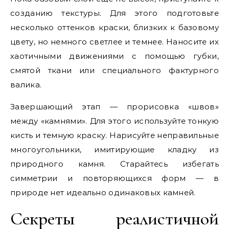
созданию текстуры. Для этого подготовьте
несколько оттенков краски, близких к базовому
цвету, но немного светлее и темнее. Наносите их
хаотичными движениями с помощью губки,
смятой ткани или специального фактурного
валика.
Завершающий этап — прорисовка «швов»
между «камнями». Для этого используйте тонкую
кисть и темную краску. Нарисуйте неправильные
многоугольники, имитирующие кладку из
природного камня. Старайтесь избегать
симметрии и повторяющихся форм — в
природе нет идеально одинаковых камней.
Секреты реалистичной