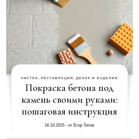
ЧИСТКА, РЕСТАВРАЦИЯ, ДЕКОР И ИЗДЕЛИЯ
Покраска бетона под
камень своими руками:
пошаговая инструкция
16.10.2025
- от
Егор Титов