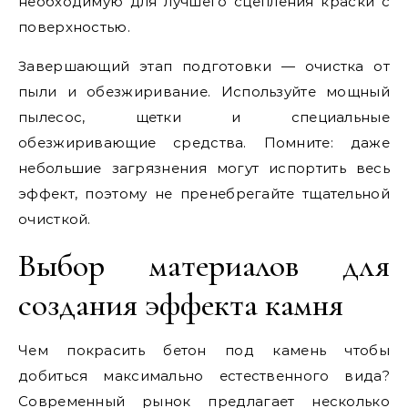
необходимую для лучшего сцепления краски с
поверхностью.
Завершающий этап подготовки — очистка от
пыли и обезжиривание. Используйте мощный
пылесос, щетки и специальные
обезжиривающие средства. Помните: даже
небольшие загрязнения могут испортить весь
эффект, поэтому не пренебрегайте тщательной
очисткой.
Выбор материалов для
создания эффекта камня
Чем покрасить бетон под камень чтобы
добиться максимально естественного вида?
Современный рынок предлагает несколько