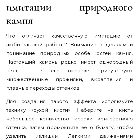
имитации природного
камня
Что отличает качественную имитацию от
любительской работы? Внимание к деталям и
понимание природных особенностей камня.
Настоящий камень редко имеет однородный
цвет — в его окраске присутствуют
множественные прожилки, вкрапления и
плавные переходы оттенков.
Для создания такого эффекта используйте
технику «сухой кисти». Наберите на кисть
небольшое количество краски контрастного
оттенка, затем промокните ее о бумагу, чтобы
удалить излишки. Легкими движениями