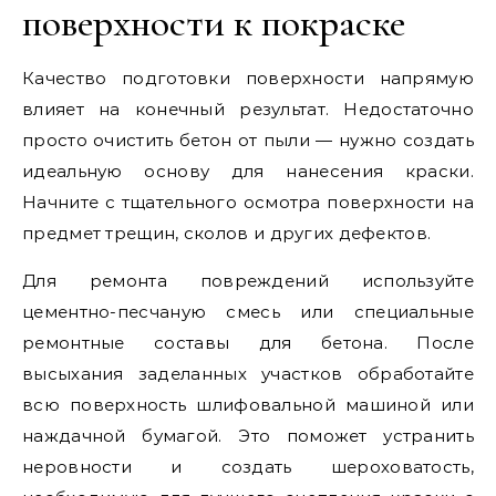
поверхности к покраске
Качество подготовки поверхности напрямую
влияет на конечный результат. Недостаточно
просто очистить бетон от пыли — нужно создать
идеальную основу для нанесения краски.
Начните с тщательного осмотра поверхности на
предмет трещин, сколов и других дефектов.
Для ремонта повреждений используйте
цементно-песчаную смесь или специальные
ремонтные составы для бетона. После
высыхания заделанных участков обработайте
всю поверхность шлифовальной машиной или
наждачной бумагой. Это поможет устранить
неровности и создать шероховатость,