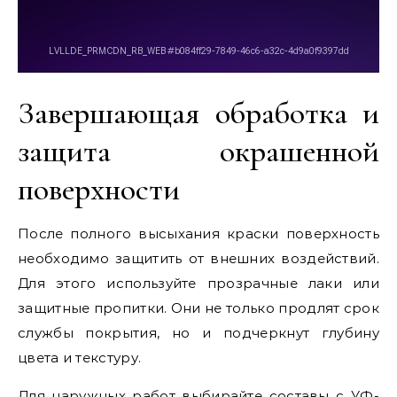
Завершающая обработка и
защита окрашенной
поверхности
После полного высыхания краски поверхность
необходимо защитить от внешних воздействий.
Для этого используйте прозрачные лаки или
защитные пропитки. Они не только продлят срок
службы покрытия, но и подчеркнут глубину
цвета и текстуру.
Для наружных работ выбирайте составы с УФ-