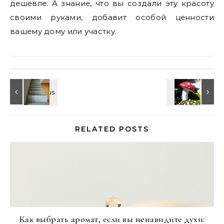
дешевле. А знание, что вы создали эту красоту
своими руками, добавит особой ценности
вашему дому или участку.
RELATED POSTS
Как выбрать аромат, если вы ненавидите духи: