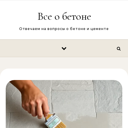
Перейти к содержимому
Все о бетоне
Отвечаем на вопросы о бетоне и цементе