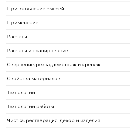
Приготовление смесей
Применение
Расчёты
Расчеты и планирование
Сверление, резка, демонтаж и крепеж
Свойства материалов
Технологии
Технологии работы
Чистка, реставрация, декор и изделия