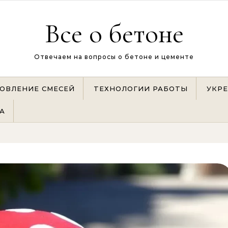
Все о бетоне
Отвечаем на вопросы о бетоне и цементе
ОВЛЕНИЕ СМЕСЕЙ
ТЕХНОЛОГИИ РАБОТЫ
УКР
А