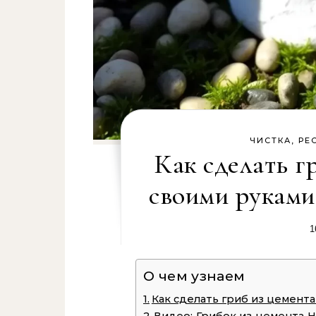
ЧИСТКА, РЕ
Как сделать г
своими руками
1
О чем узнаем
Как сделать гриб из цемента