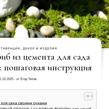
СТАВРАЦИЯ, ДЕКОР И ИЗДЕЛИЯ
риб из цемента для сада
: пошаговая инструкция
6.10.2025
- от
Егор Титов
 для сада своими руками