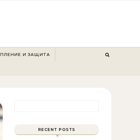
ЕПЛЕНИЕ И ЗАЩИТА
Найти:
RECENT POSTS