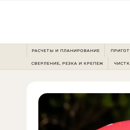
Перейти к содержимому
РАСЧЕТЫ И ПЛАНИРОВАНИЕ
ПРИГОТ
СВЕРЛЕНИЕ, РЕЗКА И КРЕПЕЖ
ЧИСТК