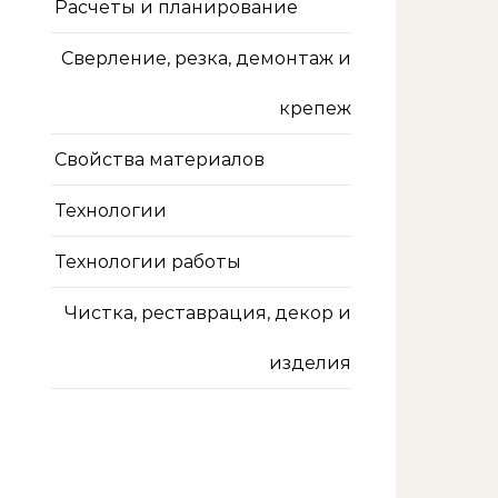
Расчеты и планирование
Сверление, резка, демонтаж и
крепеж
Свойства материалов
Технологии
Технологии работы
Чистка, реставрация, декор и
изделия